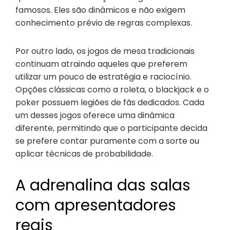
famosos. Eles são dinâmicos e não exigem
conhecimento prévio de regras complexas.
Por outro lado, os jogos de mesa tradicionais
continuam atraindo aqueles que preferem
utilizar um pouco de estratégia e raciocínio.
Opções clássicas como a roleta, o blackjack e o
poker possuem legiões de fãs dedicados. Cada
um desses jogos oferece uma dinâmica
diferente, permitindo que o participante decida
se prefere contar puramente com a sorte ou
aplicar técnicas de probabilidade.
A adrenalina das salas
com apresentadores
reais