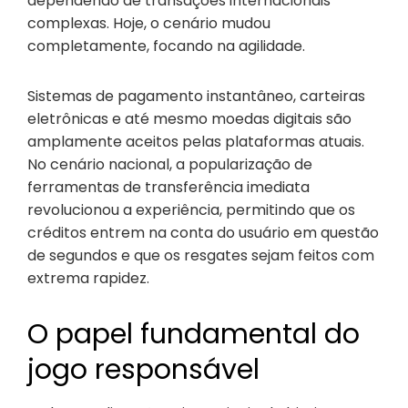
dependendo de transações internacionais
complexas. Hoje, o cenário mudou
completamente, focando na agilidade.
Sistemas de pagamento instantâneo, carteiras
eletrônicas e até mesmo moedas digitais são
amplamente aceitos pelas plataformas atuais.
No cenário nacional, a popularização de
ferramentas de transferência imediata
revolucionou a experiência, permitindo que os
créditos entrem na conta do usuário em questão
de segundos e que os resgates sejam feitos com
extrema rapidez.
O papel fundamental do
jogo responsável