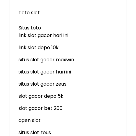
Toto slot
Situs toto
link slot gacor hari ini
link slot depo 10k
situs slot gacor maxwin
situs slot gacor hari ini
situs slot gacor zeus
slot gacor depo 5k
slot gacor bet 200
agen slot
situs slot zeus