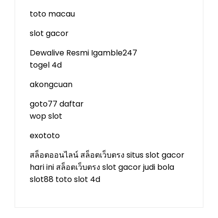
toto macau
slot gacor
Dewalive Resmi
Igamble247
togel 4d
akongcuan
goto77 daftar
wop slot
exototo
สล็อตออนไลน์
สล็อตเว็บตรง
situs slot gacor
hari ini
สล็อตเว็บตรง
slot gacor
judi bola
slot88
toto slot 4d