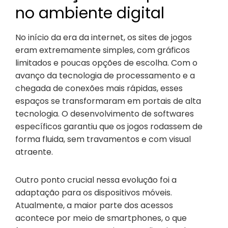
no ambiente digital
No início da era da internet, os sites de jogos
eram extremamente simples, com gráficos
limitados e poucas opções de escolha. Com o
avanço da tecnologia de processamento e a
chegada de conexões mais rápidas, esses
espaços se transformaram em portais de alta
tecnologia. O desenvolvimento de softwares
específicos garantiu que os jogos rodassem de
forma fluida, sem travamentos e com visual
atraente.
Outro ponto crucial nessa evolução foi a
adaptação para os dispositivos móveis.
Atualmente, a maior parte dos acessos
acontece por meio de smartphones, o que