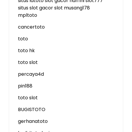
situs latoto
slot gacor hari ini
slot777
situs slot gacor
slot
musang178
mpltoto
cancertoto
toto
toto hk
toto slot
percaya4d
pin188
toto slot
BUGISTOTO
gerhanatoto