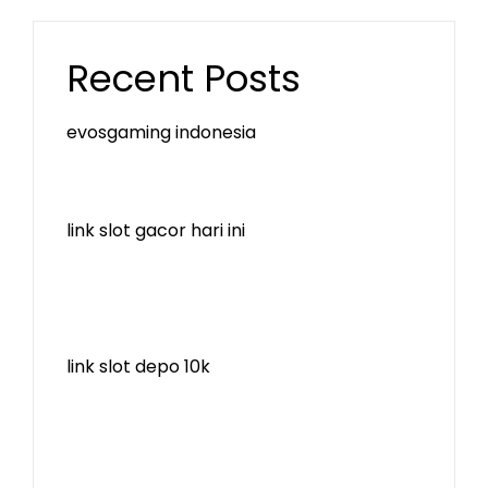
Recent Posts
evosgaming indonesia
link slot gacor hari ini
link slot depo 10k