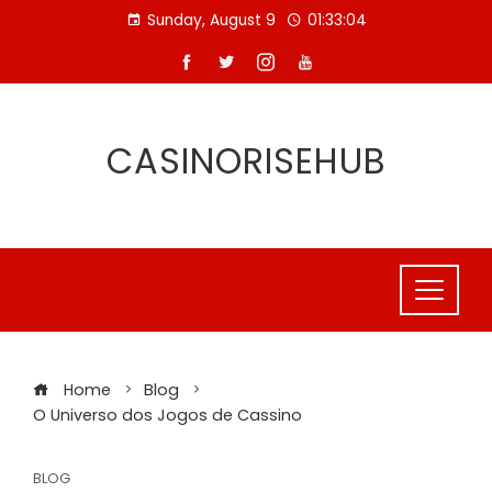
Skip
Sunday, August 9
01:33:05
to
content
CASINORISEHUB
Home
Blog
O Universo dos Jogos de Cassino
BLOG