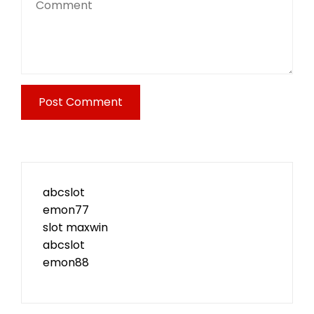
abcslot
emon77
slot maxwin
abcslot
emon88