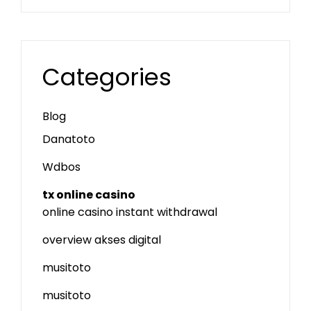
Categories
Blog
Danatoto
Wdbos
tx online casino
online casino instant withdrawal
overview akses digital
musitoto
musitoto