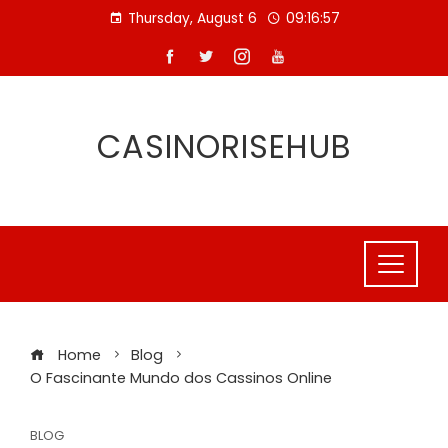
Skip
Thursday, August 6
09:16:58
to
content
CASINORISEHUB
Home
Blog
O Fascinante Mundo dos Cassinos Online
BLOG