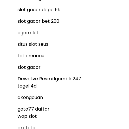
slot gacor depo 5k
slot gacor bet 200
agen slot
situs slot zeus
toto macau
slot gacor
Dewalive Resmi
Igamble247
togel 4d
akongcuan
goto77 daftar
wop slot
exototo