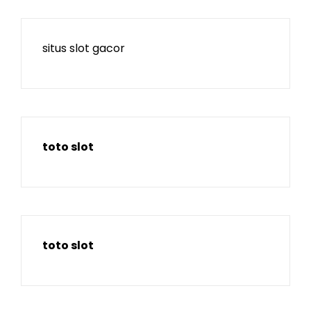
situs slot gacor
toto slot
toto slot