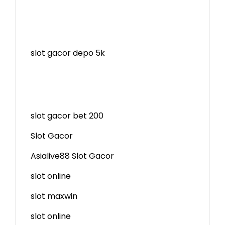
slot gacor depo 5k
slot gacor bet 200
Slot Gacor
Asialive88 Slot Gacor
slot online
slot maxwin
slot online