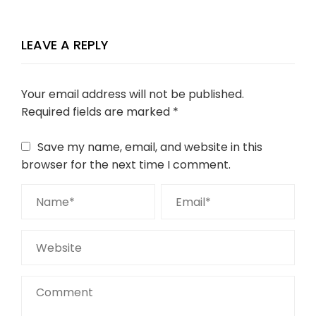
LEAVE A REPLY
Your email address will not be published.
Required fields are marked
*
Save my name, email, and website in this
browser for the next time I comment.