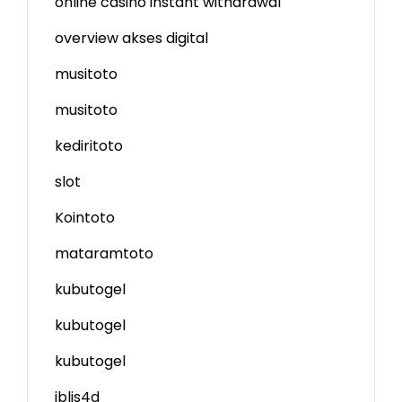
online casino instant withdrawal
overview akses digital
musitoto
musitoto
kediritoto
slot
Kointoto
mataramtoto
kubutogel
kubutogel
kubutogel
iblis4d