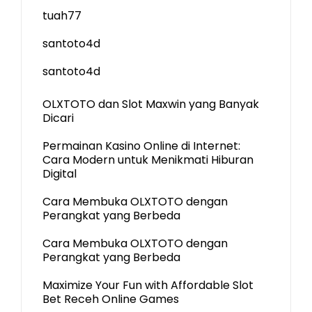
tuah77
santoto4d
santoto4d
OLXTOTO dan Slot Maxwin yang Banyak
Dicari
Permainan Kasino Online di Internet:
Cara Modern untuk Menikmati Hiburan
Digital
Cara Membuka OLXTOTO dengan
Perangkat yang Berbeda
Cara Membuka OLXTOTO dengan
Perangkat yang Berbeda
Maximize Your Fun with Affordable Slot
Bet Receh Online Games