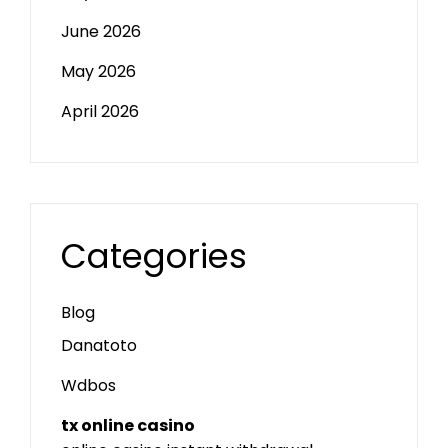
June 2026
May 2026
April 2026
Categories
Blog
Danatoto
Wdbos
tx online casino