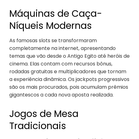
Máquinas de Caça-
Níqueis Modernas
As famosas slots se transformaram
completamente na internet, apresentando
temas que vão desde o Antigo Egito até heróis de
cinema. Elas contam com recursos bônus,
rodadas gratuitas e multiplicadores que tornam
a experiência dinâmica. Os jackpots progressivos
são os mais procurados, pois acumulam prêmios
gigantescos a cada nova aposta realizada.
Jogos de Mesa
Tradicionais