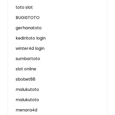
toto slot
BUGISTOTO
gerhanatoto
kediritoto login
winter4d login
sumbartoto
slot online
sbobet88
malukutoto
malukutoto
menara4d