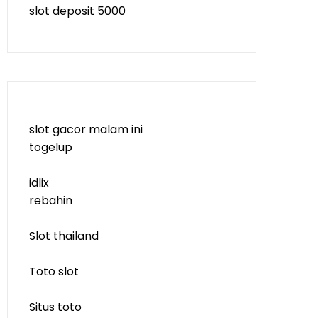
slot deposit 5000
slot gacor malam ini
togelup
idlix
rebahin
Slot thailand
Toto slot
Situs toto