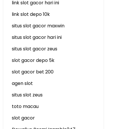
link slot gacor hari ini
link slot depo 10k
situs slot gacor maxwin
situs slot gacor hari ini
situs slot gacor zeus
slot gacor depo 5k
slot gacor bet 200
agen slot
situs slot zeus
toto macau
slot gacor