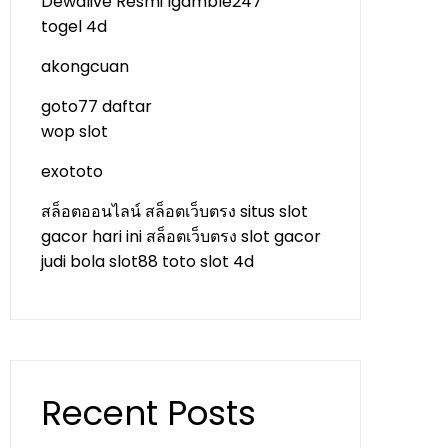
Dewalive Resmi
Igamble247
togel 4d
akongcuan
goto77 daftar
wop slot
exototo
สล็อตออนไลน์
สล็อตเว็บตรง
situs slot
gacor hari ini
สล็อตเว็บตรง
slot gacor
judi bola
slot88
toto slot 4d
Recent Posts