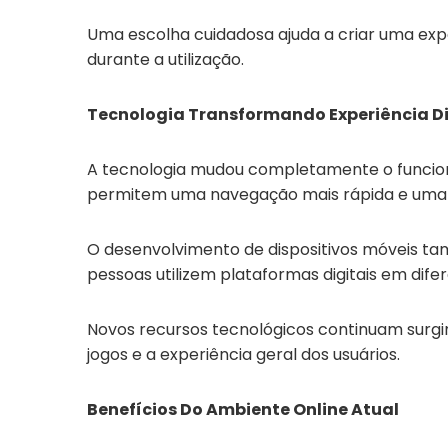
Uma escolha cuidadosa ajuda a criar uma exper
durante a utilização.
Tecnologia Transformando Experiência Di
A tecnologia mudou completamente o funcio
permitem uma navegação mais rápida e uma 
O desenvolvimento de dispositivos móveis tam
pessoas utilizem plataformas digitais em dif
Novos recursos tecnológicos continuam surgin
jogos e a experiência geral dos usuários.
Benefícios Do Ambiente Online Atual