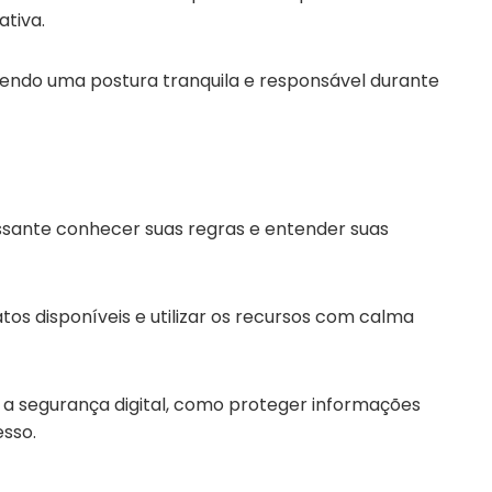
tiva.
ntendo uma postura tranquila e responsável durante
ressante conhecer suas regras e entender suas
os disponíveis e utilizar os recursos com calma
 segurança digital, como proteger informações
esso.