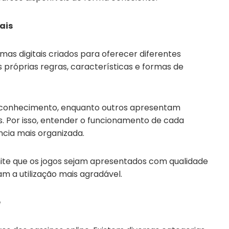
ais
mas digitais criados para oferecer diferentes
 próprias regras, características e formas de
e conhecimento, enquanto outros apresentam
. Por isso, entender o funcionamento de cada
ncia mais organizada.
mite que os jogos sejam apresentados com qualidade
nam a utilização mais agradável.
e