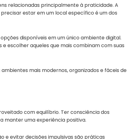
ns relacionadas principalmente à praticidade. A
m precisar estar em um local específico é um dos
 opções disponíveis em um único ambiente digital.
os e escolher aqueles que mais combinam com suas
 ambientes mais modernos, organizados e fáceis de
oveitado com equilíbrio. Ter consciência dos
ra manter uma experiência positiva.
ção e evitar decisões impulsivas são práticas