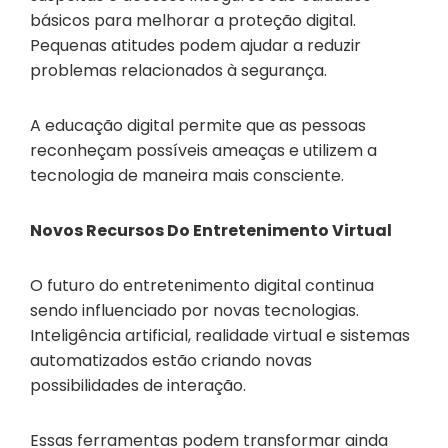
básicos para melhorar a proteção digital.
Pequenas atitudes podem ajudar a reduzir
problemas relacionados à segurança.
A educação digital permite que as pessoas
reconheçam possíveis ameaças e utilizem a
tecnologia de maneira mais consciente.
Novos Recursos Do Entretenimento Virtual
O futuro do entretenimento digital continua
sendo influenciado por novas tecnologias.
Inteligência artificial, realidade virtual e sistemas
automatizados estão criando novas
possibilidades de interação.
Essas ferramentas podem transformar ainda