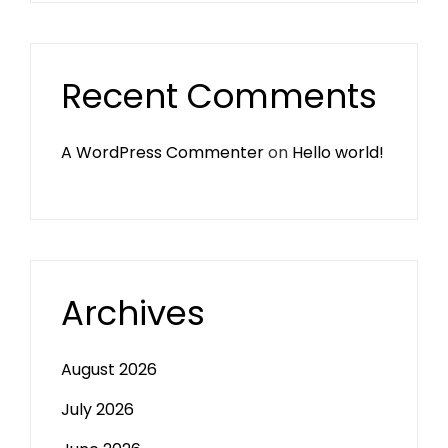
Recent Comments
A WordPress Commenter
on
Hello world!
Archives
August 2026
July 2026