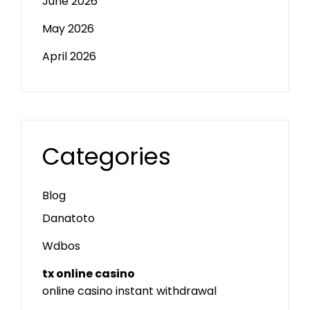
June 2026
May 2026
April 2026
Categories
Blog
Danatoto
Wdbos
tx online casino
online casino instant withdrawal