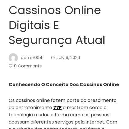
Cassinos Online
Digitais E
Segurança Atual
admin004
July 9, 2026
0 Comments
Conhecendo O Conceito Dos Cassinos Online
Os cassinos online fazem parte do crescimento
do entretenimento
77F
e mostram como a
tecnologia mudou a forma como as pessoas
acessam diferentes serviços pela internet. Com