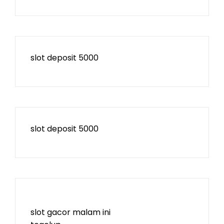
slot deposit 5000
slot deposit 5000
slot gacor malam ini