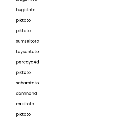
bugistoto
piktoto
piktoto
sumseltoto
taysentoto
percaya4d
piktoto
sahamtoto
domino4d
musitoto
piktoto