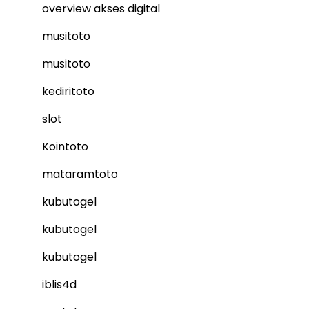
overview akses digital
musitoto
musitoto
kediritoto
slot
Kointoto
mataramtoto
kubutogel
kubutogel
kubutogel
iblis4d