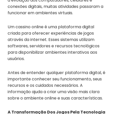
a evolução dos computadores, celulares e
conexões digitais, muitas atividades passaram a
funcionar em ambientes virtuais.
Um cassino online é uma plataforma digital
criada para oferecer experiências de jogos
através da internet. Esses sistemas utilizam
softwares, servidores e recursos tecnológicos
para disponibilizar ambientes interativos aos
usuários.
Antes de entender qualquer plataforma digital, é
importante conhecer seu funcionamento, seus
recursos e os cuidados necessários. A
informação ajuda a criar uma visão mais clara
sobre o ambiente online e suas características.
A Transformação Dos Jogos Pela Tecnologia