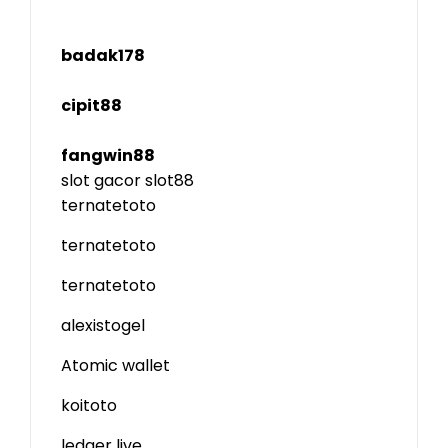
badak178
cipit88
fangwin88
slot gacor
slot88
ternatetoto
ternatetoto
ternatetoto
alexistogel
Atomic wallet
koitoto
ledger live