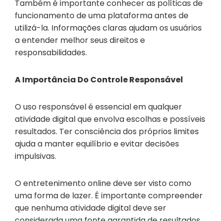
Também é importante conhecer as políticas de
funcionamento de uma plataforma antes de
utilizá-la. Informações claras ajudam os usuários
a entender melhor seus direitos e
responsabilidades.
A Importância Do Controle Responsável
O uso responsável é essencial em qualquer
atividade digital que envolva escolhas e possíveis
resultados. Ter consciência dos próprios limites
ajuda a manter equilíbrio e evitar decisões
impulsivas.
O entretenimento online deve ser visto como
uma forma de lazer. É importante compreender
que nenhuma atividade digital deve ser
considerada uma fonte garantida de resultados