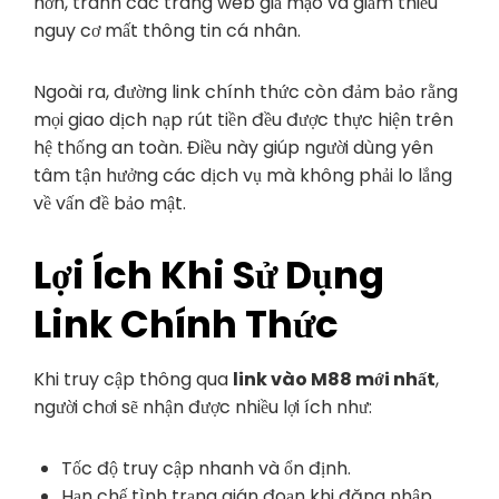
hơn, tránh các trang web giả mạo và giảm thiểu
nguy cơ mất thông tin cá nhân.
Ngoài ra, đường link chính thức còn đảm bảo rằng
mọi giao dịch nạp rút tiền đều được thực hiện trên
hệ thống an toàn. Điều này giúp người dùng yên
tâm tận hưởng các dịch vụ mà không phải lo lắng
về vấn đề bảo mật.
Lợi Ích Khi Sử Dụng
Link Chính Thức
Khi truy cập thông qua
link vào M88 mới nhất
,
người chơi sẽ nhận được nhiều lợi ích như:
Tốc độ truy cập nhanh và ổn định.
Hạn chế tình trạng gián đoạn khi đăng nhập.