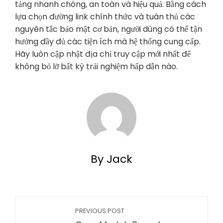
tảng nhanh chóng, an toàn và hiệu quả. Bằng cách
lựa chọn đường link chính thức và tuân thủ các
nguyên tắc bảo mật cơ bản, người dùng có thể tận
hưởng đầy đủ các tiện ích mà hệ thống cung cấp.
Hãy luôn cập nhật địa chỉ truy cập mới nhất để
không bỏ lỡ bất kỳ trải nghiệm hấp dẫn nào.
By Jack
PREVIOUS POST