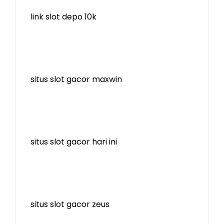
link slot depo 10k
situs slot gacor maxwin
situs slot gacor hari ini
situs slot gacor zeus