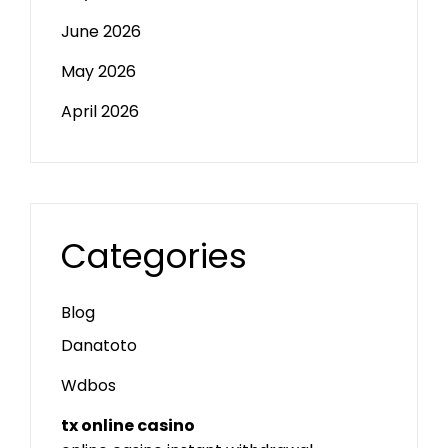
June 2026
May 2026
April 2026
Categories
Blog
Danatoto
Wdbos
tx online casino