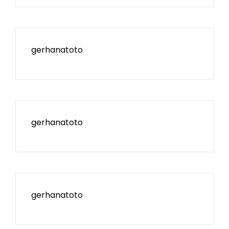
gerhanatoto
gerhanatoto
gerhanatoto