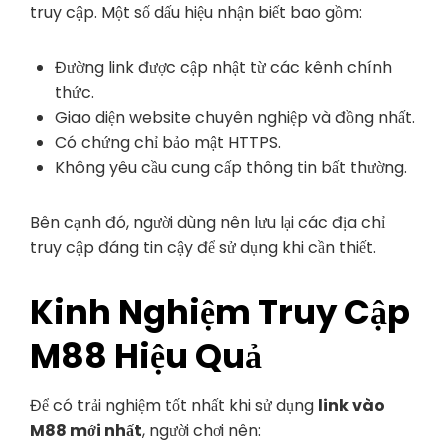
truy cập. Một số dấu hiệu nhận biết bao gồm:
Đường link được cập nhật từ các kênh chính
thức.
Giao diện website chuyên nghiệp và đồng nhất.
Có chứng chỉ bảo mật HTTPS.
Không yêu cầu cung cấp thông tin bất thường.
Bên cạnh đó, người dùng nên lưu lại các địa chỉ
truy cập đáng tin cậy để sử dụng khi cần thiết.
Kinh Nghiệm Truy Cập
M88 Hiệu Quả
Để có trải nghiệm tốt nhất khi sử dụng
link vào
M88 mới nhất
, người chơi nên: