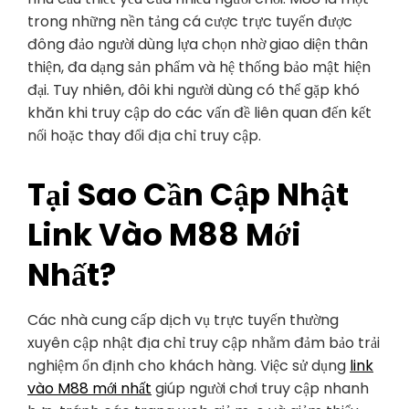
trong những nền tảng cá cược trực tuyến được
đông đảo người dùng lựa chọn nhờ giao diện thân
thiện, đa dạng sản phẩm và hệ thống bảo mật hiện
đại. Tuy nhiên, đôi khi người dùng có thể gặp khó
khăn khi truy cập do các vấn đề liên quan đến kết
nối hoặc thay đổi địa chỉ truy cập.
Tại Sao Cần Cập Nhật
Link Vào M88 Mới
Nhất?
Các nhà cung cấp dịch vụ trực tuyến thường
xuyên cập nhật địa chỉ truy cập nhằm đảm bảo trải
nghiệm ổn định cho khách hàng. Việc sử dụng
link
vào M88 mới nhất
giúp người chơi truy cập nhanh