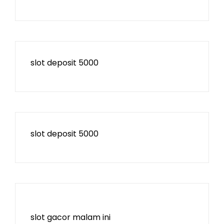
slot deposit 5000
slot deposit 5000
slot gacor malam ini