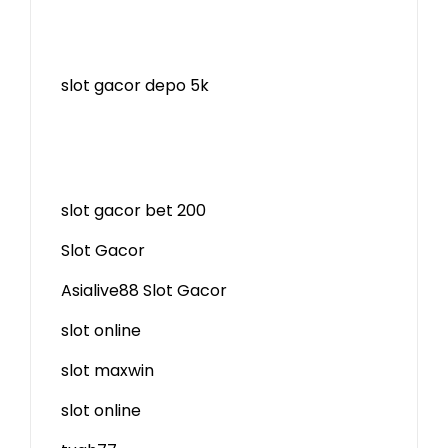
slot gacor depo 5k
slot gacor bet 200
Slot Gacor
Asialive88 Slot Gacor
slot online
slot maxwin
slot online