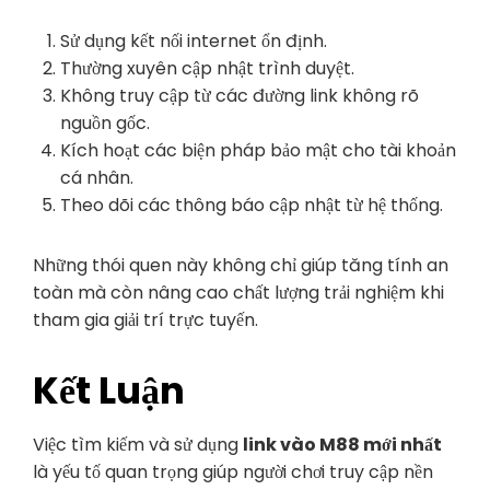
Sử dụng kết nối internet ổn định.
Thường xuyên cập nhật trình duyệt.
Không truy cập từ các đường link không rõ
nguồn gốc.
Kích hoạt các biện pháp bảo mật cho tài khoản
cá nhân.
Theo dõi các thông báo cập nhật từ hệ thống.
Những thói quen này không chỉ giúp tăng tính an
toàn mà còn nâng cao chất lượng trải nghiệm khi
tham gia giải trí trực tuyến.
Kết Luận
Việc tìm kiếm và sử dụng
link vào M88 mới nhất
là yếu tố quan trọng giúp người chơi truy cập nền