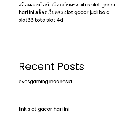
สล็อตออนไลน์
สล็อตเว็บตรง
situs slot gacor
hari ini
สล็อตเว็บตรง
slot gacor
judi bola
slot88
toto slot 4d
Recent Posts
evosgaming indonesia
link slot gacor hari ini