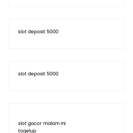
slot deposit 5000
slot deposit 5000
slot gacor malam ini
togelup