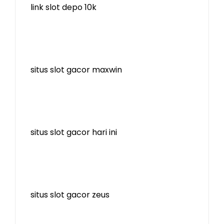
link slot depo 10k
situs slot gacor maxwin
situs slot gacor hari ini
situs slot gacor zeus