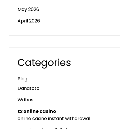
May 2026
April 2026
Categories
Blog
Danatoto
Wdbos
tx online casino
online casino instant withdrawal