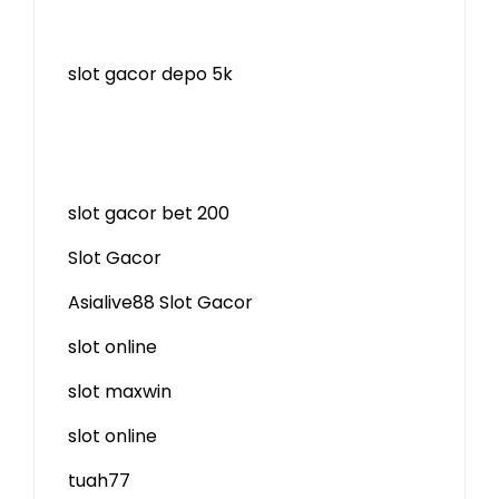
slot gacor depo 5k
slot gacor bet 200
Slot Gacor
Asialive88 Slot Gacor
slot online
slot maxwin
slot online
tuah77