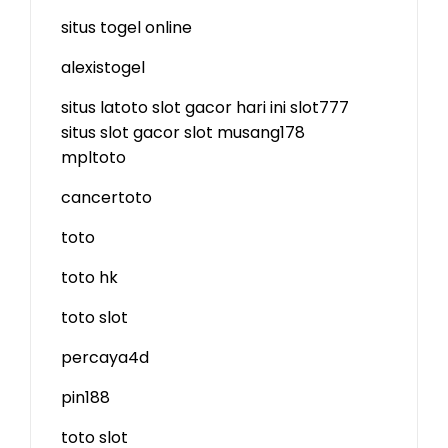
situs togel online
alexistogel
situs latoto
slot gacor hari ini
slot777
situs slot gacor
slot
musang178
mpltoto
cancertoto
toto
toto hk
toto slot
percaya4d
pin188
toto slot