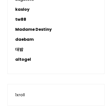
kasloy
tw88
Madame Destiny
daebam
대밤
altogel
1xroll