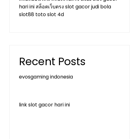
hari ini
สล็อตเว็บตรง
slot gacor
judi bola
slot88
toto slot 4d
Recent Posts
evosgaming indonesia
link slot gacor hari ini