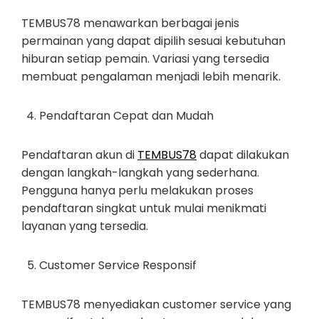
TEMBUS78 menawarkan berbagai jenis
permainan yang dapat dipilih sesuai kebutuhan
hiburan setiap pemain. Variasi yang tersedia
membuat pengalaman menjadi lebih menarik.
Pendaftaran Cepat dan Mudah
Pendaftaran akun di
TEMBUS78
dapat dilakukan
dengan langkah-langkah yang sederhana.
Pengguna hanya perlu melakukan proses
pendaftaran singkat untuk mulai menikmati
layanan yang tersedia.
Customer Service Responsif
TEMBUS78 menyediakan customer service yang