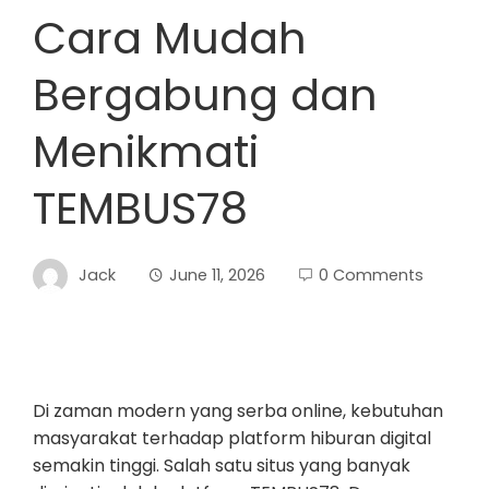
Cara Mudah
Bergabung dan
Menikmati
TEMBUS78
Jack
June 11, 2026
0 Comments
Di zaman modern yang serba online, kebutuhan
masyarakat terhadap platform hiburan digital
semakin tinggi. Salah satu situs yang banyak