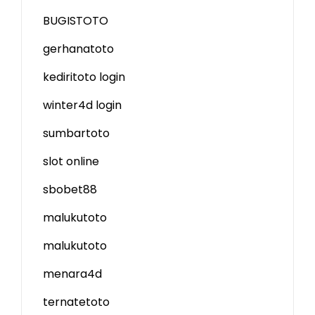
BUGISTOTO
gerhanatoto
kediritoto login
winter4d login
sumbartoto
slot online
sbobet88
malukutoto
malukutoto
menara4d
ternatetoto