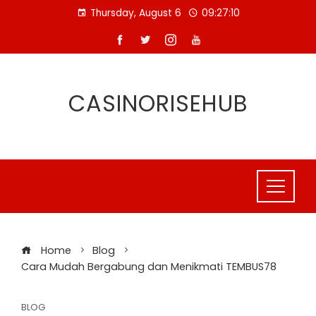
Skip
Thursday, August 6
09:27:11
to
content
CASINORISEHUB
Home
Blog
Cara Mudah Bergabung dan Menikmati TEMBUS78
BLOG