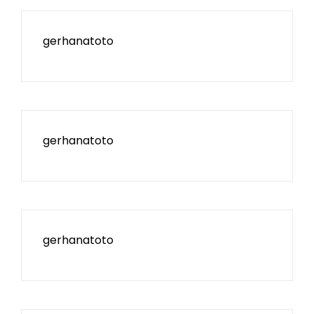
gerhanatoto
gerhanatoto
gerhanatoto