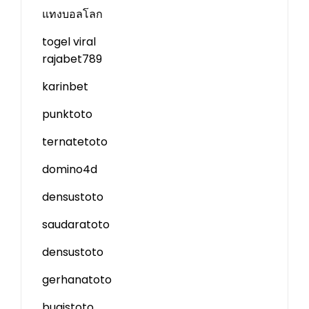
แทงบอลโลก
togel viral
rajabet789
karinbet
punktoto
ternatetoto
domino4d
densustoto
saudaratoto
densustoto
gerhanatoto
bugistoto