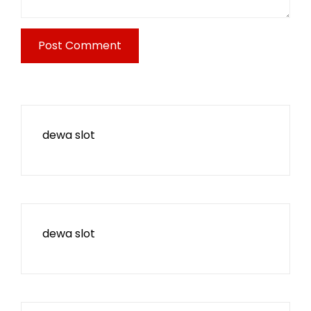
dewa slot
dewa slot