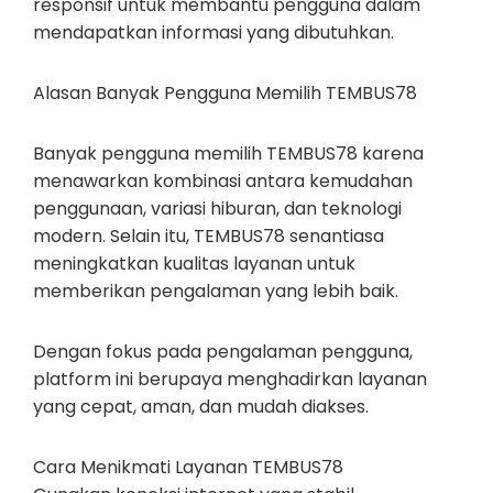
responsif untuk membantu pengguna dalam
mendapatkan informasi yang dibutuhkan.
Alasan Banyak Pengguna Memilih TEMBUS78
Banyak pengguna memilih TEMBUS78 karena
menawarkan kombinasi antara kemudahan
penggunaan, variasi hiburan, dan teknologi
modern. Selain itu, TEMBUS78 senantiasa
meningkatkan kualitas layanan untuk
memberikan pengalaman yang lebih baik.
Dengan fokus pada pengalaman pengguna,
platform ini berupaya menghadirkan layanan
yang cepat, aman, dan mudah diakses.
Cara Menikmati Layanan TEMBUS78