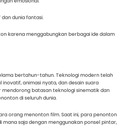
ungan emosional.
f dan dunia fantasi.
nonton karena menggabungkan berbagai ide dalam
n selama bertahun-tahun. Teknologi modern telah
novatif, animasi nyata, dan desain suara
tar mendorong batasan teknologi sinematik dan
nton di seluruh dunia.
a orang menonton film. Saat ini, para penonton
di mana saja dengan menggunakan ponsel pintar,