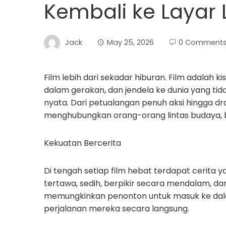
Kembali ke Layar 
Jack
May 25, 2026
0 Comment
Film lebih dari sekadar hiburan. Film adalah k
dalam gerakan, dan jendela ke dunia yang ti
nyata. Dari petualangan penuh aksi hingga dra
menghubungkan orang-orang lintas budaya, b
Kekuatan Bercerita
Di tengah setiap film hebat terdapat cerita
tertawa, sedih, berpikir secara mendalam, d
memungkinkan penonton untuk masuk ke dal
perjalanan mereka secara langsung.