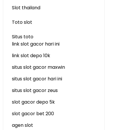
Slot thailand
Toto slot
Situs toto
link slot gacor hari ini
link slot depo 10k
situs slot gacor maxwin
situs slot gacor hari ini
situs slot gacor zeus
slot gacor depo 5k
slot gacor bet 200
agen slot