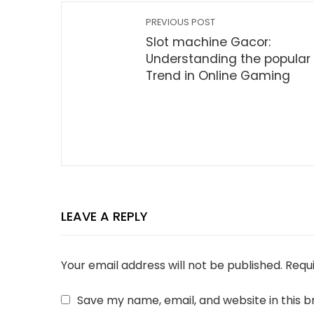
PREVIOUS POST
Slot machine Gacor:
Understanding the popular
Trend in Online Gaming
LEAVE A REPLY
Your email address will not be published.
Requ
Save my name, email, and website in this 