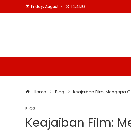
Skip
Friday, August 7
14:41:17
to
content
Home
Blog
Keajaiban Film: Mengapa O
BLOG
Keajaiban Film: 