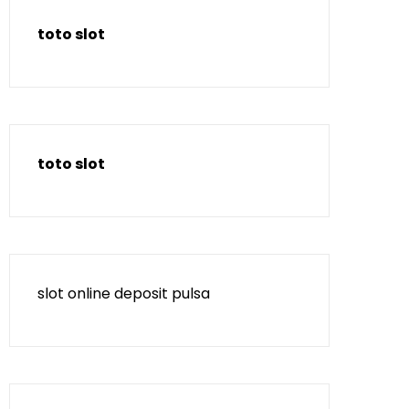
toto slot
toto slot
slot online deposit pulsa