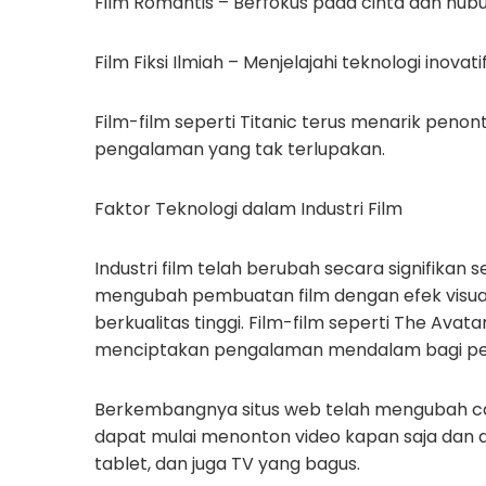
Film Romantis – Berfokus pada cinta dan hub
Film Fiksi Ilmiah – Menjelajahi teknologi inovati
Film-film seperti Titanic terus menarik pe
pengalaman yang tak terlupakan.
Faktor Teknologi dalam Industri Film
Industri film telah berubah secara signifika
mengubah pembuatan film dengan efek visual i
berkualitas tinggi. Film-film seperti The Ava
menciptakan pengalaman mendalam bagi peno
Berkembangnya situs web telah mengubah car
dapat mulai menonton video kapan saja dan 
tablet, dan juga TV yang bagus.