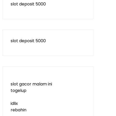
slot deposit 5000
slot deposit 5000
slot gacor malam ini
togelup
idlix
rebahin