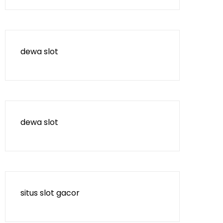
dewa slot
dewa slot
situs slot gacor