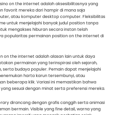
asino on the internet adalah aksesibilitasnya yang
n favorit mereka dari hampir di mana saja
uter, atau komputer desktop computer. Fleksibilitas
 untuk menjelajahi banyak judul position tanpa
ntuk mengakses hiburan secara instan telah
opularitas permainan position on the internet di
 on the internet adalah alasan lain untuk daya
takan permainan yang terinspirasi oleh sejarah,
miah, serta budaya populer. Pemain dapat menjelajahi
 menemukan harta karun tersembunyi, atau
an beberapa klik. Variasi ini memastikan bahwa
ang sesuai dengan minat serta preferensi mereka.
rary dirancang dengan grafis canggih serta animasi
man bermain. Visible yang fine detail, warna yang