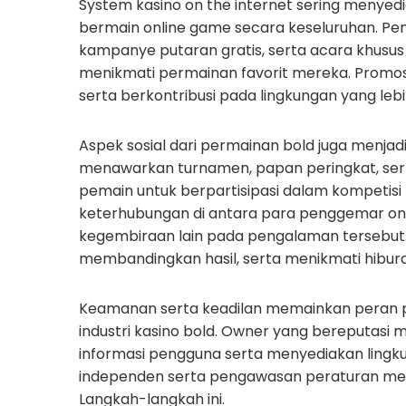
System kasino on the internet sering meny
bermain online game secara keseluruhan. Pen
kampanye putaran gratis, serta acara khu
menikmati permainan favorit mereka. Promosi 
serta berkontribusi pada lingkungan yang leb
Aspek sosial dari permainan bold juga menja
menawarkan turnamen, papan peringkat, se
pemain untuk berpartisipasi dalam kompetisi 
keterhubungan di antara para penggemar o
kegembiraan lain pada pengalaman tersebut
membandingkan hasil, serta menikmati hibur
Keamanan serta keadilan memainkan peran 
industri kasino bold. Owner yang bereputasi
informasi pengguna serta menyediakan lingk
independen serta pengawasan peraturan mem
Langkah-langkah ini.