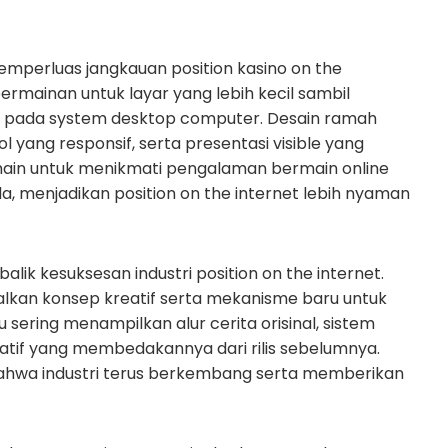
emperluas jangkauan position kasino on the
rmainan untuk layar yang lebih kecil sambil
 pada system desktop computer. Desain ramah
l yang responsif, serta presentasi visible yang
main untuk menikmati pengalaman bermain online
 menjadikan position on the internet lebih nyaman
lik kesuksesan industri position on the internet.
an konsep kreatif serta mekanisme baru untuk
 sering menampilkan alur cerita orisinal, sistem
inatif yang membedakannya dari rilis sebelumnya.
bahwa industri terus berkembang serta memberikan