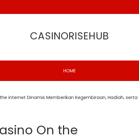
CASINORISEHUB
HOME
 the internet Dinamis Memberikan Kegembiraan, Hadiah, serta 
Kasino On the