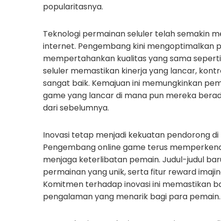
popularitasnya.
Teknologi permainan seluler telah semakin m
internet. Pengembang kini mengoptimalkan pe
mempertahankan kualitas yang sama seperti
seluler memastikan kinerja yang lancar, kontro
sangat baik. Kemajuan ini memungkinkan pe
game yang lancar di mana pun mereka berada,
dari sebelumnya.
Inovasi tetap menjadi kekuatan pendorong di ba
Pengembang online game terus memperkenalk
menjaga keterlibatan pemain. Judul-judul baru
permainan yang unik, serta fitur reward imaj
Komitmen terhadap inovasi ini memastikan 
pengalaman yang menarik bagi para pemain.