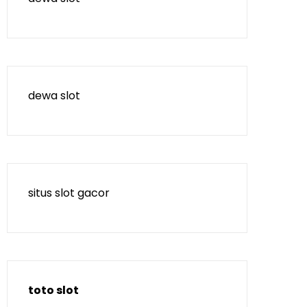
dewa slot
situs slot gacor
toto slot