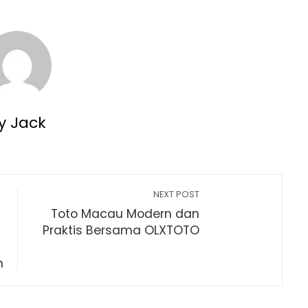
y Jack
NEXT POST
Toto Macau Modern dan
Praktis Bersama OLXTOTO
n