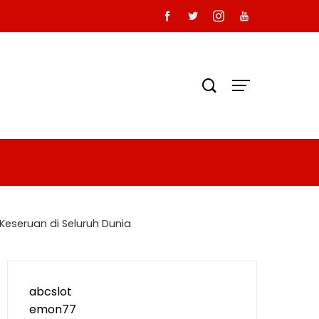
Keseruan di Seluruh Dunia
abcslot
emon77