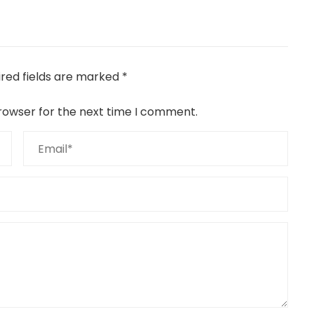
ired fields are marked
*
browser for the next time I comment.