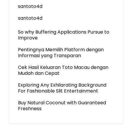
santoto4d
santoto4d
So why Buffering Applications Pursue to
Improve
Pentingnya Memilih Platform dengan
Informasi yang Transparan
Cek Hasil Keluaran Toto Macau dengan
Mudah dan Cepat
Exploring Any Exhilarating Background
For Fashionable Slit Entertainment
Buy Natural Coconut with Guaranteed
Freshness