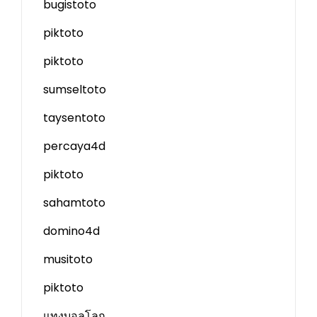
bugistoto
piktoto
piktoto
sumseltoto
taysentoto
percaya4d
piktoto
sahamtoto
domino4d
musitoto
piktoto
แทงบอลโลก