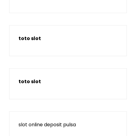
toto slot
toto slot
slot online deposit pulsa