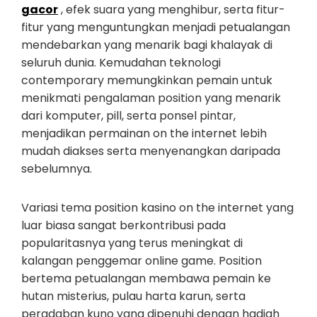
gacor
, efek suara yang menghibur, serta fitur-
fitur yang menguntungkan menjadi petualangan
mendebarkan yang menarik bagi khalayak di
seluruh dunia. Kemudahan teknologi
contemporary memungkinkan pemain untuk
menikmati pengalaman position yang menarik
dari komputer, pill, serta ponsel pintar,
menjadikan permainan on the internet lebih
mudah diakses serta menyenangkan daripada
sebelumnya.
Variasi tema position kasino on the internet yang
luar biasa sangat berkontribusi pada
popularitasnya yang terus meningkat di
kalangan penggemar online game. Position
bertema petualangan membawa pemain ke
hutan misterius, pulau harta karun, serta
peradaban kuno yang dipenuhi dengan hadiah