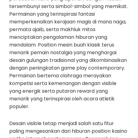
tersembunyi serta simbol-simbol yang memikat.
Permainan yang terinspirasi fantasi
memperkenalkan kerajaan magis di mana naga,
permata ajaib, serta makhluk mitos
menciptakan pengalaman hiburan yang
mendalam. Position mesin buah klasik terus
menarik pemain nostalgia yang menghargai
desain gulungan tradisional yang dikombinasikan
dengan peningkatan game play contemporary.
Permainan bertema olahraga merayakan
kompetisi serta kemenangan dengan visible
yang energik serta putaran reward yang
menarik yang terinspirasi oleh acara atletik
populer.
Desain visible tetap menjadi salah satu fitur
paling mengesankan dari hiburan position kasino