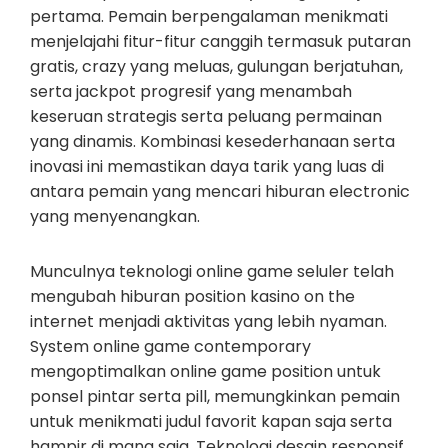
pertama. Pemain berpengalaman menikmati
menjelajahi fitur-fitur canggih termasuk putaran
gratis, crazy yang meluas, gulungan berjatuhan,
serta jackpot progresif yang menambah
keseruan strategis serta peluang permainan
yang dinamis. Kombinasi kesederhanaan serta
inovasi ini memastikan daya tarik yang luas di
antara pemain yang mencari hiburan electronic
yang menyenangkan.
Munculnya teknologi online game seluler telah
mengubah hiburan position kasino on the
internet menjadi aktivitas yang lebih nyaman.
System online game contemporary
mengoptimalkan online game position untuk
ponsel pintar serta pill, memungkinkan pemain
untuk menikmati judul favorit kapan saja serta
hampir di mana saja. Teknologi desain responsif