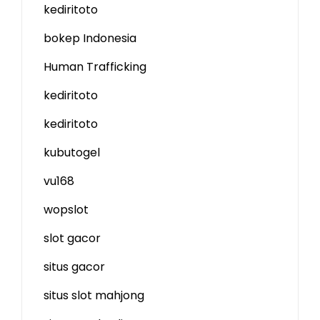
kediritoto
bokep Indonesia
Human Trafficking
kediritoto
kediritoto
kubutogel
vu168
wopslot
slot gacor
situs gacor
situs slot mahjong