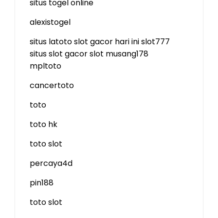
situs togel online
alexistogel
situs latoto
slot gacor hari ini
slot777
situs slot gacor
slot
musang178
mpltoto
cancertoto
toto
toto hk
toto slot
percaya4d
pin188
toto slot