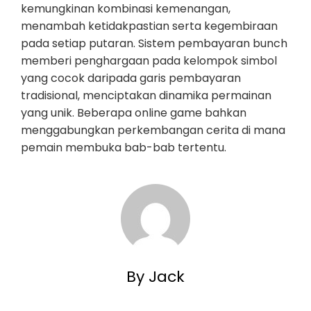
kemungkinan kombinasi kemenangan,
menambah ketidakpastian serta kegembiraan
pada setiap putaran. Sistem pembayaran bunch
memberi penghargaan pada kelompok simbol
yang cocok daripada garis pembayaran
tradisional, menciptakan dinamika permainan
yang unik. Beberapa online game bahkan
menggabungkan perkembangan cerita di mana
pemain membuka bab-bab tertentu.
By Jack