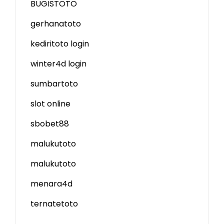
BUGISTOTO
gerhanatoto
kediritoto login
winter4d login
sumbartoto
slot online
sbobet88
malukutoto
malukutoto
menara4d
ternatetoto