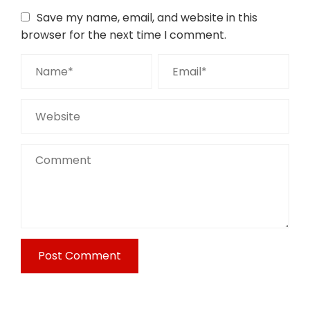
Save my name, email, and website in this
browser for the next time I comment.