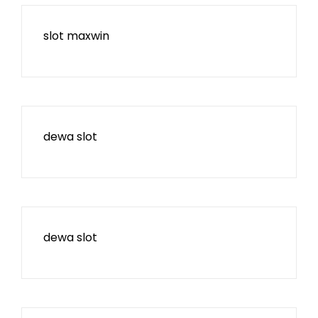
slot maxwin
dewa slot
dewa slot