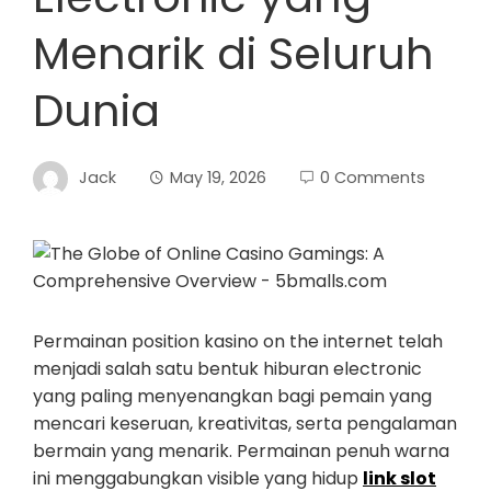
Menarik di Seluruh
Dunia
Jack
May 19, 2026
0 Comments
Permainan position kasino on the internet telah
menjadi salah satu bentuk hiburan electronic
yang paling menyenangkan bagi pemain yang
mencari keseruan, kreativitas, serta pengalaman
bermain yang menarik. Permainan penuh warna
ini menggabungkan visible yang hidup
link slot