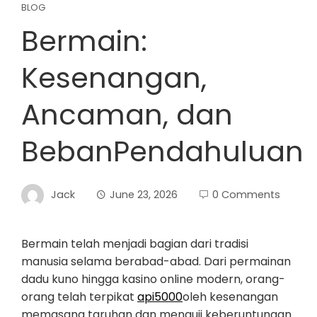
BLOG
Bermain:
Kesenangan,
Ancaman, dan
BebanPendahuluan
Jack
June 23, 2026
0 Comments
Bermain telah menjadi bagian dari tradisi
manusia selama berabad-abad. Dari permainan
dadu kuno hingga kasino online modern, orang-
orang telah terpikat
api5000
oleh kesenangan
memasang taruhan dan menguji keberuntungan