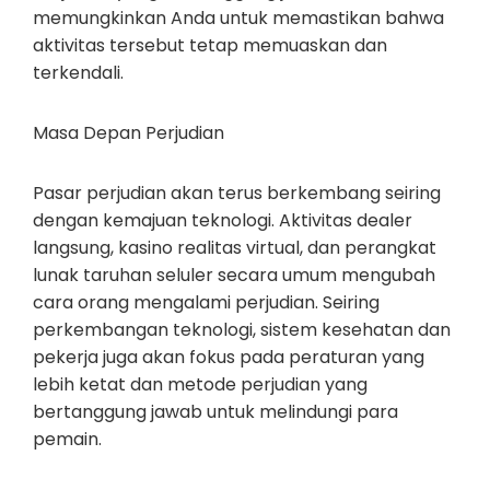
memungkinkan Anda untuk memastikan bahwa
aktivitas tersebut tetap memuaskan dan
terkendali.
Masa Depan Perjudian
Pasar perjudian akan terus berkembang seiring
dengan kemajuan teknologi. Aktivitas dealer
langsung, kasino realitas virtual, dan perangkat
lunak taruhan seluler secara umum mengubah
cara orang mengalami perjudian. Seiring
perkembangan teknologi, sistem kesehatan dan
pekerja juga akan fokus pada peraturan yang
lebih ketat dan metode perjudian yang
bertanggung jawab untuk melindungi para
pemain.