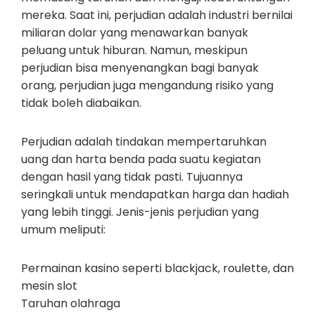
mereka. Saat ini, perjudian adalah industri bernilai
miliaran dolar yang menawarkan banyak
peluang untuk hiburan. Namun, meskipun
perjudian bisa menyenangkan bagi banyak
orang, perjudian juga mengandung risiko yang
tidak boleh diabaikan.
Perjudian adalah tindakan mempertaruhkan
uang dan harta benda pada suatu kegiatan
dengan hasil yang tidak pasti. Tujuannya
seringkali untuk mendapatkan harga dan hadiah
yang lebih tinggi. Jenis-jenis perjudian yang
umum meliputi:
Permainan kasino seperti blackjack, roulette, dan
mesin slot
Taruhan olahraga