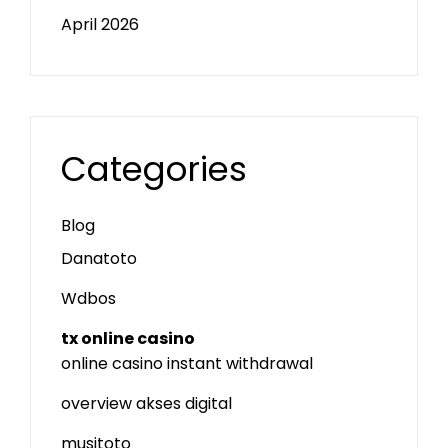
April 2026
Categories
Blog
Danatoto
Wdbos
tx online casino
online casino instant withdrawal
overview akses digital
musitoto