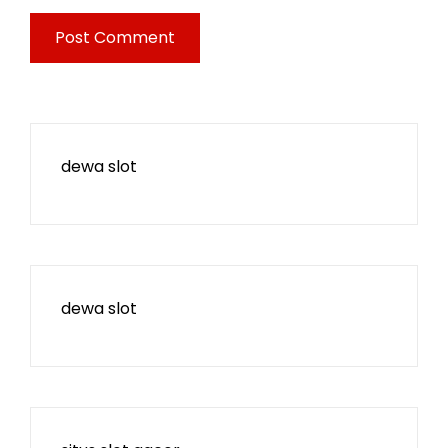
dewa slot
dewa slot