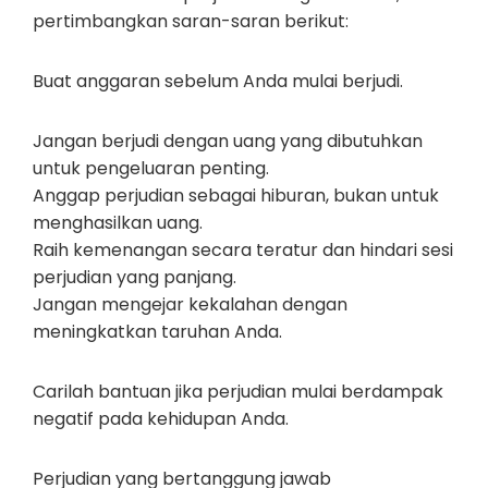
pertimbangkan saran-saran berikut:
Buat anggaran sebelum Anda mulai berjudi.
Jangan berjudi dengan uang yang dibutuhkan
untuk pengeluaran penting.
Anggap perjudian sebagai hiburan, bukan untuk
menghasilkan uang.
Raih kemenangan secara teratur dan hindari sesi
perjudian yang panjang.
Jangan mengejar kekalahan dengan
meningkatkan taruhan Anda.
Carilah bantuan jika perjudian mulai berdampak
negatif pada kehidupan Anda.
Perjudian yang bertanggung jawab