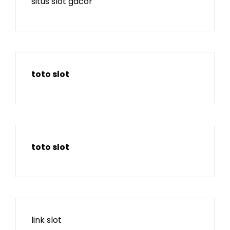
situs slot gacor
toto slot
toto slot
link slot