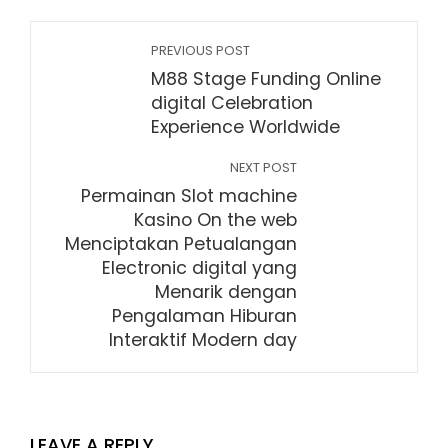
PREVIOUS POST
M88 Stage Funding Online
digital Celebration
Experience Worldwide
NEXT POST
Permainan Slot machine
Kasino On the web
Menciptakan Petualangan
Electronic digital yang
Menarik dengan
Pengalaman Hiburan
Interaktif Modern day
LEAVE A REPLY