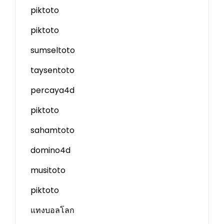
piktoto
piktoto
sumseltoto
taysentoto
percaya4d
piktoto
sahamtoto
domino4d
musitoto
piktoto
แทงบอลโลก