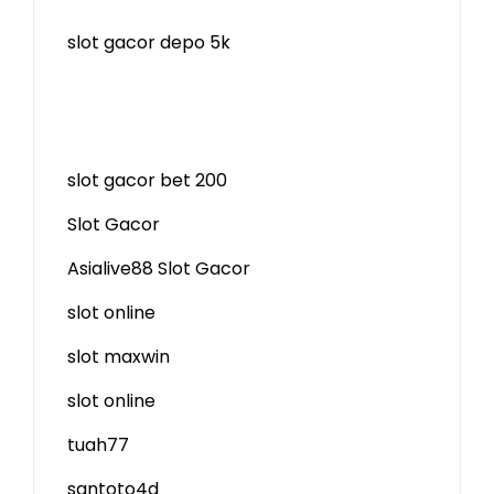
slot gacor depo 5k
slot gacor bet 200
Slot Gacor
Asialive88 Slot Gacor
slot online
slot maxwin
slot online
tuah77
santoto4d