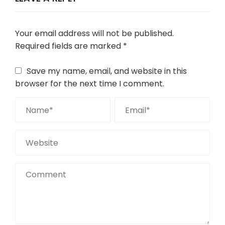
Your email address will not be published.
Required fields are marked
*
Save my name, email, and website in this
browser for the next time I comment.