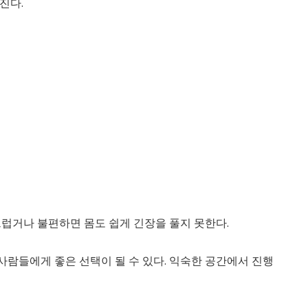
진다.
럽거나 불편하면 몸도 쉽게 긴장을 풀지 못한다.
람들에게 좋은 선택이 될 수 있다. 익숙한 공간에서 진행