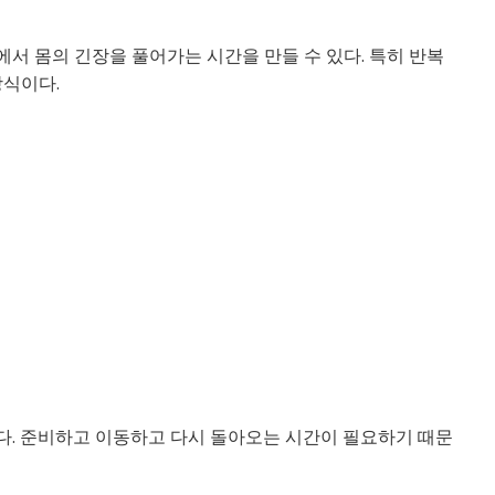
서 몸의 긴장을 풀어가는 시간을 만들 수 있다. 특히 반복
방식이다.
. 준비하고 이동하고 다시 돌아오는 시간이 필요하기 때문