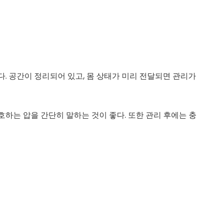
. 공간이 정리되어 있고, 몸 상태가 미리 전달되면 관리가
하는 압을 간단히 말하는 것이 좋다. 또한 관리 후에는 충