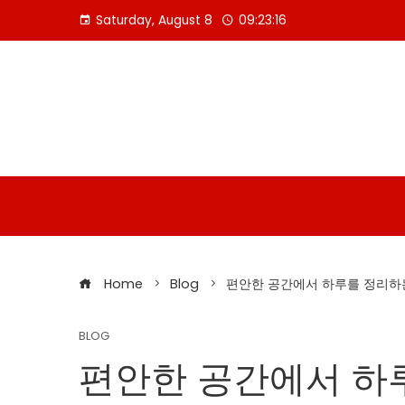
Skip
Saturday, August 8
09:23:17
to
content
Home
Blog
편안한 공간에서 하루를 정리하
BLOG
편안한 공간에서 하