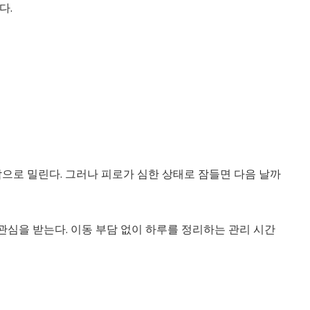
다.
으로 밀린다. 그러나 피로가 심한 상태로 잠들면 다음 날까
심을 받는다. 이동 부담 없이 하루를 정리하는 관리 시간