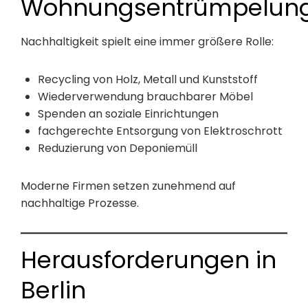
Wohnungsentrümpelun
Nachhaltigkeit spielt eine immer größere Rolle:
Recycling von Holz, Metall und Kunststoff
Wiederverwendung brauchbarer Möbel
Spenden an soziale Einrichtungen
fachgerechte Entsorgung von Elektroschrott
Reduzierung von Deponiemüll
Moderne Firmen setzen zunehmend auf
nachhaltige Prozesse.
Herausforderungen in
Berlin