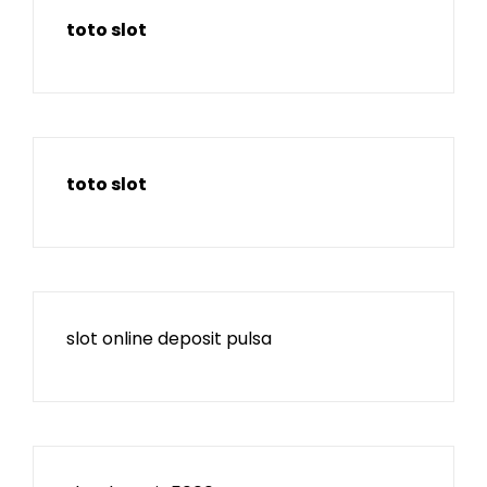
toto slot
toto slot
slot online deposit pulsa