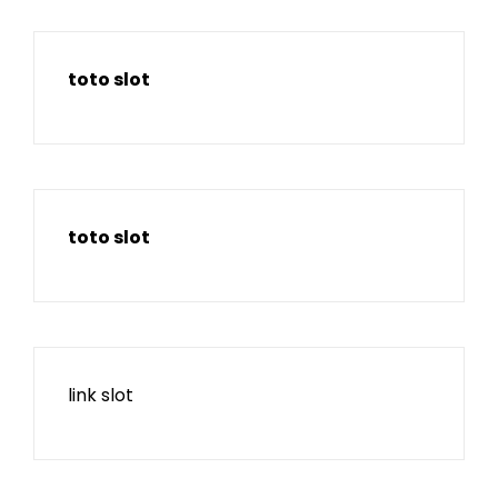
toto slot
toto slot
link slot