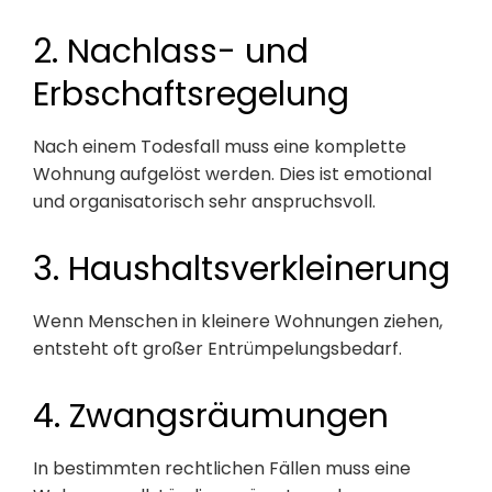
2. Nachlass- und
Erbschaftsregelung
Nach einem Todesfall muss eine komplette
Wohnung aufgelöst werden. Dies ist emotional
und organisatorisch sehr anspruchsvoll.
3. Haushaltsverkleinerung
Wenn Menschen in kleinere Wohnungen ziehen,
entsteht oft großer Entrümpelungsbedarf.
4. Zwangsräumungen
In bestimmten rechtlichen Fällen muss eine