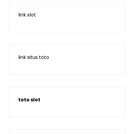
link slot
link situs toto
toto slot