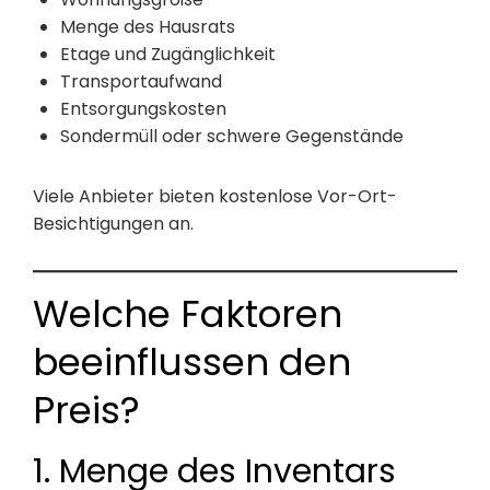
Menge des Hausrats
Etage und Zugänglichkeit
Transportaufwand
Entsorgungskosten
Sondermüll oder schwere Gegenstände
Viele Anbieter bieten kostenlose Vor-Ort-
Besichtigungen an.
Welche Faktoren
beeinflussen den
Preis?
1. Menge des Inventars