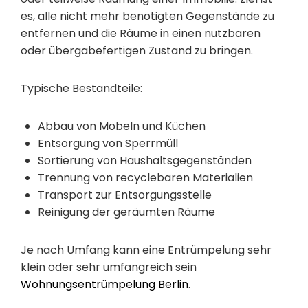
es, alle nicht mehr benötigten Gegenstände zu
entfernen und die Räume in einen nutzbaren
oder übergabefertigen Zustand zu bringen.
Typische Bestandteile:
Abbau von Möbeln und Küchen
Entsorgung von Sperrmüll
Sortierung von Haushaltsgegenständen
Trennung von recyclebaren Materialien
Transport zur Entsorgungsstelle
Reinigung der geräumten Räume
Je nach Umfang kann eine Entrümpelung sehr
klein oder sehr umfangreich sein
Wohnungsentrümpelung Berlin
.