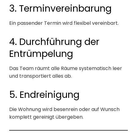
3. Terminvereinbarung
Ein passender Termin wird flexibel vereinbart.
4. Durchführung der
Entrümpelung
Das Team räumt alle Räume systematisch leer
und transportiert alles ab.
5. Endreinigung
Die Wohnung wird besenrein oder auf Wunsch
komplett gereinigt übergeben.