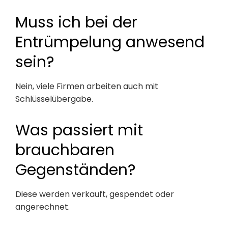
Muss ich bei der
Entrümpelung anwesend
sein?
Nein, viele Firmen arbeiten auch mit
Schlüsselübergabe.
Was passiert mit
brauchbaren
Gegenständen?
Diese werden verkauft, gespendet oder
angerechnet.