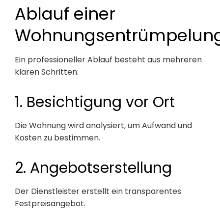
Ablauf einer
Wohnungsentrümpelun
Ein professioneller Ablauf besteht aus mehreren
klaren Schritten:
1. Besichtigung vor Ort
Die Wohnung wird analysiert, um Aufwand und
Kosten zu bestimmen.
2. Angebotserstellung
Der Dienstleister erstellt ein transparentes
Festpreisangebot.