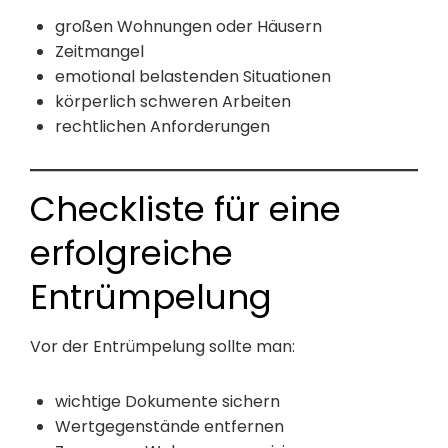
großen Wohnungen oder Häusern
Zeitmangel
emotional belastenden Situationen
körperlich schweren Arbeiten
rechtlichen Anforderungen
Checkliste für eine
erfolgreiche
Entrümpelung
Vor der Entrümpelung sollte man:
wichtige Dokumente sichern
Wertgegenstände entfernen