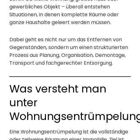
gewerbliches Objekt – überall entstehen
Situationen, in denen komplette Räume oder
ganze Haushalte geleert werden müssen.
Dabei geht es nicht nur um das Entfernen von
Gegenständen, sondern um einen strukturierten
Prozess aus Planung, Organisation, Demontage,
Transport und fachgerechter Entsorgung.
Was versteht man
unter
Wohnungsentrümpelun
Eine Wohnungsentrümpelung ist die vollständige
oder teilweise Räumung einer Immobilie. Ziel ist