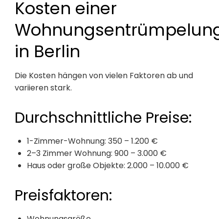
Kosten einer
Wohnungsentrümpelun
in Berlin
Die Kosten hängen von vielen Faktoren ab und
variieren stark.
Durchschnittliche Preise:
1-Zimmer-Wohnung: 350 – 1.200 €
2–3 Zimmer Wohnung: 900 – 3.000 €
Haus oder große Objekte: 2.000 – 10.000 €
Preisfaktoren:
Wohnungsgröße