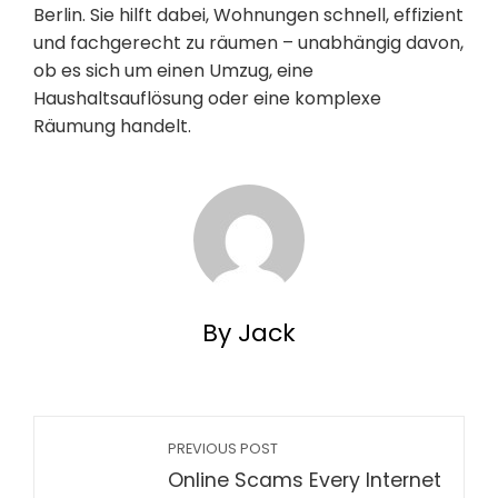
Berlin. Sie hilft dabei, Wohnungen schnell, effizient
und fachgerecht zu räumen – unabhängig davon,
ob es sich um einen Umzug, eine
Haushaltsauflösung oder eine komplexe
Räumung handelt.
By Jack
PREVIOUS POST
Online Scams Every Internet