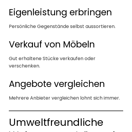
Eigenleistung erbringen
Persönliche Gegenstände selbst aussortieren.
Verkauf von Möbeln
Gut erhaltene Stücke verkaufen oder
verschenken.
Angebote vergleichen
Mehrere Anbieter vergleichen lohnt sich immer.
Umweltfreundliche