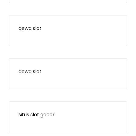
dewa slot
dewa slot
situs slot gacor