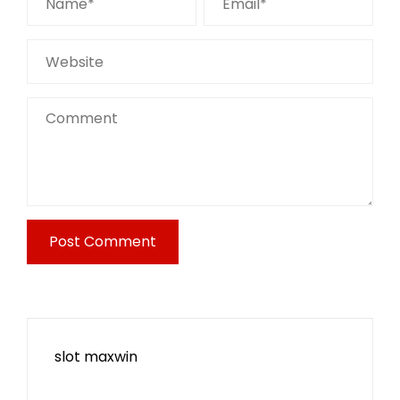
slot maxwin