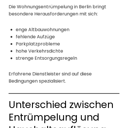
Die Wohnungsentrümpelung in Berlin bringt
besondere Herausforderungen mit sich:
enge Altbauwohnungen
fehlende Aufzüge
Parkplatzprobleme
hohe Verkehrsdichte
strenge Entsorgungsregeln
Erfahrene Dienstleister sind auf diese
Bedingungen spezialisiert.
Unterschied zwischen
Entrümpelung und