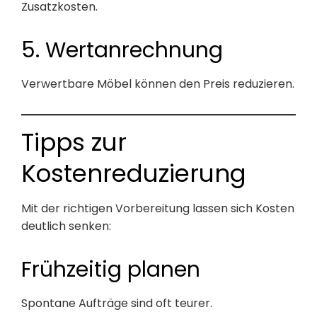
Zusatzkosten.
5. Wertanrechnung
Verwertbare Möbel können den Preis reduzieren.
Tipps zur
Kostenreduzierung
Mit der richtigen Vorbereitung lassen sich Kosten
deutlich senken:
Frühzeitig planen
Spontane Aufträge sind oft teurer.