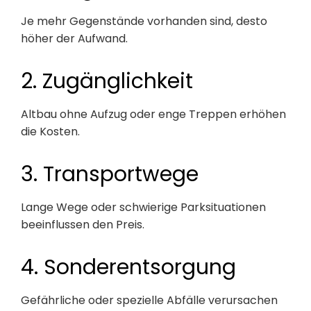
Je mehr Gegenstände vorhanden sind, desto
höher der Aufwand.
2. Zugänglichkeit
Altbau ohne Aufzug oder enge Treppen erhöhen
die Kosten.
3. Transportwege
Lange Wege oder schwierige Parksituationen
beeinflussen den Preis.
4. Sonderentsorgung
Gefährliche oder spezielle Abfälle verursachen