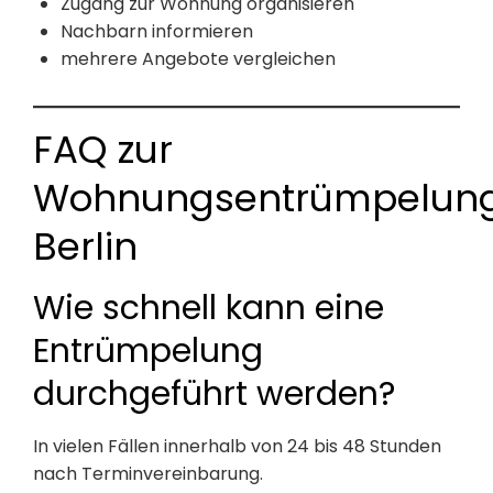
Zugang zur Wohnung organisieren
Nachbarn informieren
mehrere Angebote vergleichen
FAQ zur
Wohnungsentrümpelun
Berlin
Wie schnell kann eine
Entrümpelung
durchgeführt werden?
In vielen Fällen innerhalb von 24 bis 48 Stunden
nach Terminvereinbarung.