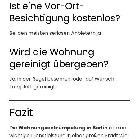
Ist eine Vor-Ort-
Besichtigung kostenlos?
Bei den meisten seriösen Anbietern ja.
Wird die Wohnung
gereinigt übergeben?
Ja, in der Regel besenrein oder auf Wunsch
komplett gereinigt.
Fazit
Die
Wohnungsentrümpelung in Berlin
ist eine
wichtige Dienstleistung in einer großen Stadt wie