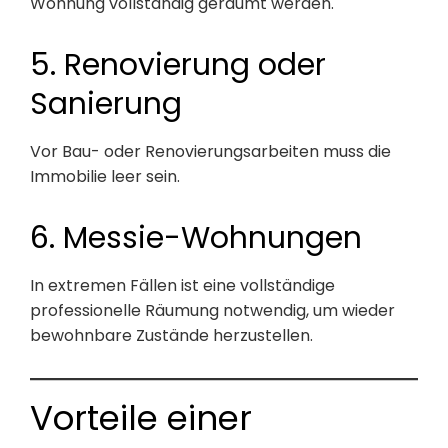
Wohnung vollständig geräumt werden.
5. Renovierung oder
Sanierung
Vor Bau- oder Renovierungsarbeiten muss die
Immobilie leer sein.
6. Messie-Wohnungen
In extremen Fällen ist eine vollständige
professionelle Räumung notwendig, um wieder
bewohnbare Zustände herzustellen.
Vorteile einer