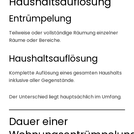
Haushaltsauflösung
Entrümpelung
Teilweise oder vollständige Räumung einzelner
Räume oder Bereiche.
Haushaltsauflösung
Komplette Auflösung eines gesamten Haushalts
inklusive aller Gegenstände.
Der Unterschied liegt hauptsächlich im Umfang.
Dauer einer