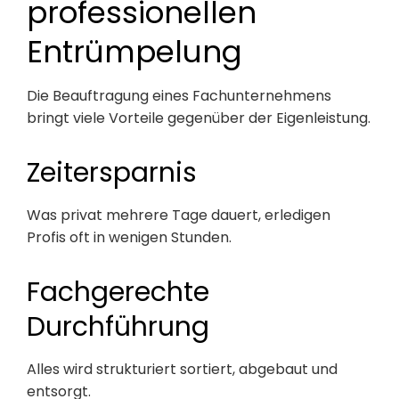
professionellen
Entrümpelung
Die Beauftragung eines Fachunternehmens
bringt viele Vorteile gegenüber der Eigenleistung.
Zeitersparnis
Was privat mehrere Tage dauert, erledigen
Profis oft in wenigen Stunden.
Fachgerechte
Durchführung
Alles wird strukturiert sortiert, abgebaut und
entsorgt.