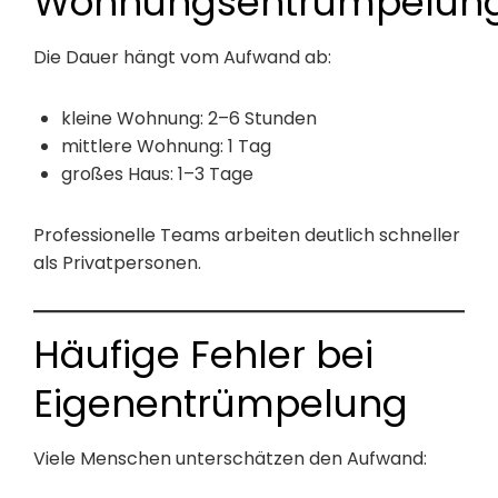
Wohnungsentrümpelun
Die Dauer hängt vom Aufwand ab:
kleine Wohnung: 2–6 Stunden
mittlere Wohnung: 1 Tag
großes Haus: 1–3 Tage
Professionelle Teams arbeiten deutlich schneller
als Privatpersonen.
Häufige Fehler bei
Eigenentrümpelung
Viele Menschen unterschätzen den Aufwand: