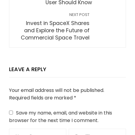
User Should Know
NEXT POST
Invest in SpaceX Shares
and Explore the Future of
Commercial Space Travel
LEAVE A REPLY
Your email address will not be published.
Required fields are marked
*
Save my name, email, and website in this
browser for the next time I comment.