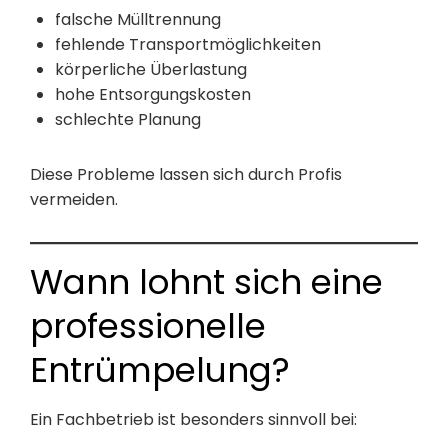
falsche Mülltrennung
fehlende Transportmöglichkeiten
körperliche Überlastung
hohe Entsorgungskosten
schlechte Planung
Diese Probleme lassen sich durch Profis
vermeiden.
Wann lohnt sich eine
professionelle
Entrümpelung?
Ein Fachbetrieb ist besonders sinnvoll bei: