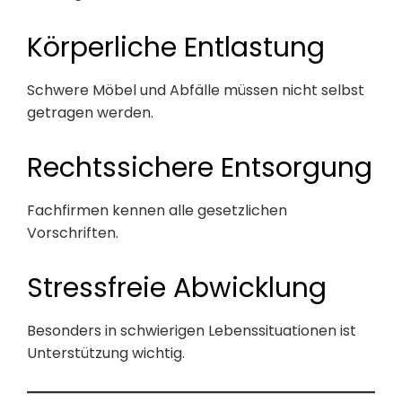
Körperliche Entlastung
Schwere Möbel und Abfälle müssen nicht selbst
getragen werden.
Rechtssichere Entsorgung
Fachfirmen kennen alle gesetzlichen
Vorschriften.
Stressfreie Abwicklung
Besonders in schwierigen Lebenssituationen ist
Unterstützung wichtig.