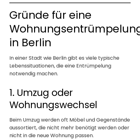
Gründe für eine
Wohnungsentrümpelun
in Berlin
In einer Stadt wie Berlin gibt es viele typische
Lebenssituationen, die eine Entrümpelung
notwendig machen.
1. Umzug oder
Wohnungswechsel
Beim Umzug werden oft Möbel und Gegenstände
aussortiert, die nicht mehr benötigt werden oder
nicht in die neue Wohnung passen.