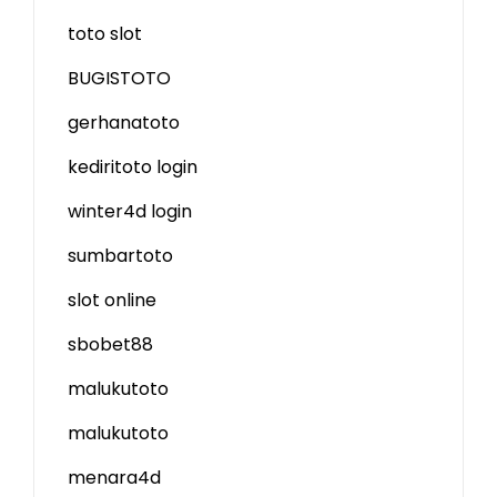
toto slot
BUGISTOTO
gerhanatoto
kediritoto login
winter4d login
sumbartoto
slot online
sbobet88
malukutoto
malukutoto
menara4d