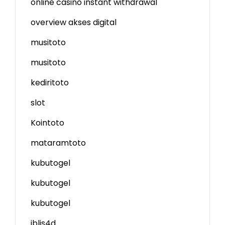
online casino instant withdrawal
overview akses digital
musitoto
musitoto
kediritoto
slot
Kointoto
mataramtoto
kubutogel
kubutogel
kubutogel
iblis4d