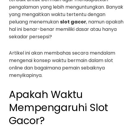
pengalaman yang lebih menguntungkan. Banyak
yang mengaitkan waktu tertentu dengan
peluang menemukan
slot gacor
, namun apakah
hal ini benar-benar memiliki dasar atau hanya
sekadar persepsi?
Artikel ini akan membahas secara mendalam
mengenai konsep waktu bermain dalam slot
online dan bagaimana pemain sebaiknya
menyikapinya.
Apakah Waktu
Mempengaruhi Slot
Gacor?