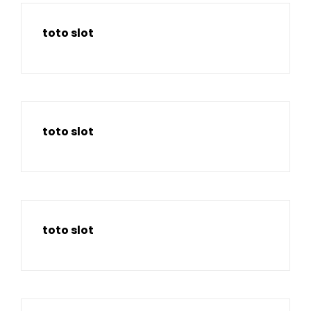
toto slot
toto slot
toto slot