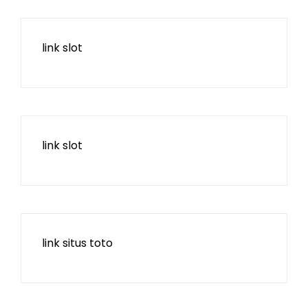
link slot
link slot
link situs toto