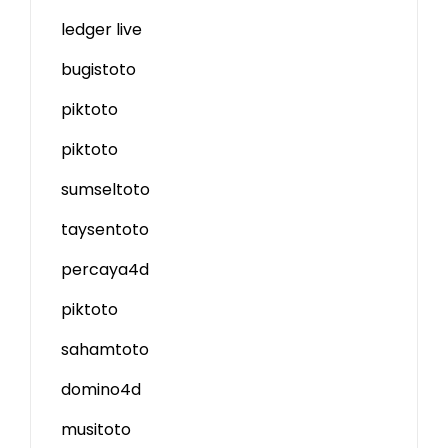
ledger live
bugistoto
piktoto
piktoto
sumseltoto
taysentoto
percaya4d
piktoto
sahamtoto
domino4d
musitoto