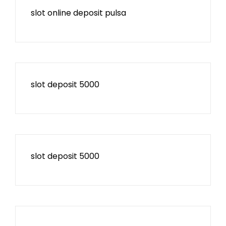
slot online deposit pulsa
slot deposit 5000
slot deposit 5000