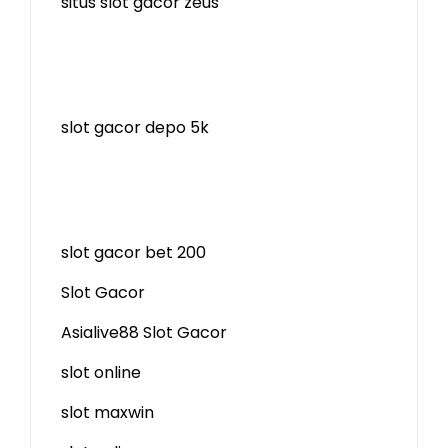
situs slot gacor zeus
slot gacor depo 5k
slot gacor bet 200
Slot Gacor
Asialive88 Slot Gacor
slot online
slot maxwin