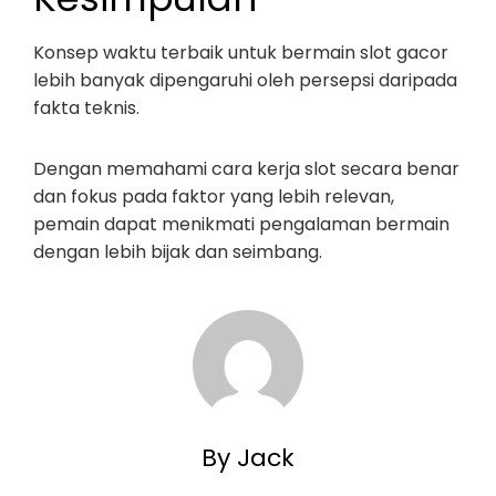
Konsep waktu terbaik untuk bermain slot gacor
lebih banyak dipengaruhi oleh persepsi daripada
fakta teknis.
Dengan memahami cara kerja slot secara benar
dan fokus pada faktor yang lebih relevan,
pemain dapat menikmati pengalaman bermain
dengan lebih bijak dan seimbang.
By Jack