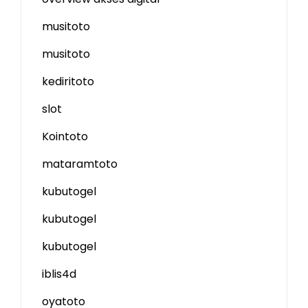
musitoto
musitoto
kediritoto
slot
Kointoto
mataramtoto
kubutogel
kubutogel
kubutogel
iblis4d
oyatoto