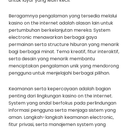
untuk layar yang lebih kecil.
Beragamnya pengalaman yang tersedia melalui
kasino on the internet adalah alasan lain untuk
pertumbuhan berkelanjutan mereka. System
electronic menawarkan berbagai gaya
permainan serta structure hiburan yang menarik
bagi berbagai minat. Tema kreatif, fitur interaktif,
serta desain yang menarik membantu
menciptakan pengalaman unik yang mendorong
pengguna untuk menjelajahi berbagai pilihan.
Keamanan serta kepercayaan adalah bagian
penting dari lingkungan kasino on the internet.
System yang andal berfokus pada perlindungan
informasi pengguna serta menjaga sistem yang
aman. Langkah-langkah keamanan electronic,
fitur privasi, serta manajemen system yang