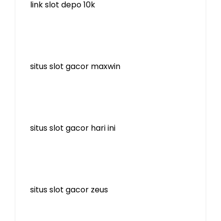
link slot depo 10k
situs slot gacor maxwin
situs slot gacor hari ini
situs slot gacor zeus