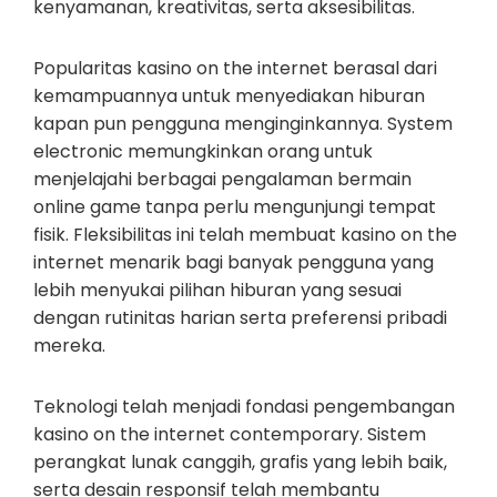
kenyamanan, kreativitas, serta aksesibilitas.
Popularitas kasino on the internet berasal dari
kemampuannya untuk menyediakan hiburan
kapan pun pengguna menginginkannya. System
electronic memungkinkan orang untuk
menjelajahi berbagai pengalaman bermain
online game tanpa perlu mengunjungi tempat
fisik. Fleksibilitas ini telah membuat kasino on the
internet menarik bagi banyak pengguna yang
lebih menyukai pilihan hiburan yang sesuai
dengan rutinitas harian serta preferensi pribadi
mereka.
Teknologi telah menjadi fondasi pengembangan
kasino on the internet contemporary. Sistem
perangkat lunak canggih, grafis yang lebih baik,
serta desain responsif telah membantu