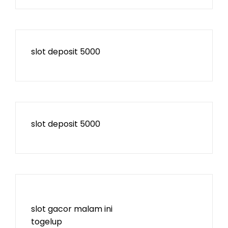
slot deposit 5000
slot deposit 5000
slot gacor malam ini
togelup