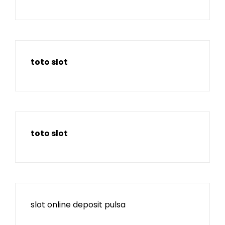
toto slot
toto slot
slot online deposit pulsa