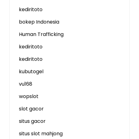
kediritoto
bokep Indonesia
Human Trafficking
kediritoto
kediritoto
kubutogel
vu168
wopslot
slot gacor
situs gacor
situs slot mahjong