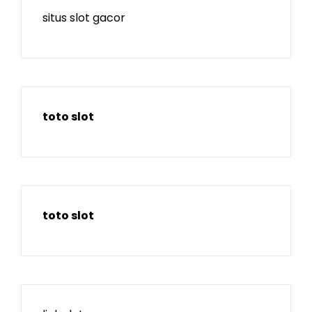
situs slot gacor
toto slot
toto slot