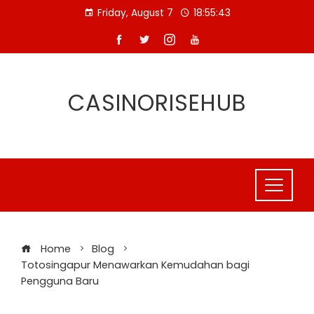
Skip
Friday, August 7
18:55:44
to
content
CASINORISEHUB
Home
Blog
Totosingapur Menawarkan Kemudahan bagi
Pengguna Baru