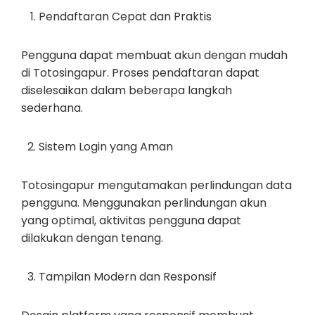
Pendaftaran Cepat dan Praktis
Pengguna dapat membuat akun dengan mudah
di Totosingapur. Proses pendaftaran dapat
diselesaikan dalam beberapa langkah
sederhana.
Sistem Login yang Aman
Totosingapur mengutamakan perlindungan data
pengguna. Menggunakan perlindungan akun
yang optimal, aktivitas pengguna dapat
dilakukan dengan tenang.
Tampilan Modern dan Responsif