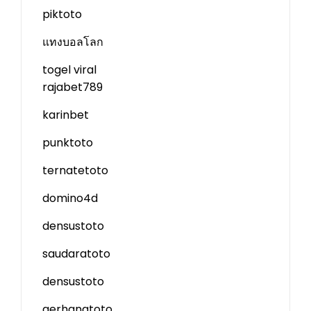
piktoto
แทงบอลโลก
togel viral
rajabet789
karinbet
punktoto
ternatetoto
domino4d
densustoto
saudaratoto
densustoto
gerhanatoto