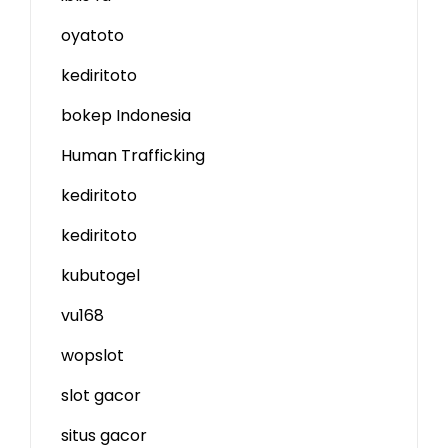
oyatoto
kediritoto
bokep Indonesia
Human Trafficking
kediritoto
kediritoto
kubutogel
vu168
wopslot
slot gacor
situs gacor