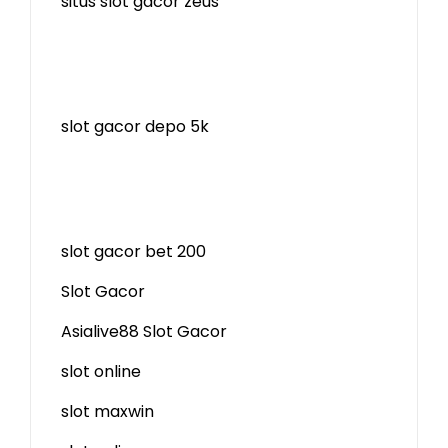
situs slot gacor zeus
slot gacor depo 5k
slot gacor bet 200
Slot Gacor
Asialive88 Slot Gacor
slot online
slot maxwin