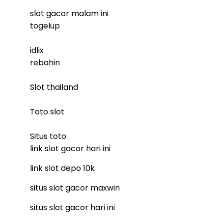
slot gacor malam ini
togelup
idlix
rebahin
Slot thailand
Toto slot
Situs toto
link slot gacor hari ini
link slot depo 10k
situs slot gacor maxwin
situs slot gacor hari ini