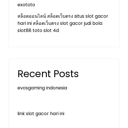
exototo
สล็อตออนไลน์
สล็อตเว็บตรง
situs slot gacor
hari ini
สล็อตเว็บตรง
slot gacor
judi bola
slot88
toto slot 4d
Recent Posts
evosgaming indonesia
link slot gacor hari ini