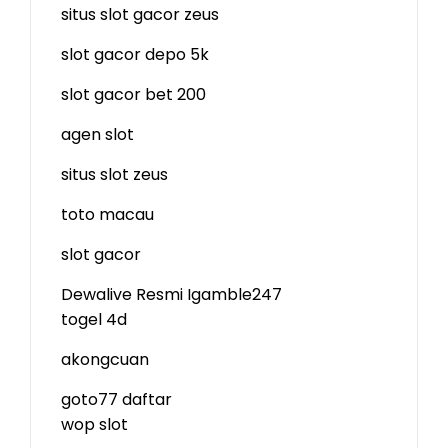
situs slot gacor zeus
slot gacor depo 5k
slot gacor bet 200
agen slot
situs slot zeus
toto macau
slot gacor
Dewalive Resmi
Igamble247
togel 4d
akongcuan
goto77 daftar
wop slot