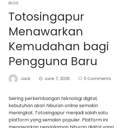
BLOG
Totosingapur
Menawarkan
Kemudahan bagi
Pengguna Baru
Jack
June 7, 2026
0 Comments
Seiring perkembangan teknologi digital,
kebutuhan akan hiburan online semakin
meningkat. Totosingapur menjadi salah satu
platform yang semakin populer. Platform ini
menawarkan pengalaman hiburan digital yang