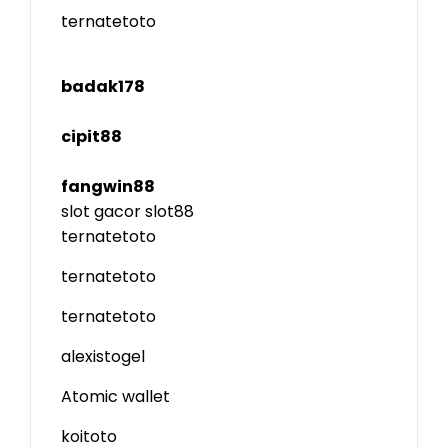
ternatetoto
badak178
cipit88
fangwin88
slot gacor
slot88
ternatetoto
ternatetoto
ternatetoto
alexistogel
Atomic wallet
koitoto