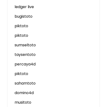
ledger live
bugistoto
piktoto
piktoto
sumseltoto
taysentoto
percaya4d
piktoto
sahamtoto
domino4d
musitoto