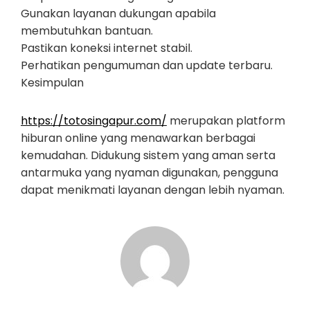
Gunakan layanan dukungan apabila
membutuhkan bantuan.
Pastikan koneksi internet stabil.
Perhatikan pengumuman dan update terbaru.
Kesimpulan
https://totosingapur.com/
merupakan platform
hiburan online yang menawarkan berbagai
kemudahan. Didukung sistem yang aman serta
antarmuka yang nyaman digunakan, pengguna
dapat menikmati layanan dengan lebih nyaman.