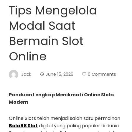
Tips Mengelola
Modal Saat
Bermain Slot
Online
Jack
June 15, 2026
0 Comments
Panduan Lengkap Menikmati Online Slots
Modern
Online Slots telah menjadi salah satu permainan
Bola88 Slot
digital yang paling populer di dunia.