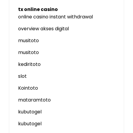
tx online casino
online casino instant withdrawal
overview akses digital
musitoto
musitoto
kediritoto
slot
Kointoto
mataramtoto
kubutogel
kubutogel