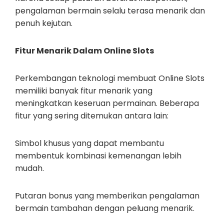
pengalaman bermain selalu terasa menarik dan
penuh kejutan.
Fitur Menarik Dalam Online Slots
Perkembangan teknologi membuat Online Slots
memiliki banyak fitur menarik yang
meningkatkan keseruan permainan. Beberapa
fitur yang sering ditemukan antara lain:
Simbol khusus yang dapat membantu
membentuk kombinasi kemenangan lebih
mudah.
Putaran bonus yang memberikan pengalaman
bermain tambahan dengan peluang menarik.