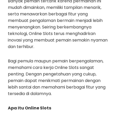
Banyak pemain tertarik karena permainan ini
mudah dimainkan, memiliki tampilan menarik,
serta menawarkan berbagai fitur yang
membuat pengalaman bermain menjadi lebih
menyenangkan. Seiring berkembangnya
teknologi, Online Slots terus menghadirkan
inovasi yang membuat pemain semakin nyaman
dan terhibur.
Bagi pemula maupun pemain berpengalaman,
memahami cara kerja Online Slots sangat
penting. Dengan pengetahuan yang cukup,
pemain dapat menikmati permainan dengan
lebih santai dan memahami berbagai fitur yang
tersedia di dalamnya.
Apa Itu Online Slots