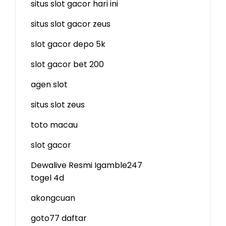
situs slot gacor hari ini
situs slot gacor zeus
slot gacor depo 5k
slot gacor bet 200
agen slot
situs slot zeus
toto macau
slot gacor
Dewalive Resmi
Igamble247
togel 4d
akongcuan
goto77 daftar