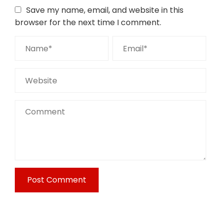
Save my name, email, and website in this
browser for the next time I comment.