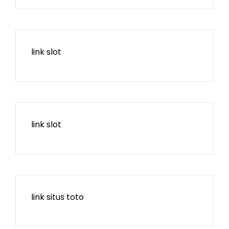
link slot
link slot
link situs toto