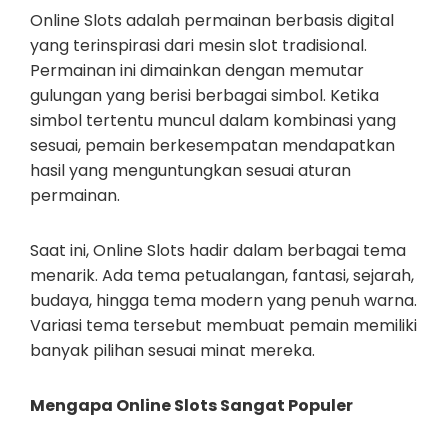
Online Slots adalah permainan berbasis digital
yang terinspirasi dari mesin slot tradisional.
Permainan ini dimainkan dengan memutar
gulungan yang berisi berbagai simbol. Ketika
simbol tertentu muncul dalam kombinasi yang
sesuai, pemain berkesempatan mendapatkan
hasil yang menguntungkan sesuai aturan
permainan.
Saat ini, Online Slots hadir dalam berbagai tema
menarik. Ada tema petualangan, fantasi, sejarah,
budaya, hingga tema modern yang penuh warna.
Variasi tema tersebut membuat pemain memiliki
banyak pilihan sesuai minat mereka.
Mengapa Online Slots Sangat Populer