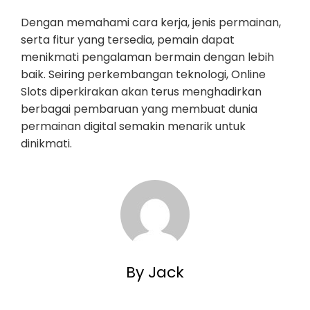
Dengan memahami cara kerja, jenis permainan,
serta fitur yang tersedia, pemain dapat
menikmati pengalaman bermain dengan lebih
baik. Seiring perkembangan teknologi, Online
Slots diperkirakan akan terus menghadirkan
berbagai pembaruan yang membuat dunia
permainan digital semakin menarik untuk
dinikmati.
By Jack