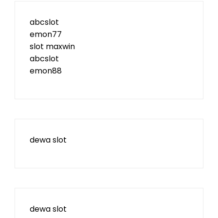
abcslot
emon77
slot maxwin
abcslot
emon88
dewa slot
dewa slot