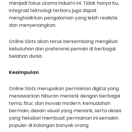
menjadi fokus utama industri ini. Tidak hanya itu,
integrasi teknologi terbaru juga dapat
menghadirkan pengalaman yang lebih realistis
dan menyenangkan.
Online Slots akan terus berkembang mengikuti
kebutuhan dan preferensi pemain di berbagai
belahan dunia.
Kesimpulan
Online Slots merupakan permainan digital yang
menawarkan hiburan menarik dengan berbagai
tema, fitur, dan inovasi modern. Kemudahan
bermain, desain visual yang menarik, serta akses
yang fleksibel membuat permainan ini semakin
populer di kalangan banyak orang.