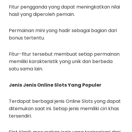
Fitur pengganda yang dapat meningkatkan nilai
hasil yang diperoleh pemain.
Permainan mini yang hadir sebagai bagian dari
bonus tertentu.
Fitur-fitur tersebut membuat setiap permainan
memiliki karakteristik yang unik dan berbeda
satu sama lain.
Jenis Jenis Online Slots Yang Populer
Terdapat berbagai jenis Online Slots yang dapat
ditemukan saat ini. Setiap jenis memiliki ciri khas
tersendiri.