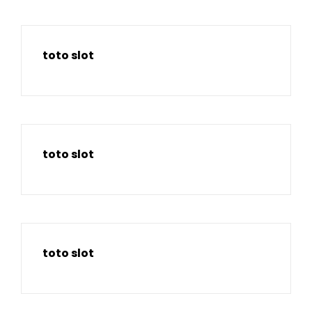
toto slot
toto slot
toto slot