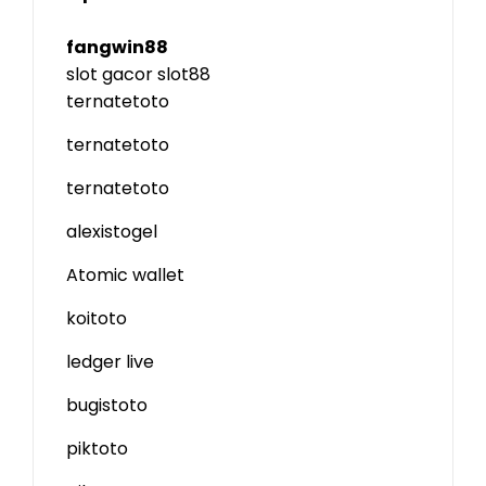
fangwin88
slot gacor
slot88
ternatetoto
ternatetoto
ternatetoto
alexistogel
Atomic wallet
koitoto
ledger live
bugistoto
piktoto