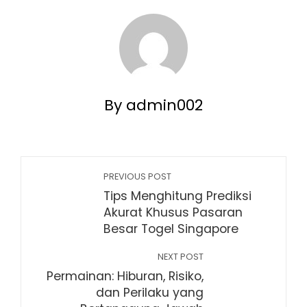
By admin002
PREVIOUS POST
Tips Menghitung Prediksi
Akurat Khusus Pasaran
Besar Togel Singapore
NEXT POST
Permainan: Hiburan, Risiko,
dan Perilaku yang