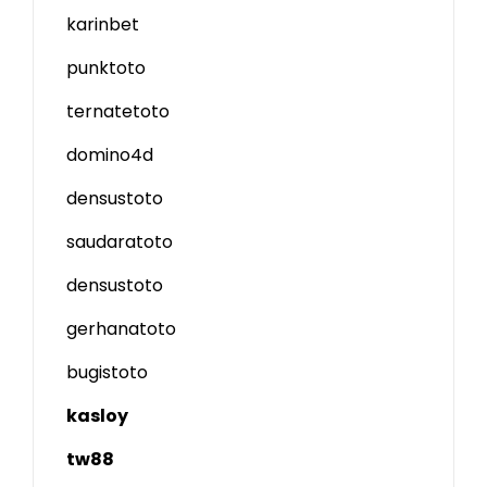
karinbet
punktoto
ternatetoto
domino4d
densustoto
saudaratoto
densustoto
gerhanatoto
bugistoto
kasloy
tw88