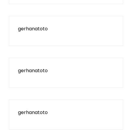
gerhanatoto
gerhanatoto
gerhanatoto