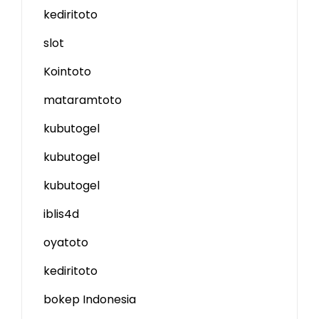
kediritoto
slot
Kointoto
mataramtoto
kubutogel
kubutogel
kubutogel
iblis4d
oyatoto
kediritoto
bokep Indonesia