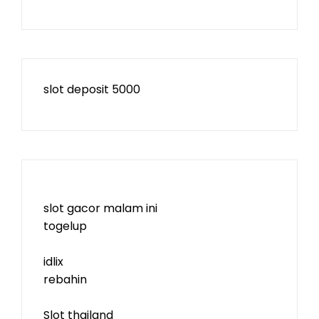
slot deposit 5000
slot gacor malam ini
togelup
idlix
rebahin
Slot thailand