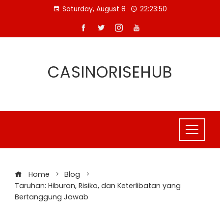
Skip
Saturday, August 8
22:23:52
to
content
CASINORISEHUB
Home
Blog
Taruhan: Hiburan, Risiko, dan Keterlibatan yang
Bertanggung Jawab