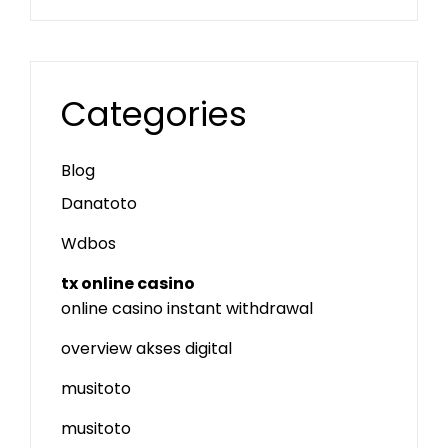
Categories
Blog
Danatoto
Wdbos
tx online casino
online casino instant withdrawal
overview akses digital
musitoto
musitoto