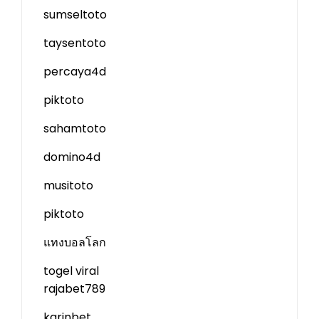
sumseltoto
taysentoto
percaya4d
piktoto
sahamtoto
domino4d
musitoto
piktoto
แทงบอลโลก
togel viral
rajabet789
karinbet