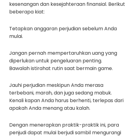
kesenangan dan kesejahteraan finansial. Berikut
beberapa kiat:
Tetapkan anggaran perjudian sebelum Anda
mulai.
Jangan pernah mempertaruhkan uang yang
diperlukan untuk pengeluaran penting.
Bawalah istirahat rutin saat bermain game.
Jauhi perjudian meskipun Anda merasa
terbebani, marah, dan juga sedang mabuk.
Kenali kapan Anda harus berhenti, terlepas dari
apakah Anda menang atau kalah.
Dengan menerapkan praktik-praktik ini, para
penjudi dapat mulai berjudi sambil mengurangi