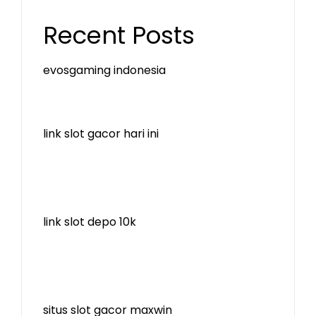
Recent Posts
evosgaming indonesia
link slot gacor hari ini
link slot depo 10k
situs slot gacor maxwin