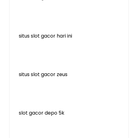
situs slot gacor hari ini
situs slot gacor zeus
slot gacor depo 5k