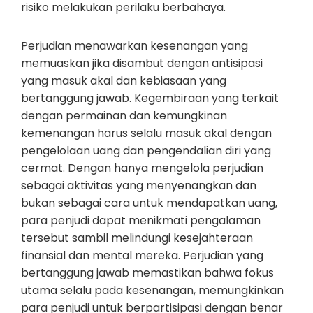
risiko melakukan perilaku berbahaya.
Perjudian menawarkan kesenangan yang
memuaskan jika disambut dengan antisipasi
yang masuk akal dan kebiasaan yang
bertanggung jawab. Kegembiraan yang terkait
dengan permainan dan kemungkinan
kemenangan harus selalu masuk akal dengan
pengelolaan uang dan pengendalian diri yang
cermat. Dengan hanya mengelola perjudian
sebagai aktivitas yang menyenangkan dan
bukan sebagai cara untuk mendapatkan uang,
para penjudi dapat menikmati pengalaman
tersebut sambil melindungi kesejahteraan
finansial dan mental mereka. Perjudian yang
bertanggung jawab memastikan bahwa fokus
utama selalu pada kesenangan, memungkinkan
para penjudi untuk berpartisipasi dengan benar