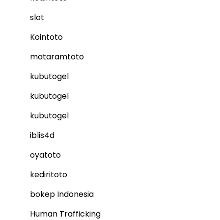
slot
Kointoto
mataramtoto
kubutogel
kubutogel
kubutogel
iblis4d
oyatoto
kediritoto
bokep Indonesia
Human Trafficking