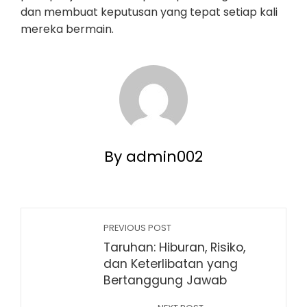
dan membuat keputusan yang tepat setiap kali
mereka bermain.
By admin002
PREVIOUS POST
Taruhan: Hiburan, Risiko,
dan Keterlibatan yang
Bertanggung Jawab