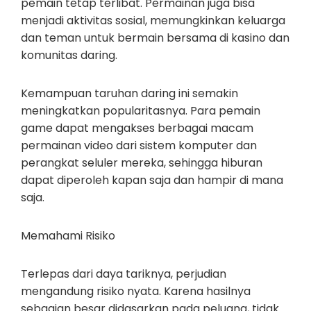
pemain tetap terlibat. Permainan juga bisa
menjadi aktivitas sosial, memungkinkan keluarga
dan teman untuk bermain bersama di kasino dan
komunitas daring.
Kemampuan taruhan daring ini semakin
meningkatkan popularitasnya. Para pemain
game dapat mengakses berbagai macam
permainan video dari sistem komputer dan
perangkat seluler mereka, sehingga hiburan
dapat diperoleh kapan saja dan hampir di mana
saja.
Memahami Risiko
Terlepas dari daya tariknya, perjudian
mengandung risiko nyata. Karena hasilnya
sebagian besar didasarkan pada peluang, tidak