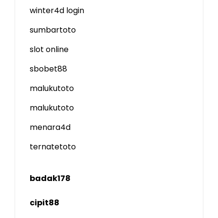
winter4d login
sumbartoto
slot online
sbobet88
malukutoto
malukutoto
menara4d
ternatetoto
badak178
cipit88