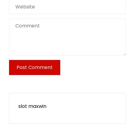
slot maxwin