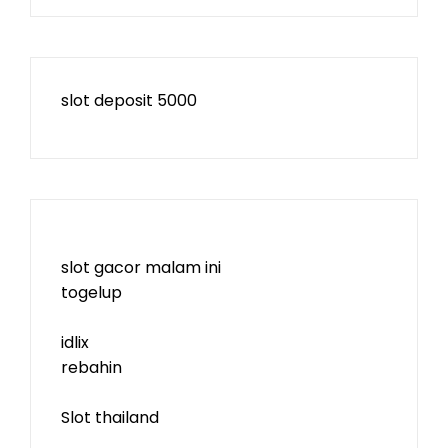
slot deposit 5000
slot gacor malam ini
togelup
idlix
rebahin
Slot thailand