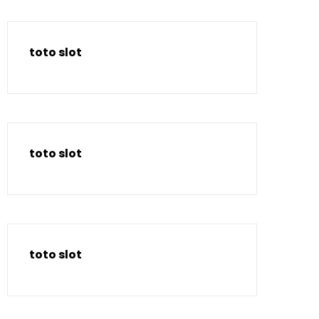
toto slot
toto slot
toto slot