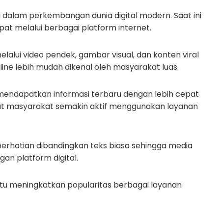
ng dalam perkembangan dunia digital modern. Saat ini
t melalui berbagai platform internet.
alui video pendek, gambar visual, dan konten viral
line lebih mudah dikenal oleh masyarakat luas.
 mendapatkan informasi terbaru dengan lebih cepat
t masyarakat semakin aktif menggunakan layanan
perhatian dibandingkan teks biasa sehingga media
an platform digital.
u meningkatkan popularitas berbagai layanan