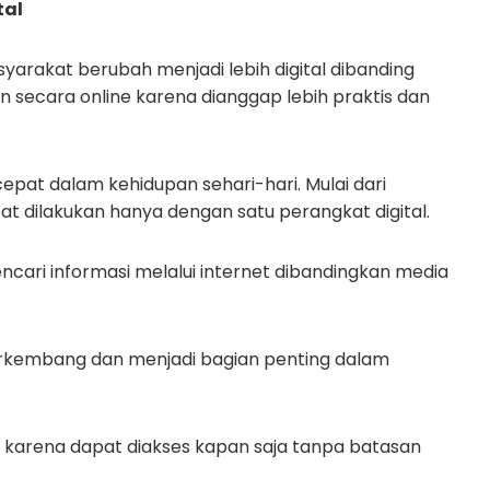
tal
arakat berubah menjadi lebih digital dibanding
an secara online karena dianggap lebih praktis dan
at dalam kehidupan sehari-hari. Mulai dari
pat dilakukan hanya dengan satu perangkat digital.
encari informasi melalui internet dibandingkan media
berkembang dan menjadi bagian penting dalam
ne karena dapat diakses kapan saja tanpa batasan