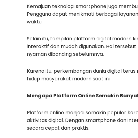
Kemajuan teknologi smartphone juga membuat 
Pengguna dapat menikmati berbagai layanan
waktu.
Selain itu, tampilan platform digital modern 
interaktif dan mudah digunakan. Hal terseb
nyaman dibanding sebelumnya.
Karena itu, perkembangan dunia digital teru
hidup masyarakat modern saat ini.
Mengapa Platform Online Semakin Banya
Platform online menjadi semakin populer k
aktivitas digital. Dengan smartphone dan in
secara cepat dan praktis.