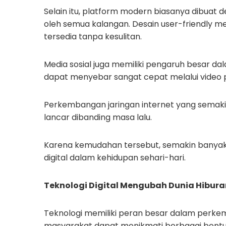
Selain itu, platform modern biasanya dibua
oleh semua kalangan. Desain user-friendly
tersedia tanpa kesulitan.
Media sosial juga memiliki pengaruh besar d
dapat menyebar sangat cepat melalui video p
Perkembangan jaringan internet yang semaki
lancar dibanding masa lalu.
Karena kemudahan tersebut, semakin banyak
digital dalam kehidupan sehari-hari.
Teknologi Digital Mengubah Dunia Hibur
Teknologi memiliki peran besar dalam perkemb
masyarakat dapat menikmati berbagai bentuk