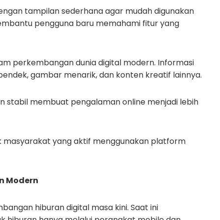
t dengan tampilan sederhana agar mudah digunakan
 membantu pengguna baru memahami fitur yang
alam perkembangan dunia digital modern. Informasi
endek, gambar menarik, dan konten kreatif lainnya.
n stabil membuat pengalaman online menjadi lebih
 masyarakat yang aktif menggunakan platform
an Modern
angan hiburan digital masa kini. Saat ini
 hiburan hanya melalui perangkat mobile dan