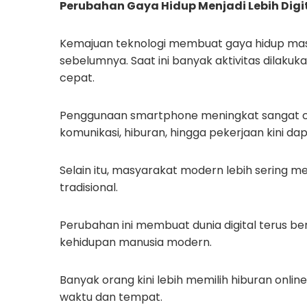
Perubahan Gaya Hidup Menjadi Lebih Digi
Kemajuan teknologi membuat gaya hidup masy
sebelumnya. Saat ini banyak aktivitas dilakuk
cepat.
Penggunaan smartphone meningkat sangat cep
komunikasi, hiburan, hingga pekerjaan kini da
Selain itu, masyarakat modern lebih sering m
tradisional.
Perubahan ini membuat dunia digital terus 
kehidupan manusia modern.
Banyak orang kini lebih memilih hiburan onli
waktu dan tempat.