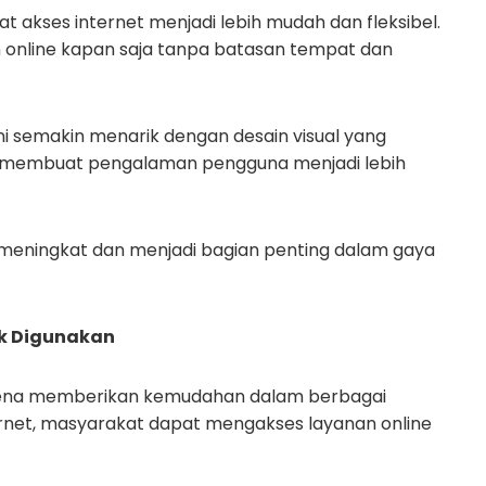
akses internet menjadi lebih mudah dan fleksibel.
 online kapan saja tanpa batasan tempat dan
kini semakin menarik dengan desain visual yang
ut membuat pengalaman pengguna menjadi lebih
s meningkat dan menjadi bagian penting dalam gaya
k Digunakan
arena memberikan kemudahan dalam berbagai
ternet, masyarakat dapat mengakses layanan online