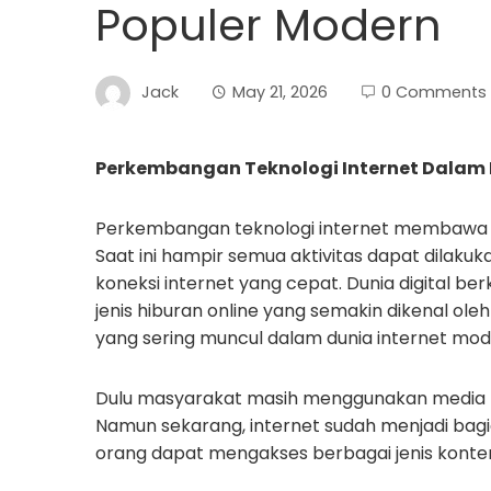
Populer Modern
Jack
May 21, 2026
0 Comments
Perkembangan Teknologi Internet Dalam
Perkembangan teknologi internet membaw
Saat ini hampir semua aktivitas dapat dila
koneksi internet yang cepat. Dunia digital 
jenis hiburan online yang semakin dikenal o
yang sering muncul dalam dunia internet mod
Dulu masyarakat masih menggunakan media tra
Namun sekarang, internet sudah menjadi bagi
orang dapat mengakses berbagai jenis konten 