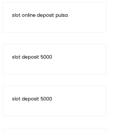
slot online deposit pulsa
slot deposit 5000
slot deposit 5000