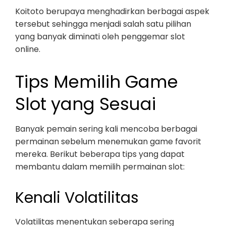
Koitoto berupaya menghadirkan berbagai aspek
tersebut sehingga menjadi salah satu pilihan
yang banyak diminati oleh penggemar slot
online.
Tips Memilih Game
Slot yang Sesuai
Banyak pemain sering kali mencoba berbagai
permainan sebelum menemukan game favorit
mereka. Berikut beberapa tips yang dapat
membantu dalam memilih permainan slot:
Kenali Volatilitas
Volatilitas menentukan seberapa sering