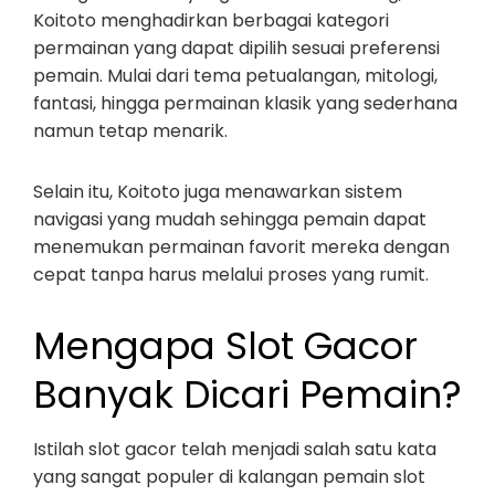
Koitoto menghadirkan berbagai kategori
permainan yang dapat dipilih sesuai preferensi
pemain. Mulai dari tema petualangan, mitologi,
fantasi, hingga permainan klasik yang sederhana
namun tetap menarik.
Selain itu, Koitoto juga menawarkan sistem
navigasi yang mudah sehingga pemain dapat
menemukan permainan favorit mereka dengan
cepat tanpa harus melalui proses yang rumit.
Mengapa Slot Gacor
Banyak Dicari Pemain?
Istilah slot gacor telah menjadi salah satu kata
yang sangat populer di kalangan pemain slot