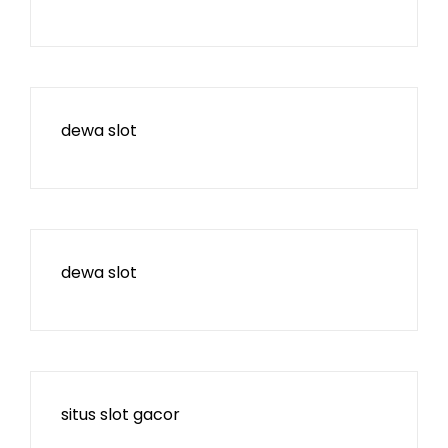
dewa slot
dewa slot
situs slot gacor