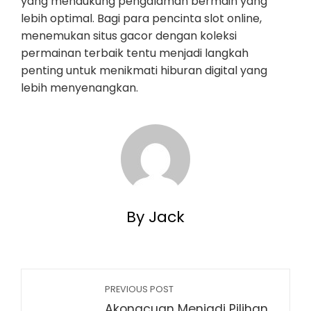
yang mendukung pengalaman bermain yang
lebih optimal. Bagi para pencinta slot online,
menemukan situs gacor dengan koleksi
permainan terbaik tentu menjadi langkah
penting untuk menikmati hiburan digital yang
lebih menyenangkan.
By Jack
PREVIOUS POST
Akongcuan Menjadi Pilihan