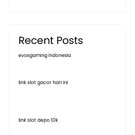
Recent Posts
evosgaming indonesia
link slot gacor hari ini
link slot depo 10k