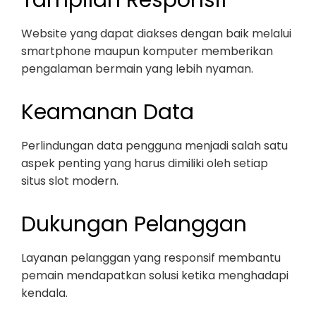
Tampilan Responsif
Website yang dapat diakses dengan baik melalui
smartphone maupun komputer memberikan
pengalaman bermain yang lebih nyaman.
Keamanan Data
Perlindungan data pengguna menjadi salah satu
aspek penting yang harus dimiliki oleh setiap
situs slot modern.
Dukungan Pelanggan
Layanan pelanggan yang responsif membantu
pemain mendapatkan solusi ketika menghadapi
kendala.