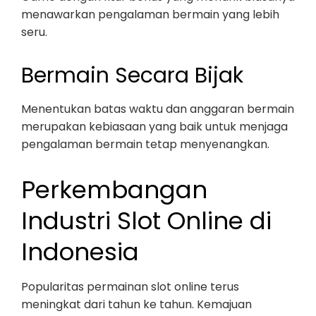
menawarkan pengalaman bermain yang lebih
seru.
Bermain Secara Bijak
Menentukan batas waktu dan anggaran bermain
merupakan kebiasaan yang baik untuk menjaga
pengalaman bermain tetap menyenangkan.
Perkembangan
Industri Slot Online di
Indonesia
Popularitas permainan slot online terus
meningkat dari tahun ke tahun. Kemajuan