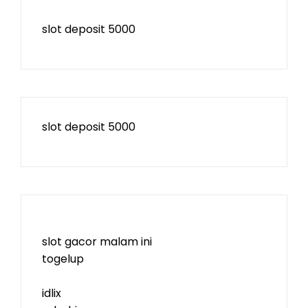
slot deposit 5000
slot deposit 5000
slot gacor malam ini
togelup
idlix