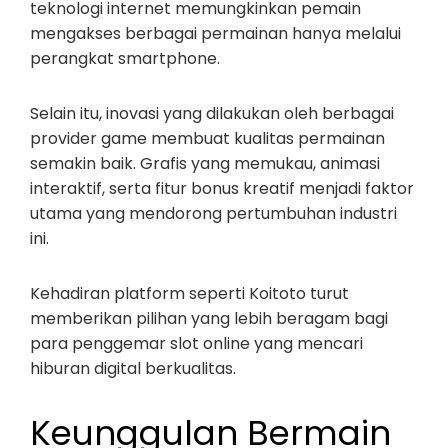
teknologi internet memungkinkan pemain
mengakses berbagai permainan hanya melalui
perangkat smartphone.
Selain itu, inovasi yang dilakukan oleh berbagai
provider game membuat kualitas permainan
semakin baik. Grafis yang memukau, animasi
interaktif, serta fitur bonus kreatif menjadi faktor
utama yang mendorong pertumbuhan industri
ini.
Kehadiran platform seperti Koitoto turut
memberikan pilihan yang lebih beragam bagi
para penggemar slot online yang mencari
hiburan digital berkualitas.
Keunggulan Bermain