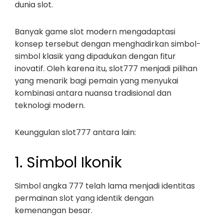
dunia slot.
Banyak game slot modern mengadaptasi
konsep tersebut dengan menghadirkan simbol-
simbol klasik yang dipadukan dengan fitur
inovatif. Oleh karena itu, slot777 menjadi pilihan
yang menarik bagi pemain yang menyukai
kombinasi antara nuansa tradisional dan
teknologi modern.
Keunggulan slot777 antara lain:
1. Simbol Ikonik
Simbol angka 777 telah lama menjadi identitas
permainan slot yang identik dengan
kemenangan besar.