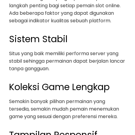
langkah penting bagi setiap pemain slot online.
Ada beberapa faktor yang dapat digunakan
sebagai indikator kualitas sebuah platform.
Sistem Stabil
Situs yang baik memiliki performa server yang
stabil sehingga permainan dapat berjalan lancar
tanpa gangguan.
Koleksi Game Lengkap
Semakin banyak pilihan permainan yang
tersedia, semakin mudah pemain menemukan
game yang sesuai dengan preferensi mereka.