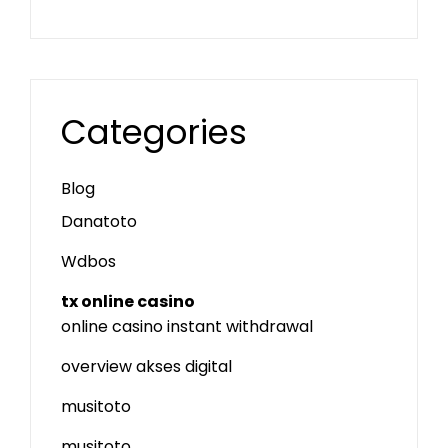
Categories
Blog
Danatoto
Wdbos
tx online casino
online casino instant withdrawal
overview akses digital
musitoto
musitoto