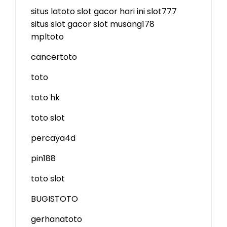
situs latoto
slot gacor hari ini
slot777
situs slot gacor
slot
musang178
mpltoto
cancertoto
toto
toto hk
toto slot
percaya4d
pin188
toto slot
BUGISTOTO
gerhanatoto