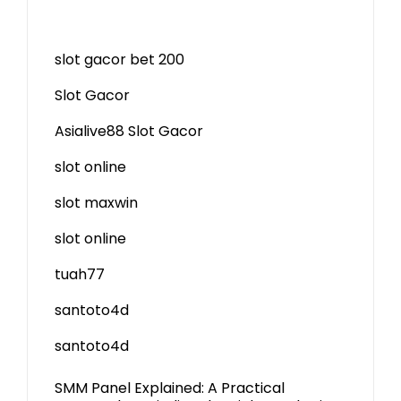
slot gacor bet 200
Slot Gacor
Asialive88 Slot Gacor
slot online
slot maxwin
slot online
tuah77
santoto4d
santoto4d
SMM Panel Explained: A Practical