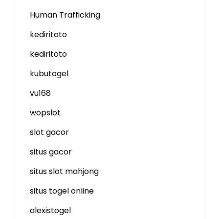
Human Trafficking
kediritoto
kediritoto
kubutogel
vu168
wopslot
slot gacor
situs gacor
situs slot mahjong
situs togel online
alexistogel