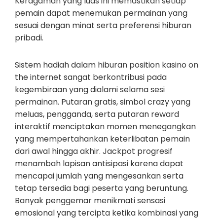
Keragaman yang luas ini memastikan setiap
pemain dapat menemukan permainan yang
sesuai dengan minat serta preferensi hiburan
pribadi.
Sistem hadiah dalam hiburan position kasino on
the internet sangat berkontribusi pada
kegembiraan yang dialami selama sesi
permainan. Putaran gratis, simbol crazy yang
meluas, pengganda, serta putaran reward
interaktif menciptakan momen menegangkan
yang mempertahankan keterlibatan pemain
dari awal hingga akhir. Jackpot progresif
menambah lapisan antisipasi karena dapat
mencapai jumlah yang mengesankan serta
tetap tersedia bagi peserta yang beruntung.
Banyak penggemar menikmati sensasi
emosional yang tercipta ketika kombinasi yang