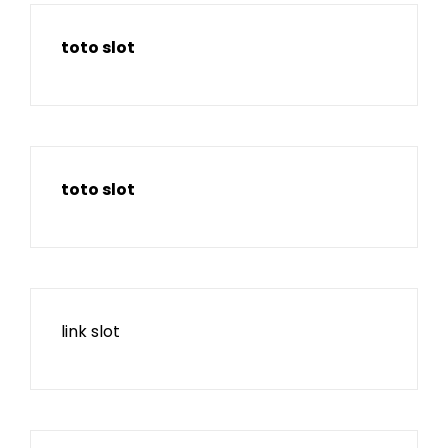
toto slot
toto slot
link slot