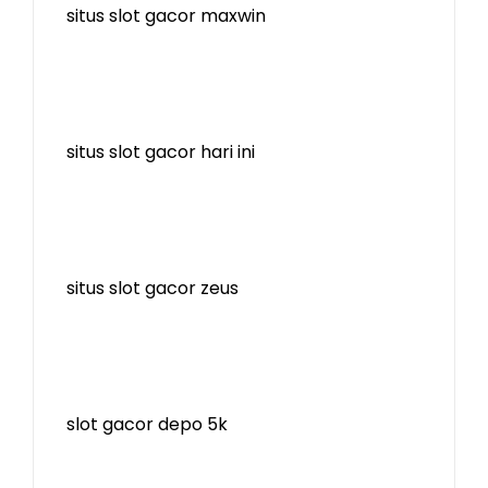
situs slot gacor maxwin
situs slot gacor hari ini
situs slot gacor zeus
slot gacor depo 5k