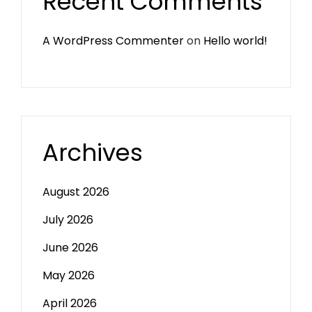
Recent Comments
A WordPress Commenter
on
Hello world!
Archives
August 2026
July 2026
June 2026
May 2026
April 2026