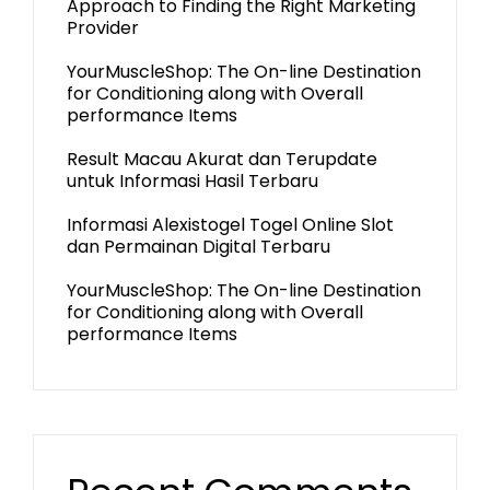
Approach to Finding the Right Marketing
Provider
YourMuscleShop: The On-line Destination
for Conditioning along with Overall
performance Items
Result Macau Akurat dan Terupdate
untuk Informasi Hasil Terbaru
Informasi Alexistogel Togel Online Slot
dan Permainan Digital Terbaru
YourMuscleShop: The On-line Destination
for Conditioning along with Overall
performance Items