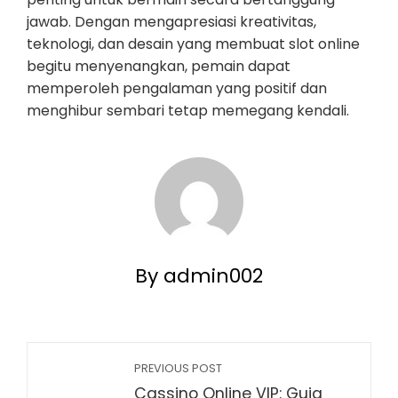
jawab. Dengan mengapresiasi kreativitas,
teknologi, dan desain yang membuat slot online
begitu menyenangkan, pemain dapat
memperoleh pengalaman yang positif dan
menghibur sembari tetap memegang kendali.
By admin002
PREVIOUS POST
Cassino Online VIP: Guia