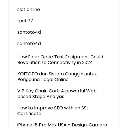
slot online
tuah77
santoto4d
santoto4d
How Fiber Optic Test Equipment Could
Revolutionize Connectivity in 2024
KOITOTO dan Sistem Canggih untuk
Pengguna Togel Online
VIP Kay Chain Cort: A powerful Web
based Stage Analysis
How to Improve SEO with an SSL
Certificate
iPhone 18 Pro Max USA – Design, Camera