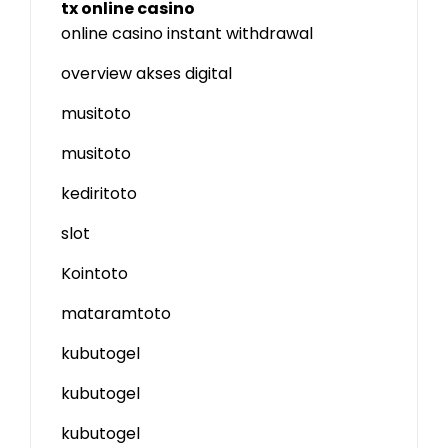
tx online casino
online casino instant withdrawal
overview akses digital
musitoto
musitoto
kediritoto
slot
Kointoto
mataramtoto
kubutogel
kubutogel
kubutogel