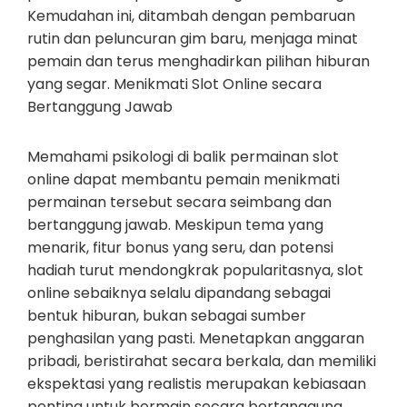
Kemudahan ini, ditambah dengan pembaruan
rutin dan peluncuran gim baru, menjaga minat
pemain dan terus menghadirkan pilihan hiburan
yang segar. Menikmati Slot Online secara
Bertanggung Jawab
Memahami psikologi di balik permainan slot
online dapat membantu pemain menikmati
permainan tersebut secara seimbang dan
bertanggung jawab. Meskipun tema yang
menarik, fitur bonus yang seru, dan potensi
hadiah turut mendongkrak popularitasnya, slot
online sebaiknya selalu dipandang sebagai
bentuk hiburan, bukan sebagai sumber
penghasilan yang pasti. Menetapkan anggaran
pribadi, beristirahat secara berkala, dan memiliki
ekspektasi yang realistis merupakan kebiasaan
penting untuk bermain secara bertanggung