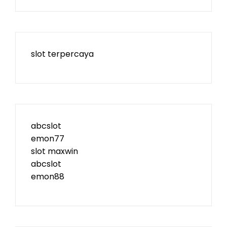
slot terpercaya
abcslot
emon77
slot maxwin
abcslot
emon88