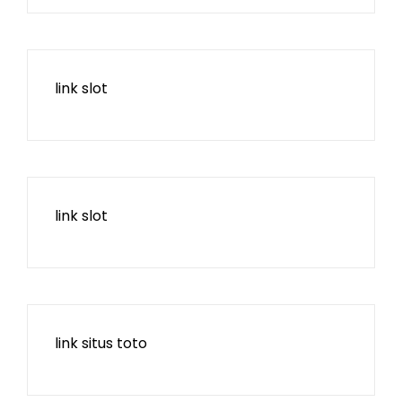
link slot
link slot
link situs toto