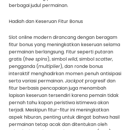
berbagai judul permainan.
Hadiah dan Keseruan Fitur Bonus
Slot online modern dirancang dengan beragam
fitur bonus yang meningkatkan keseruan selama
permainan berlangsung. Fitur seperti putaran
gratis (
free spins
), simbol
wild
, simbol
scatter
,
pengganda (
multiplier
), dan ronde bonus
interaktif menghadirkan momen penuh antisipasi
serta variasi permainan.
Jackpot
progresif dan
fitur berbasis pencapaian juga menambah
lapisan keseruan tersendiri karena pemain tidak
pernah tahu kapan peristiwa istimewa akan
terjadi. Meskipun fitur-fitur ini meningkatkan
aspek hiburan, penting untuk diingat bahwa hasil
permainan tetap acak dan ditentukan oleh