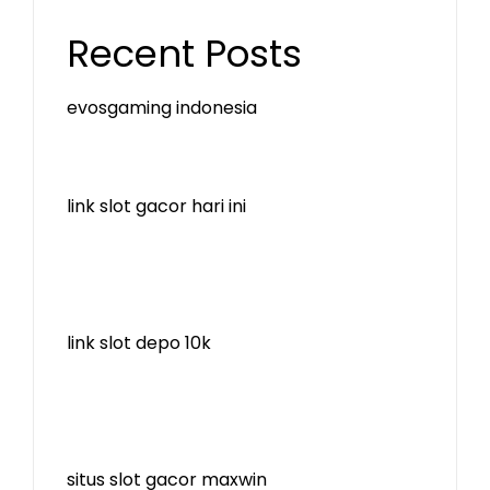
Recent Posts
evosgaming indonesia
link slot gacor hari ini
link slot depo 10k
situs slot gacor maxwin