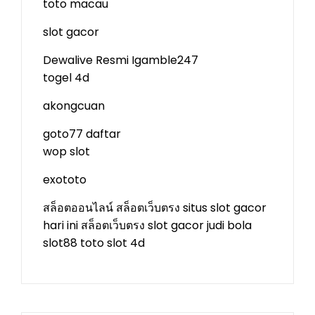
toto macau
slot gacor
Dewalive Resmi
Igamble247
togel 4d
akongcuan
goto77 daftar
wop slot
exototo
สล็อตออนไลน์
สล็อตเว็บตรง
situs slot gacor
hari ini
สล็อตเว็บตรง
slot gacor
judi bola
slot88
toto slot 4d