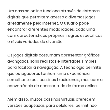
Um cassino online funciona através de sistemas
digitais que permitem acesso a diversos jogos
diretamente pela internet. O usuário pode
encontrar diferentes modalidades, cada uma
com características próprias, regras específicas
e níveis variados de diversão.
Os jogos digitais costumam apresentar gráficos
avançados, sons realistas e interfaces simples
para facilitar a navegação. A tecnologia permite
que os jogadores tenham uma experiência
semelhante aos cassinos tradicionais, mas com a
conveniência de acessar tudo de forma online.
Além disso, muitos cassinos virtuais oferecem
versões adaptadas para celulares, permitindo