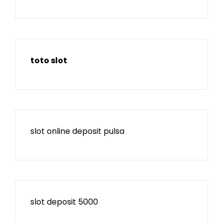
toto slot
slot online deposit pulsa
slot deposit 5000