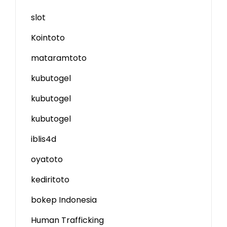
slot
Kointoto
mataramtoto
kubutogel
kubutogel
kubutogel
iblis4d
oyatoto
kediritoto
bokep Indonesia
Human Trafficking