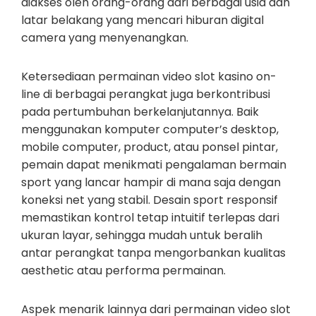
diakses oleh orang-orang dari berbagai usia dan
latar belakang yang mencari hiburan digital
camera yang menyenangkan.
Ketersediaan permainan video slot kasino on-
line di berbagai perangkat juga berkontribusi
pada pertumbuhan berkelanjutannya. Baik
menggunakan komputer computer’s desktop,
mobile computer, product, atau ponsel pintar,
pemain dapat menikmati pengalaman bermain
sport yang lancar hampir di mana saja dengan
koneksi net yang stabil. Desain sport responsif
memastikan kontrol tetap intuitif terlepas dari
ukuran layar, sehingga mudah untuk beralih
antar perangkat tanpa mengorbankan kualitas
aesthetic atau performa permainan.
Aspek menarik lainnya dari permainan video slot