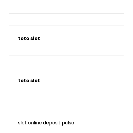
toto slot
toto slot
slot online deposit pulsa