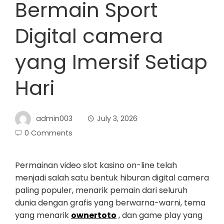
Bermain Sport
Digital camera
yang Imersif Setiap
Hari
admin003
July 3, 2026
0 Comments
Permainan video slot kasino on-line telah
menjadi salah satu bentuk hiburan digital camera
paling populer, menarik pemain dari seluruh
dunia dengan grafis yang berwarna-warni, tema
yang menarik
ownertoto
, dan game play yang