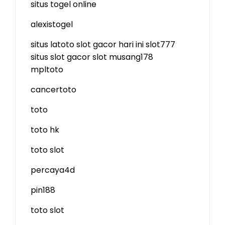
situs togel online
alexistogel
situs latoto
slot gacor hari ini
slot777
situs slot gacor
slot
musang178
mpltoto
cancertoto
toto
toto hk
toto slot
percaya4d
pin188
toto slot