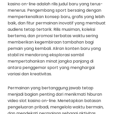
kasino on-line adalah rilis judul baru yang terus-
menerus. Pengembang sport bersaing dengan
memperkenalkan konsep baru, grafis yang lebih
baik, dan fitur permainan inovatif yang membuat
audiens tetap tertarik. Rilis musiman, koleksi
bertema, dan promosi terbatas waktu sering
memberikan kegembiraan tambahan bagi
pemain yang kembali. Aliran konten baru yang
stabil ini mendorong eksplorasi sambil
mempertahankan minat jangka panjang di
antara penggemar sport yang menghargai
variasi dan kreativitas.
Permainan yang bertanggung jawab tetap
menjadi bagian penting dari menikmati hiburan
video slot kasino on-line. Menetapkan batasan
pengeluaran pribadi, mengelola waktu bermain,
dan mendekati permainan sebagai aktivitas