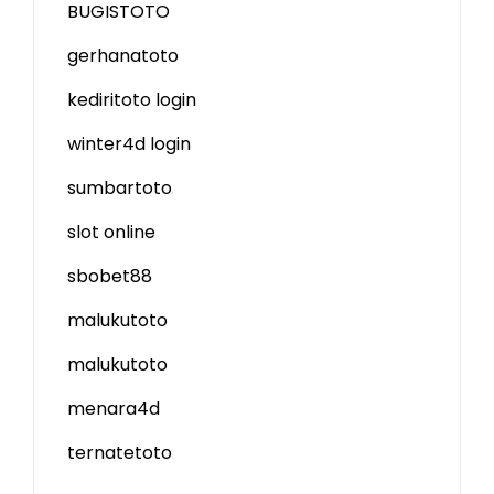
BUGISTOTO
gerhanatoto
kediritoto login
winter4d login
sumbartoto
slot online
sbobet88
malukutoto
malukutoto
menara4d
ternatetoto