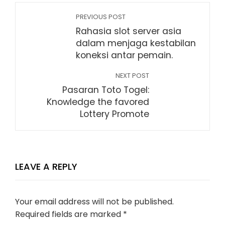
PREVIOUS POST
Rahasia slot server asia
dalam menjaga kestabilan
koneksi antar pemain.
NEXT POST
Pasaran Toto Togel:
Knowledge the favored
Lottery Promote
LEAVE A REPLY
Your email address will not be published.
Required fields are marked
*