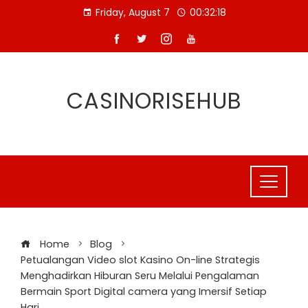
Skip
Friday, August 7
00:32:19
to
content
CASINORISEHUB
Home
Blog
Petualangan Video slot Kasino On-line Strategis
Menghadirkan Hiburan Seru Melalui Pengalaman
Bermain Sport Digital camera yang Imersif Setiap
Hari