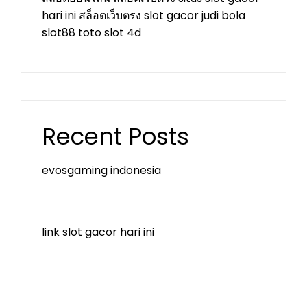
hari ini
สล็อตเว็บตรง
slot gacor
judi bola
slot88
toto slot 4d
Recent Posts
evosgaming indonesia
link slot gacor hari ini