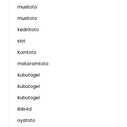
musitoto
musitoto
kediritoto
slot
Kointoto
mataramtoto
kubutogel
kubutogel
kubutogel
iblis4d
oyatoto