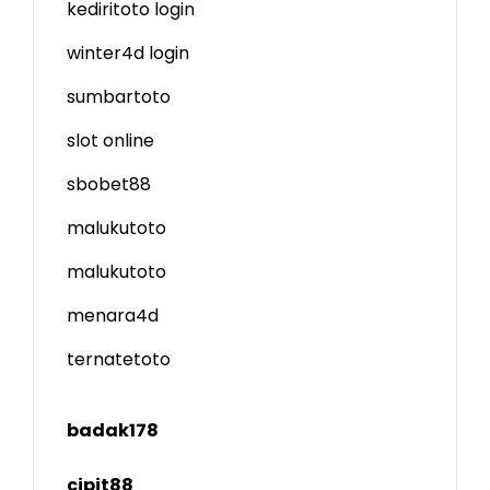
kediritoto login
winter4d login
sumbartoto
slot online
sbobet88
malukutoto
malukutoto
menara4d
ternatetoto
badak178
cipit88