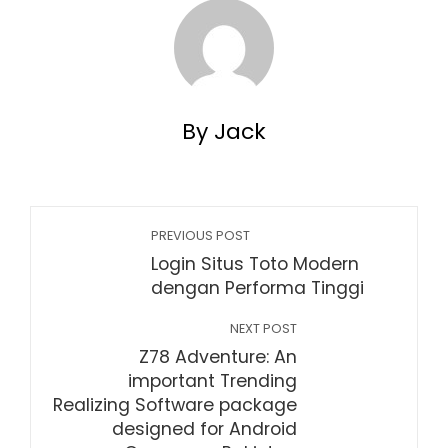
By Jack
PREVIOUS POST
Login Situs Toto Modern
dengan Performa Tinggi
NEXT POST
Z78 Adventure: An
important Trending
Realizing Software package
designed for Android