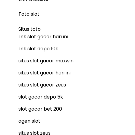
Toto slot
Situs toto
link slot gacor hari ini
link slot depo 10k
situs slot gacor maxwin
situs slot gacor hari ini
situs slot gacor zeus
slot gacor depo 5k
slot gacor bet 200
agen slot
situs slot zeus