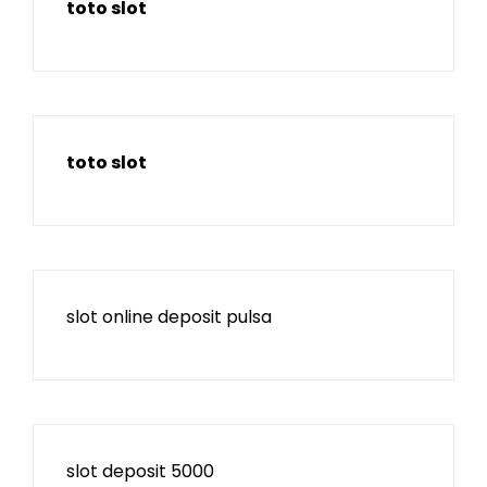
toto slot
toto slot
slot online deposit pulsa
slot deposit 5000