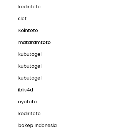
kediritoto
slot
Kointoto
mataramtoto
kubutogel
kubutogel
kubutogel
iblis4d
oyatoto
kediritoto
bokep Indonesia