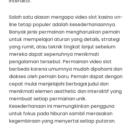
interaktif.
Salah satu alasan mengapa video slot kasino on-
line tetap populer adalah kesederhanaannya.
Banyak jenis permainan mengharuskan pemain
untuk mempelajari aturan yang details, strategi
yang rumit, atau teknik tingkat lanjut sebelum
mereka dapat sepenuhnya menikmati
pengalaman tersebut. Permainan video slot
berbeda karena umumnya mudah dipahami dan
diakses oleh pemain baru. Pemain dapat dengan
cepat mulai menjelajahi berbagai judul dan
menikmati elemen aesthetic dan interaktif yang
membuat setiap permainan unik.
Kesederhanaan ini memungkinkan pengguna
untuk fokus pada hiburan sambil merasakan
kegembiraan yang menyertai setiap putaran.