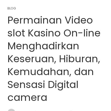
BLOG
Permainan Video
slot Kasino On-line
Menghadirkan
Keseruan, Hiburan,
Kemudahan, dan
Sensasi Digital
camera