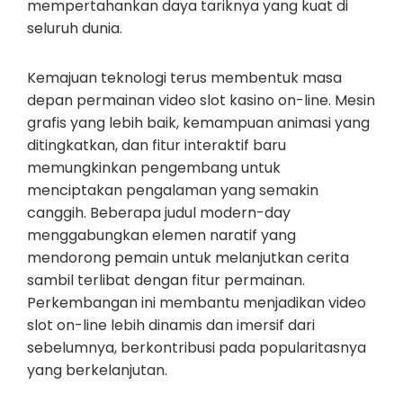
mempertahankan daya tariknya yang kuat di
seluruh dunia.
Kemajuan teknologi terus membentuk masa
depan permainan video slot kasino on-line. Mesin
grafis yang lebih baik, kemampuan animasi yang
ditingkatkan, dan fitur interaktif baru
memungkinkan pengembang untuk
menciptakan pengalaman yang semakin
canggih. Beberapa judul modern-day
menggabungkan elemen naratif yang
mendorong pemain untuk melanjutkan cerita
sambil terlibat dengan fitur permainan.
Perkembangan ini membantu menjadikan video
slot on-line lebih dinamis dan imersif dari
sebelumnya, berkontribusi pada popularitasnya
yang berkelanjutan.