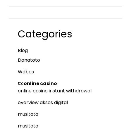
Categories
Blog
Danatoto
Wdbos
tx online casino
online casino instant withdrawal
overview akses digital
musitoto
musitoto