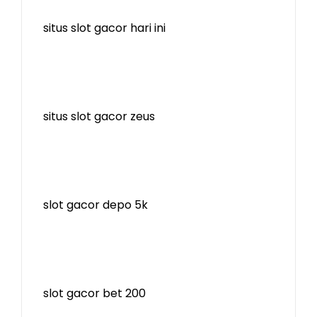
situs slot gacor hari ini
situs slot gacor zeus
slot gacor depo 5k
slot gacor bet 200