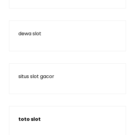
dewa slot
situs slot gacor
toto slot