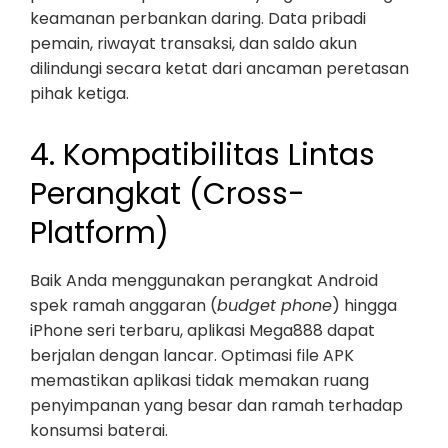
keamanan perbankan daring. Data pribadi
pemain, riwayat transaksi, dan saldo akun
dilindungi secara ketat dari ancaman peretasan
pihak ketiga.
4. Kompatibilitas Lintas
Perangkat (Cross-
Platform)
Baik Anda menggunakan perangkat Android
spek ramah anggaran (
budget phone
) hingga
iPhone seri terbaru, aplikasi Mega888 dapat
berjalan dengan lancar. Optimasi file APK
memastikan aplikasi tidak memakan ruang
penyimpanan yang besar dan ramah terhadap
konsumsi baterai.