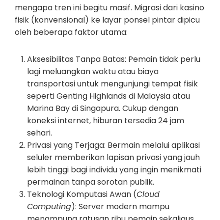
mengapa tren ini begitu masif. Migrasi dari kasino
fisik (konvensional) ke layar ponsel pintar dipicu
oleh beberapa faktor utama:
Aksesibilitas Tanpa Batas: Pemain tidak perlu
lagi meluangkan waktu atau biaya
transportasi untuk mengunjungi tempat fisik
seperti Genting Highlands di Malaysia atau
Marina Bay di Singapura. Cukup dengan
koneksi internet, hiburan tersedia 24 jam
sehari.
Privasi yang Terjaga: Bermain melalui aplikasi
seluler memberikan lapisan privasi yang jauh
lebih tinggi bagi individu yang ingin menikmati
permainan tanpa sorotan publik.
Teknologi Komputasi Awan (
Cloud
Computing
): Server modern mampu
menampung ratusan ribu pemain sekaligus