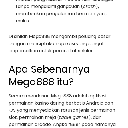
tanpa mengalami gangguan (
crash
),
memberikan pengalaman bermain yang
mulus.
Di sinilah Mega888 mengambil peluang besar
dengan menciptakan aplikasi yang sangat
dioptimalkan untuk perangkat seluler.
Apa Sebenarnya
Mega888 itu?
Secara mendasar, Mega888 adalah aplikasi
permainan kasino daring berbasis Android dan
iOS yang menyediakan ratusan jenis permainan
slot, permainan meja (
table games
), dan
permainan arcade. Angka “888” pada namanya