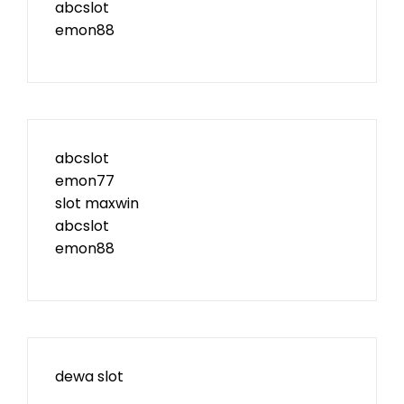
abcslot
emon88
abcslot
emon77
slot maxwin
abcslot
emon88
dewa slot