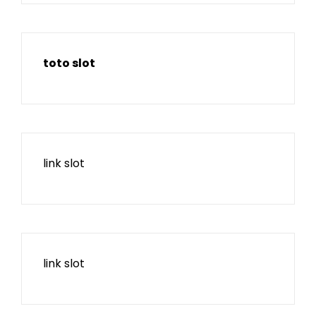
toto slot
link slot
link slot