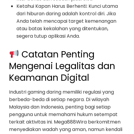
Ketahui Kapan Harus Berhenti: Kunci utama
dari hiburan daring adalah kontrol diri. Jika
Anda telah mencapai target kemenangan
atau batas kekalahan yang ditentukan,
segera tutup aplikasi Anda.
Catatan Penting
Mengenai Legalitas dan
Keamanan Digital
Industri gaming daring memiliki regulasi yang
berbeda-beda di setiap negara. Di wilayah
Malaysia dan Indonesia, penting bagi setiap
pengguna untuk memahami hukum setempat
terkait aktivitas ini. Mega888Wira berkomitmen
menyediakan wadah yang aman, namun kendali