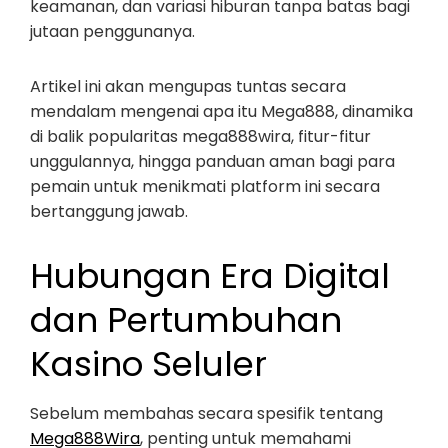
keamanan, dan variasi hiburan tanpa batas bagi
jutaan penggunanya.
Artikel ini akan mengupas tuntas secara
mendalam mengenai apa itu Mega888, dinamika
di balik popularitas mega888wira, fitur-fitur
unggulannya, hingga panduan aman bagi para
pemain untuk menikmati platform ini secara
bertanggung jawab.
Hubungan Era Digital
dan Pertumbuhan
Kasino Seluler
Sebelum membahas secara spesifik tentang
Mega888Wira
, penting untuk memahami