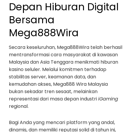
Depan Hiburan Digital
Bersama
Mega888Wira
Secara keseluruhan, Mega888Wira telah berhasil
mentransformasi cara masyarakat di kawasan
Malaysia dan Asia Tenggara menikmati hiburan
kasino seluler. Melalui komitmen terhadap
stabilitas server, keamanan data, dan
kemudahan akses, Mega888 Wira Malaysia
bukan sekadar tren sesaat, melainkan
representasi dari masa depan industri
iGaming
regional.
Bagi Anda yang mencari platform yang andal,
dinamis, dan memiliki reputasi solid di tahun ini,