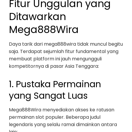
Fitur Unggulan yang
Ditawarkan
Mega888Wira
Daya tarik dari mega888wira tidak muncul begitu
saja. Terdapat sejumlah fitur fundamental yang
membuat platform ini jauh mengungguli
kompetitornya di pasar Asia Tenggara:
1. Pustaka Permainan
yang Sangat Luas
Mega888Wira menyediakan akses ke ratusan
permainan slot populer. Beberapa judul
legendaris yang selalu ramai dimainkan antara
lain: