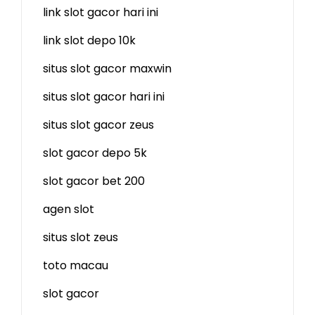
link slot gacor hari ini
link slot depo 10k
situs slot gacor maxwin
situs slot gacor hari ini
situs slot gacor zeus
slot gacor depo 5k
slot gacor bet 200
agen slot
situs slot zeus
toto macau
slot gacor