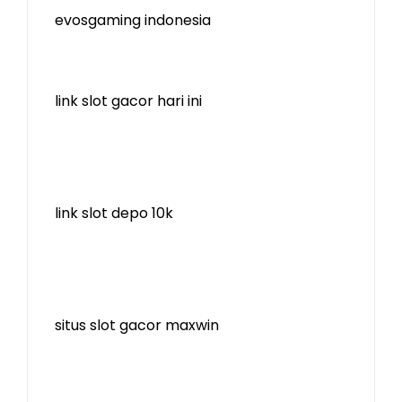
evosgaming indonesia
link slot gacor hari ini
link slot depo 10k
situs slot gacor maxwin