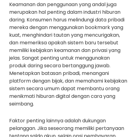
Keamanan dan penggunaan yang andal juga
merupakan hal penting dalam industri hiburan
daring. Konsumen harus melindungi data pribadi
mereka dengan menggunakan bookmark yang
kuat, menghindari tautan yang mencurigakan,
dan memeriksa apakah sistem baru tersebut
memiliki kebijakan keamanan dan privasi yang
jelas. Sangat penting untuk menggunakan
produk daring secara bertanggung jawab.
Menetapkan batasan pribadi, menangani
platform dengan bijak, dan memahami kebijakan
sistem secara umum dapat membantu orang
menikmati hiburan digital dengan cara yang
seimbang.
Faktor penting lainnya adalah dukungan
pelanggan. Jika seseorang memiliki pertanyaan
tentang saldo akun, selain opsi pembayaran,