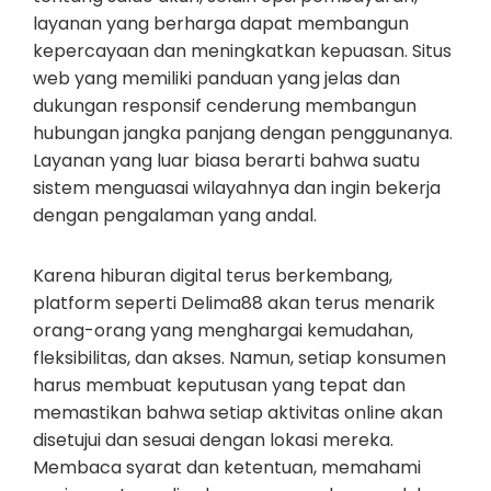
layanan yang berharga dapat membangun
kepercayaan dan meningkatkan kepuasan. Situs
web yang memiliki panduan yang jelas dan
dukungan responsif cenderung membangun
hubungan jangka panjang dengan penggunanya.
Layanan yang luar biasa berarti bahwa suatu
sistem menguasai wilayahnya dan ingin bekerja
dengan pengalaman yang andal.
Karena hiburan digital terus berkembang,
platform seperti Delima88 akan terus menarik
orang-orang yang menghargai kemudahan,
fleksibilitas, dan akses. Namun, setiap konsumen
harus membuat keputusan yang tepat dan
memastikan bahwa setiap aktivitas online akan
disetujui dan sesuai dengan lokasi mereka.
Membaca syarat dan ketentuan, memahami