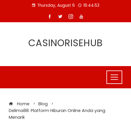
Skip
Thursday, August 6
16:44:54
to
content
CASINORISEHUB
Home
Blog
Delima88: Platform Hiburan Online Anda yang
Menarik