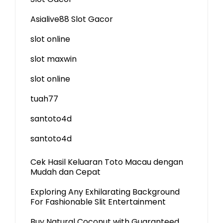
Asialive88 Slot Gacor
slot online
slot maxwin
slot online
tuah77
santoto4d
santoto4d
Cek Hasil Keluaran Toto Macau dengan
Mudah dan Cepat
Exploring Any Exhilarating Background
For Fashionable Slit Entertainment
Buy Natural Coconut with Guaranteed