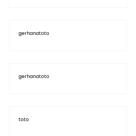
gerhanatoto
gerhanatoto
toto