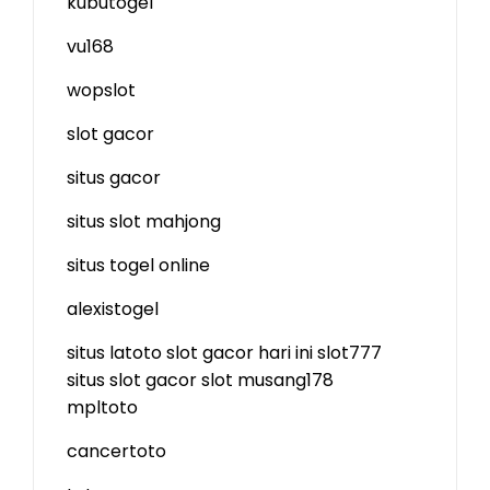
kubutogel
vu168
wopslot
slot gacor
situs gacor
situs slot mahjong
situs togel online
alexistogel
situs latoto
slot gacor hari ini
slot777
situs slot gacor
slot
musang178
mpltoto
cancertoto