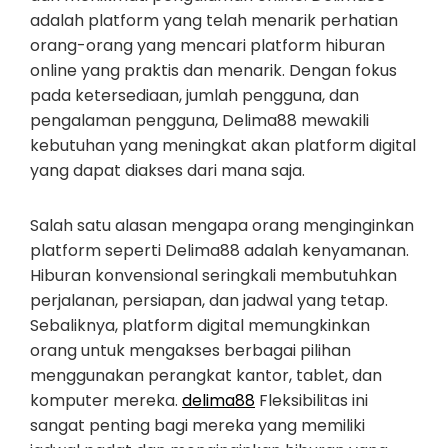
adalah platform yang telah menarik perhatian
orang-orang yang mencari platform hiburan
online yang praktis dan menarik. Dengan fokus
pada ketersediaan, jumlah pengguna, dan
pengalaman pengguna, Delima88 mewakili
kebutuhan yang meningkat akan platform digital
yang dapat diakses dari mana saja.
Salah satu alasan mengapa orang menginginkan
platform seperti Delima88 adalah kenyamanan.
Hiburan konvensional seringkali membutuhkan
perjalanan, persiapan, dan jadwal yang tetap.
Sebaliknya, platform digital memungkinkan
orang untuk mengakses berbagai pilihan
menggunakan perangkat kantor, tablet, dan
komputer mereka.
delima88
Fleksibilitas ini
sangat penting bagi mereka yang memiliki