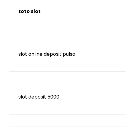
toto slot
slot online deposit pulsa
slot deposit 5000