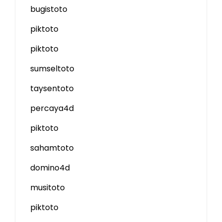
bugistoto
piktoto
piktoto
sumseltoto
taysentoto
percaya4d
piktoto
sahamtoto
domino4d
musitoto
piktoto