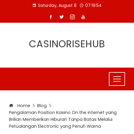
Skip
Saturday, August 8
07:19:55
to
content
CASINORISEHUB
Home
Blog
Pengalaman Position Kasino On the internet yang
Brilian Memberikan Hiburan Tanpa Batas Melalui
Petualangan Electronic yang Penuh Warna