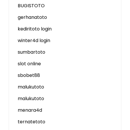
BUGISTOTO
gerhanatoto
kediritoto login
winter4d login
sumbartoto
slot online
sbobet88
malukutoto
malukutoto
menara4d
ternatetoto