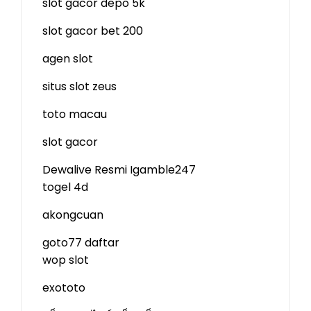
slot gacor depo 5k
slot gacor bet 200
agen slot
situs slot zeus
toto macau
slot gacor
Dewalive Resmi
Igamble247
togel 4d
akongcuan
goto77 daftar
wop slot
exototo