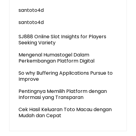
santoto4d
santoto4d
SJ888 Online Slot Insights for Players
Seeking Variety
Mengenal Humastogel Dalam
Perkembangan Platform Digital
So why Buffering Applications Pursue to
Improve
Pentingnya Memilih Platform dengan
Informasi yang Transparan
Cek Hasil Keluaran Toto Macau dengan
Mudah dan Cepat