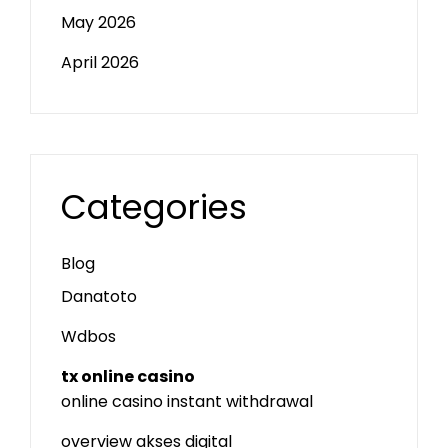
May 2026
April 2026
Categories
Blog
Danatoto
Wdbos
tx online casino
online casino instant withdrawal
overview akses digital