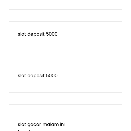
slot deposit 5000
slot deposit 5000
slot gacor malam ini