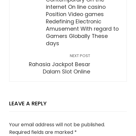
internet On line casino
Position Video games
Redefining Electronic
Amusement With regard to
Gamers Globally These
days
NEXT POST
Rahasia Jackpot Besar
Dalam Slot Online
LEAVE A REPLY
Your email address will not be published.
Required fields are marked
*