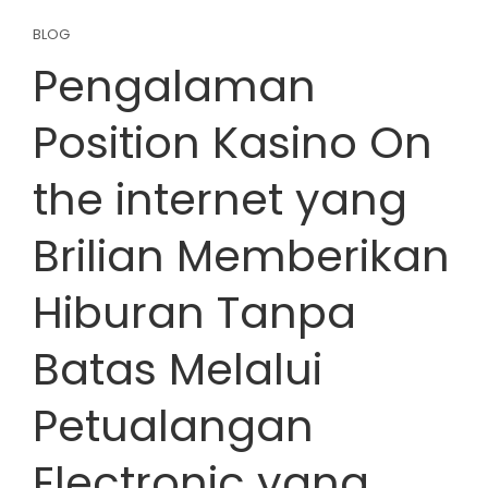
BLOG
Pengalaman
Position Kasino On
the internet yang
Brilian Memberikan
Hiburan Tanpa
Batas Melalui
Petualangan
Electronic yang