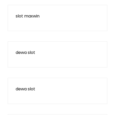
slot maxwin
dewa slot
dewa slot