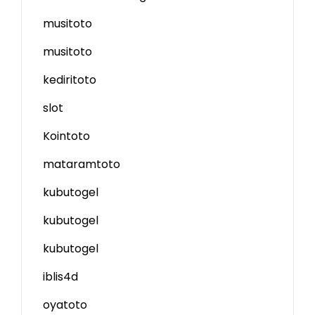
musitoto
musitoto
kediritoto
slot
Kointoto
mataramtoto
kubutogel
kubutogel
kubutogel
iblis4d
oyatoto