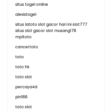
situs togel online
alexistogel
situs latoto
slot gacor hari ini
slot777
situs slot gacor
slot
musang178
mpltoto
cancertoto
toto
toto hk
toto slot
percaya4d
pin188
toto slot