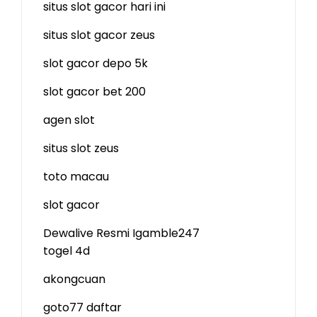
situs slot gacor hari ini
situs slot gacor zeus
slot gacor depo 5k
slot gacor bet 200
agen slot
situs slot zeus
toto macau
slot gacor
Dewalive Resmi
Igamble247
togel 4d
akongcuan
goto77 daftar