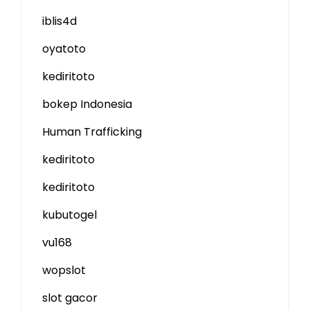
iblis4d
oyatoto
kediritoto
bokep Indonesia
Human Trafficking
kediritoto
kediritoto
kubutogel
vu168
wopslot
slot gacor