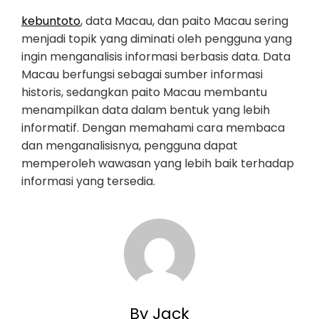
kebuntoto
, data Macau, dan paito Macau sering
menjadi topik yang diminati oleh pengguna yang
ingin menganalisis informasi berbasis data. Data
Macau berfungsi sebagai sumber informasi
historis, sedangkan paito Macau membantu
menampilkan data dalam bentuk yang lebih
informatif. Dengan memahami cara membaca
dan menganalisisnya, pengguna dapat
memperoleh wawasan yang lebih baik terhadap
informasi yang tersedia.
By Jack