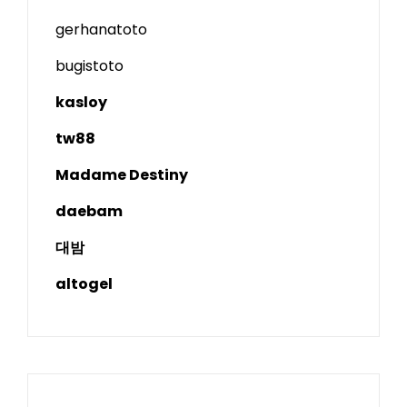
gerhanatoto
bugistoto
kasloy
tw88
Madame Destiny
daebam
대밤
altogel