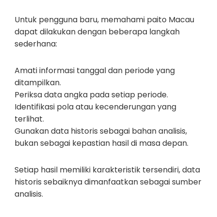
Untuk pengguna baru, memahami paito Macau
dapat dilakukan dengan beberapa langkah
sederhana:
Amati informasi tanggal dan periode yang
ditampilkan.
Periksa data angka pada setiap periode.
Identifikasi pola atau kecenderungan yang
terlihat.
Gunakan data historis sebagai bahan analisis,
bukan sebagai kepastian hasil di masa depan.
Setiap hasil memiliki karakteristik tersendiri, data
historis sebaiknya dimanfaatkan sebagai sumber
analisis.