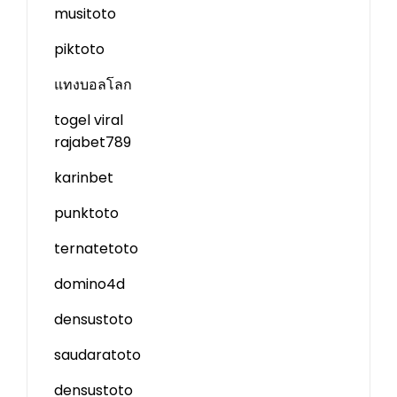
musitoto
piktoto
แทงบอลโลก
togel viral
rajabet789
karinbet
punktoto
ternatetoto
domino4d
densustoto
saudaratoto
densustoto