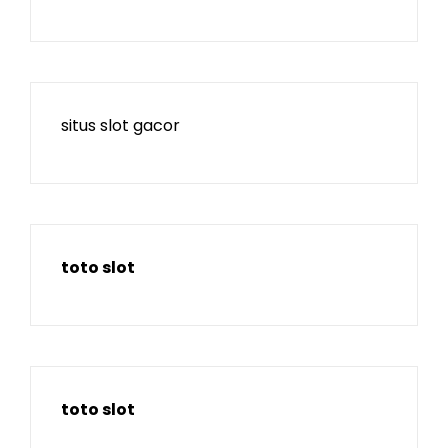
situs slot gacor
toto slot
toto slot