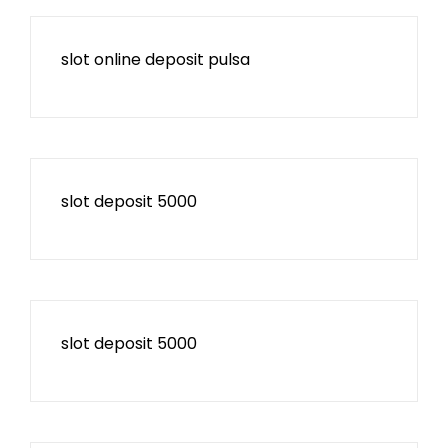
slot online deposit pulsa
slot deposit 5000
slot deposit 5000