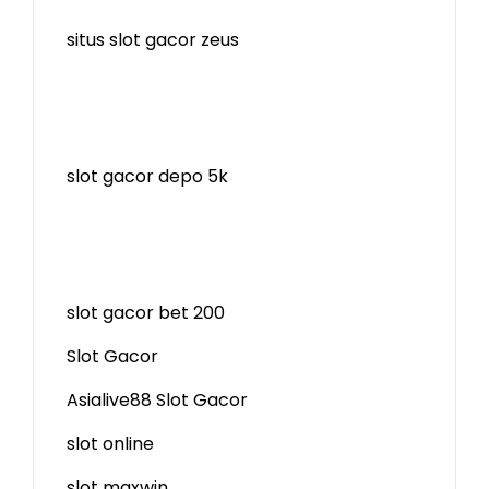
situs slot gacor zeus
slot gacor depo 5k
slot gacor bet 200
Slot Gacor
Asialive88 Slot Gacor
slot online
slot maxwin