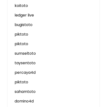
koitoto
ledger live
bugistoto
piktoto
piktoto
sumseltoto
taysentoto
percaya4d
piktoto
sahamtoto
domino4d