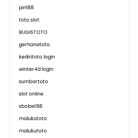
pin188
toto slot
BUGISTOTO
gerhanatoto
kediritoto login
winter4d login
sumbartoto
slot online
sbobet88
malukutoto
malukutoto