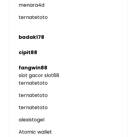
menara4d
ternatetoto
badak178
cipit88
fangwin88
slot gacor
slot88
ternatetoto
ternatetoto
ternatetoto
alexistogel
Atomic wallet