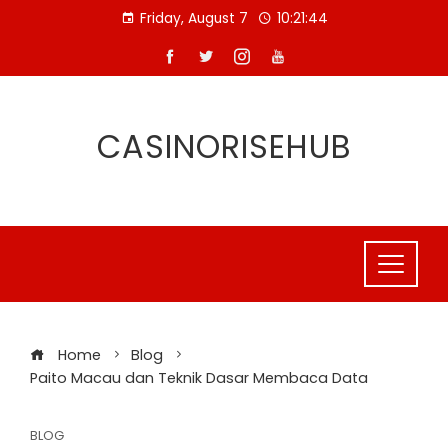
Skip
Friday, August 7
10:21:45
to
content
CASINORISEHUB
Home
Blog
Paito Macau dan Teknik Dasar Membaca Data
BLOG