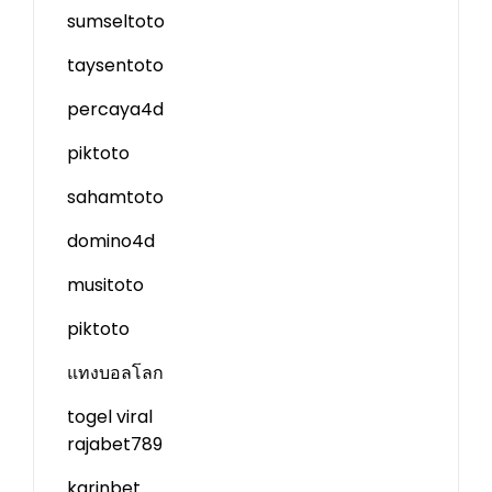
sumseltoto
taysentoto
percaya4d
piktoto
sahamtoto
domino4d
musitoto
piktoto
แทงบอลโลก
togel viral
rajabet789
karinbet