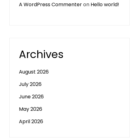
A WordPress Commenter
on
Hello world!
Archives
August 2026
July 2026
June 2026
May 2026
April 2026