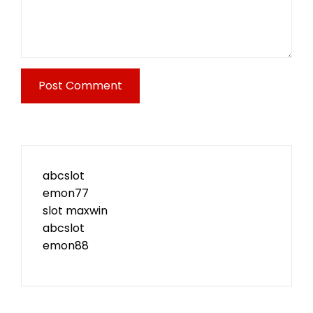
abcslot
emon77
slot maxwin
abcslot
emon88