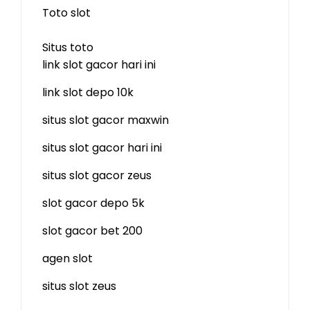
Toto slot
Situs toto
link slot gacor hari ini
link slot depo 10k
situs slot gacor maxwin
situs slot gacor hari ini
situs slot gacor zeus
slot gacor depo 5k
slot gacor bet 200
agen slot
situs slot zeus