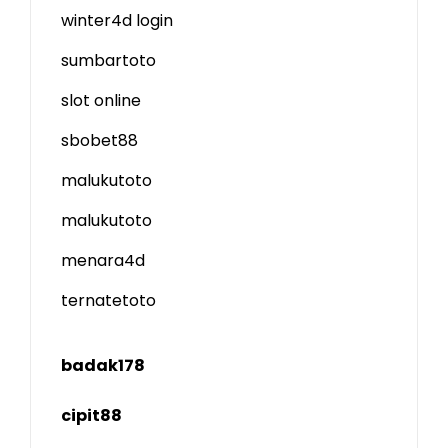
winter4d login
sumbartoto
slot online
sbobet88
malukutoto
malukutoto
menara4d
ternatetoto
badak178
cipit88