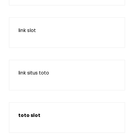
link slot
link situs toto
toto slot