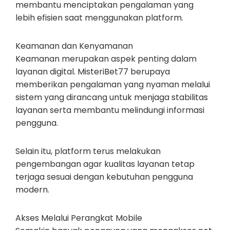
membantu menciptakan pengalaman yang
lebih efisien saat menggunakan platform.
Keamanan dan Kenyamanan
Keamanan merupakan aspek penting dalam
layanan digital. MisteriBet77 berupaya
memberikan pengalaman yang nyaman melalui
sistem yang dirancang untuk menjaga stabilitas
layanan serta membantu melindungi informasi
pengguna.
Selain itu, platform terus melakukan
pengembangan agar kualitas layanan tetap
terjaga sesuai dengan kebutuhan pengguna
modern.
Akses Melalui Perangkat Mobile