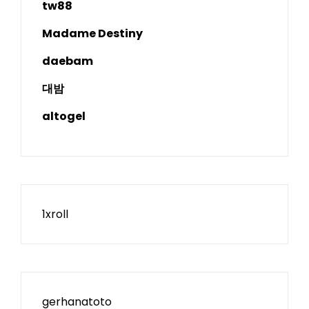
tw88
Madame Destiny
daebam
대밤
altogel
1xroll
gerhanatoto