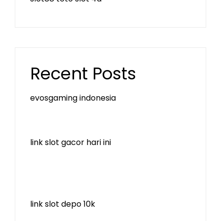
Recent Posts
evosgaming indonesia
link slot gacor hari ini
link slot depo 10k