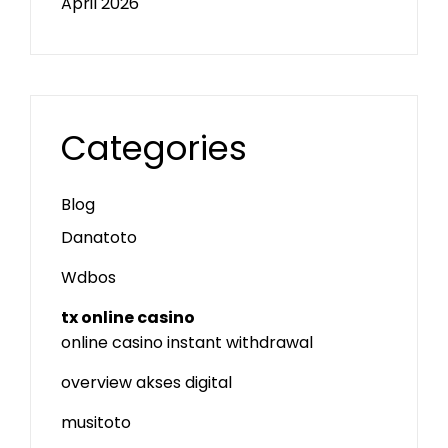
April 2026
Categories
Blog
Danatoto
Wdbos
tx online casino
online casino instant withdrawal
overview akses digital
musitoto