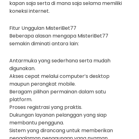
kapan saja serta di mana saja selama memiliki
koneksi internet.
Fitur Unggulan MisteriBet77
Beberapa alasan mengapa MisteriBet77
semakin diminati antara lain:
Antarmuka yang sederhana serta mudah
digunakan.
Akses cepat melalui computer’s desktop
maupun perangkat mobile.
Beragam pilihan permainan dalam satu
platform.
Proses registrasi yang praktis.
Dukungan layanan pelanggan yang siap
membantu pengguna.
Sistem yang dirancang untuk memberikan
pengalaman penggunaan yang nyaman.