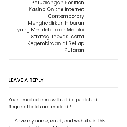
Petualangan Position
Kasino On the internet
Contemporary
Menghadirkan Hiburan
yang Mendebarkan Melalui
Strategi Inovasi serta
Kegembiraan di Setiap
Putaran
LEAVE A REPLY
Your email address will not be published.
Required fields are marked
*
Save my name, email, and website in this