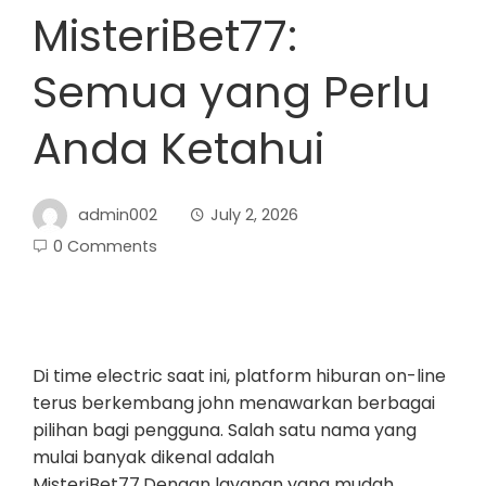
MisteriBet77:
Semua yang Perlu
Anda Ketahui
admin002
July 2, 2026
0 Comments
Di time electric saat ini, platform hiburan on-line
terus berkembang john menawarkan berbagai
pilihan bagi pengguna. Salah satu nama yang
mulai banyak dikenal adalah
MisteriBet77.Dengan layanan yang mudah