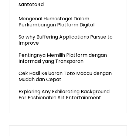
santoto4d
Mengenal Humastogel Dalam
Perkembangan Platform Digital
So why Buffering Applications Pursue to
Improve
Pentingnya Memilih Platform dengan
Informasi yang Transparan
Cek Hasil Keluaran Toto Macau dengan
Mudah dan Cepat
Exploring Any Exhilarating Background
For Fashionable Slit Entertainment