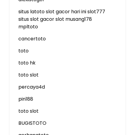
situs latoto
slot gacor hari ini
slot777
situs slot gacor
slot
musang178
mpltoto
cancertoto
toto
toto hk
toto slot
percaya4d
pin188
toto slot
BUGISTOTO