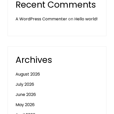
Recent Comments
A WordPress Commenter
on
Hello world!
Archives
August 2026
July 2026
June 2026
May 2026