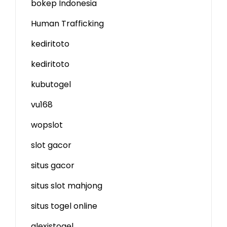
bokep Indonesia
Human Trafficking
kediritoto
kediritoto
kubutogel
vu168
wopslot
slot gacor
situs gacor
situs slot mahjong
situs togel online
alexistogel