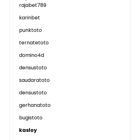
rajabet789
karinbet
punktoto
ternatetoto
domino4d
densustoto
saudaratoto
densustoto
gerhanatoto
bugistoto
kasloy