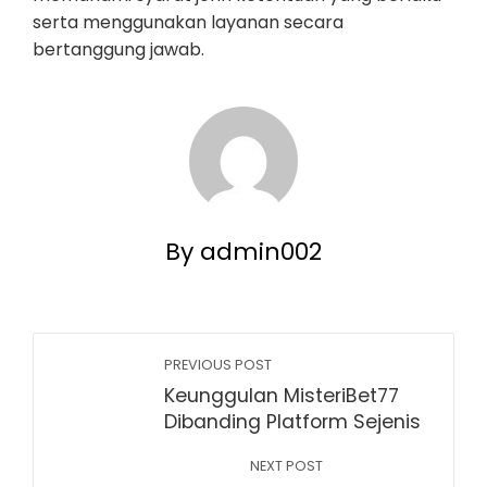
serta menggunakan layanan secara
bertanggung jawab.
By admin002
PREVIOUS POST
Keunggulan MisteriBet77
Dibanding Platform Sejenis
NEXT POST