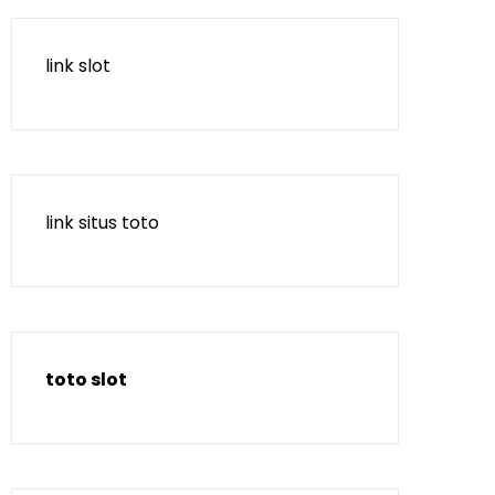
link slot
link situs toto
toto slot