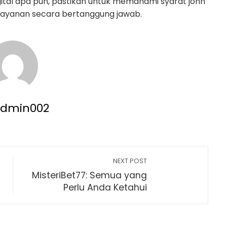
tal apa pun, pastikan untuk memahami syarat john
layanan secara bertanggung jawab.
admin002
NEXT POST
MisteriBet77: Semua yang
Perlu Anda Ketahui