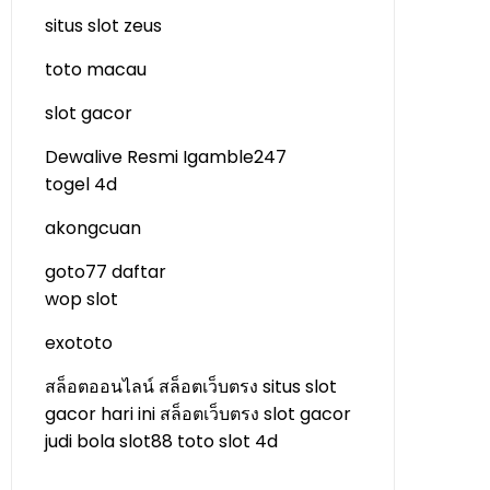
situs slot zeus
toto macau
slot gacor
Dewalive Resmi
Igamble247
togel 4d
akongcuan
goto77 daftar
wop slot
exototo
สล็อตออนไลน์
สล็อตเว็บตรง
situs slot
gacor hari ini
สล็อตเว็บตรง
slot gacor
judi bola
slot88
toto slot 4d