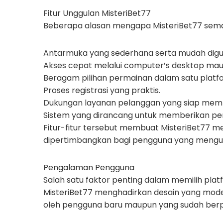
Fitur Unggulan MisteriBet77
Beberapa alasan mengapa MisteriBet77 semaki
Antarmuka yang sederhana serta mudah dig
Akses cepat melalui computer’s desktop mau
Beragam pilihan permainan dalam satu platf
Proses registrasi yang praktis.
Dukungan layanan pelanggan yang siap mem
Sistem yang dirancang untuk memberikan p
Fitur-fitur tersebut membuat MisteriBet77 me
dipertimbangkan bagi pengguna yang meng
Pengalaman Pengguna
Salah satu faktor penting dalam memilih pla
MisteriBet77 menghadirkan desain yang mode
oleh pengguna baru maupun yang sudah ber