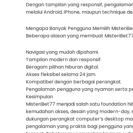
Dengan tampilan yang responsif, pengalama
melalui Android, iPhone, maupun technique de
Mengapa Banyak Pengguna Memilih MisteriBe
Beberapa alasan yang membuat MisteriBet77 
Navigasi yang mudah dipahami.
Tampilan modern dan responsif.
Beragam pilihan hiburan digital.
Akses fleksibel selama 24 jam.
Kompatibel dengan berbagai perangkat.
Pengalaman pengguna yang nyaman serta pra
Kesimpulan
MisteriBet77 menjadi salah satu foundation h
kemudahan akses, desain yang modern-day, s
dukungan perangkat computer’s desktop mau
pengalaman yang praktis bagi pengguna yang