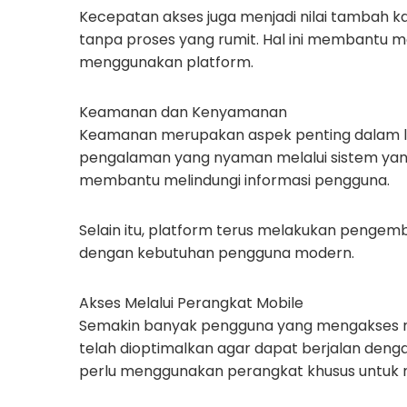
Kecepatan akses juga menjadi nilai tambah k
tanpa proses yang rumit. Hal ini membantu m
menggunakan platform.
Keamanan dan Kenyamanan
Keamanan merupakan aspek penting dalam la
pengalaman yang nyaman melalui sistem yang
membantu melindungi informasi pengguna.
Selain itu, platform terus melakukan pengemb
dengan kebutuhan pengguna modern.
Akses Melalui Perangkat Mobile
Semakin banyak pengguna yang mengakses net
telah dioptimalkan agar dapat berjalan denga
perlu menggunakan perangkat khusus untuk me