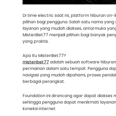
Di time electric saat ini, platform hiburan 
pilihan bagi pengguna. Salah satu nama yang
layanan yang mudah diakses, antarmuka yang 
MisteriBet77 menjadi pilihan bagi banyak pe
yang praktis.
Apa Itu MisteriBet77?
misteribet77
adalah sebuah software hiburan 
permainan dalam satu tempat. Pengguna da
navigasi yang mudah dipahami, proses pendaf
berbagai perangkat.
Foundation ini dirancang agar dapat diakses
sehingga pengguna dapat menikmati layanan k
koneksi internet.