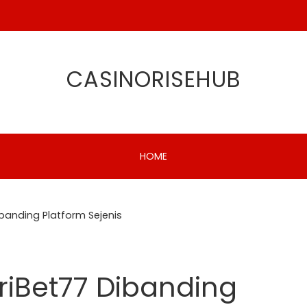
CASINORISEHUB
HOME
banding Platform Sejenis
riBet77 Dibanding