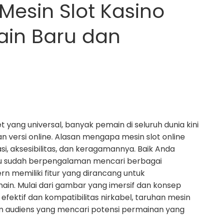
Mesin Slot Kasino
ain Baru dan
 yang universal, banyak pemain di seluruh dunia kini
 versi online. Alasan mengapa mesin slot online
i, aksesibilitas, dan keragamannya. Baik Anda
u sudah berpengalaman mencari berbagai
rn memiliki fitur yang dirancang untuk
n. Mulai dari gambar yang imersif dan konsep
fektif dan kompatibilitas nirkabel, taruhan mesin
gam audiens yang mencari potensi permainan yang