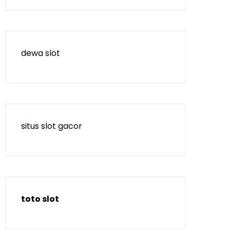
dewa slot
situs slot gacor
toto slot