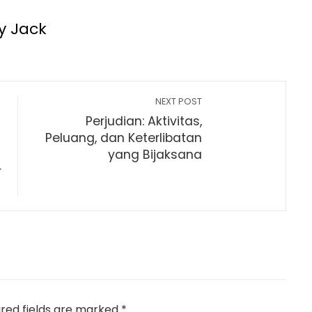
y Jack
NEXT POST
Perjudian: Aktivitas,
Peluang, dan Keterlibatan
yang Bijaksana
r
ired fields are marked
*