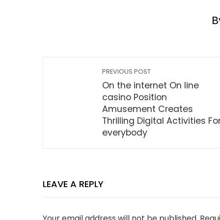
B
PREVIOUS POST
On the internet On line
casino Position
Amusement Creates
Thrilling Digital Activities Fo
everybody
LEAVE A REPLY
Your email address will not be published.
Requ