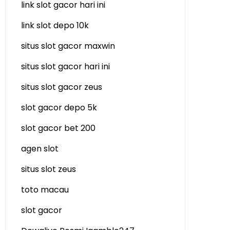
link slot gacor hari ini
link slot depo 10k
situs slot gacor maxwin
situs slot gacor hari ini
situs slot gacor zeus
slot gacor depo 5k
slot gacor bet 200
agen slot
situs slot zeus
toto macau
slot gacor