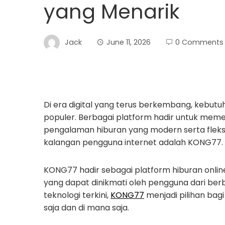
yang Menarik
Jack
June 11, 2026
0 Comments
Di era digital yang terus berkembang, kebutu
populer. Berbagai platform hadir untuk me
pengalaman hiburan yang modern serta fleksi
kalangan pengguna internet adalah KONG77.
KONG77 hadir sebagai platform hiburan onli
yang dapat dinikmati oleh pengguna dari ber
teknologi terkini,
KONG77
menjadi pilihan bag
saja dan di mana saja.