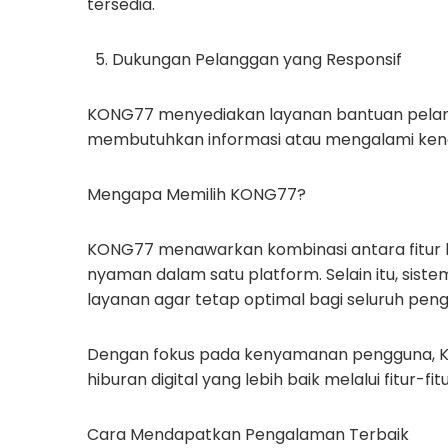
tersedia.
Dukungan Pelanggan yang Responsif
KONG77 menyediakan layanan bantuan pela
membutuhkan informasi atau mengalami ken
Mengapa Memilih KONG77?
KONG77 menawarkan kombinasi antara fitur
nyaman dalam satu platform. Selain itu, sist
layanan agar tetap optimal bagi seluruh pen
Dengan fokus pada kenyamanan pengguna,
hiburan digital yang lebih baik melalui fitur-f
Cara Mendapatkan Pengalaman Terbaik