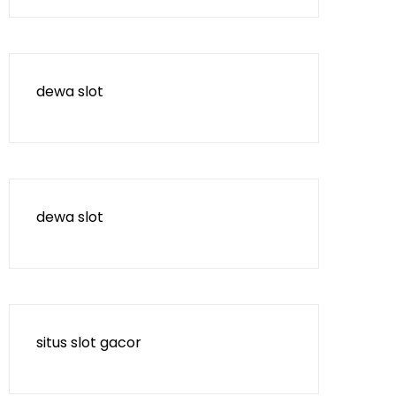
dewa slot
dewa slot
situs slot gacor