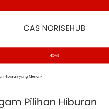
CASINORISEHUB
HOME
n Hiburan yang Menarik
am Pilihan Hiburan