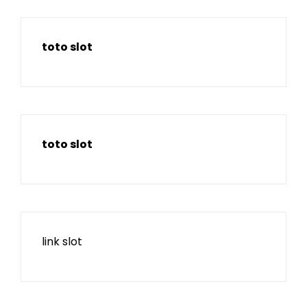
toto slot
toto slot
link slot