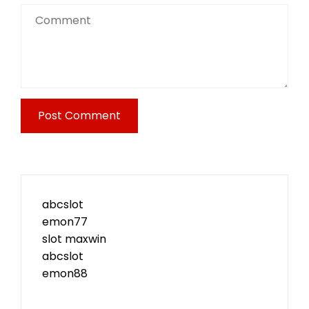
abcslot
emon77
slot maxwin
abcslot
emon88