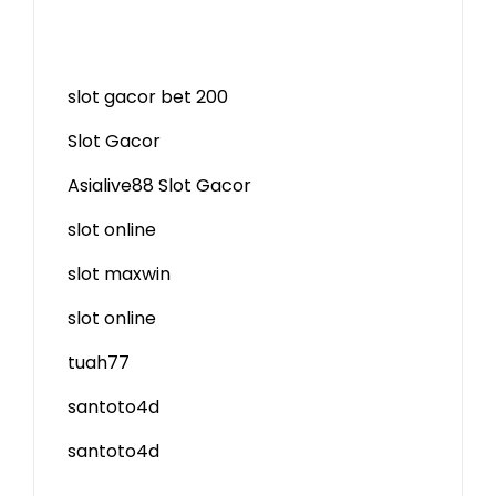
slot gacor bet 200
Slot Gacor
Asialive88 Slot Gacor
slot online
slot maxwin
slot online
tuah77
santoto4d
santoto4d