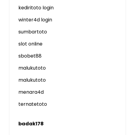
kediritoto login
winter4d login
sumbartoto
slot online
sbobet88
malukutoto
malukutoto
menara4d
ternatetoto
badak178