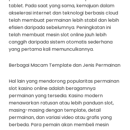
tablet. Pada saat yang sama, kemajuan dalam
akselerasi internet dan teknologi berbasis cloud
telah membuat permainan lebih stabil dan lebih
efisien daripada sebelumnya. Peningkatan ini
telah membuat mesin slot online jauh lebih
canggih daripada sistem otomatis sederhana
yang pertama kali memunculkannya.
Berbagai Macam Template dan Jenis Permainan
Hal lain yang mendorong popularitas permainan
slot kasino online adalah beragamnya
permainan yang tersedia. Kasino modern
menawarkan ratusan atau lebih panduan slot,
masing-masing dengan template, detail
permainan, dan variasi video atau grafis yang
berbeda. Para pemain akan membeli mesin