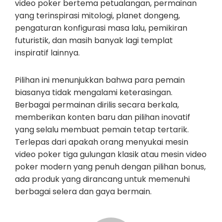
video poker bertema petualangan, permainan
yang terinspirasi mitologi, planet dongeng,
pengaturan konfigurasi masa lalu, pemikiran
futuristik, dan masih banyak lagi templat
inspiratif lainnya.
Pilihan ini menunjukkan bahwa para pemain
biasanya tidak mengalami keterasingan.
Berbagai permainan dirilis secara berkala,
memberikan konten baru dan pilihan inovatif
yang selalu membuat pemain tetap tertarik.
Terlepas dari apakah orang menyukai mesin
video poker tiga gulungan klasik atau mesin video
poker modern yang penuh dengan pilihan bonus,
ada produk yang dirancang untuk memenuhi
berbagai selera dan gaya bermain.