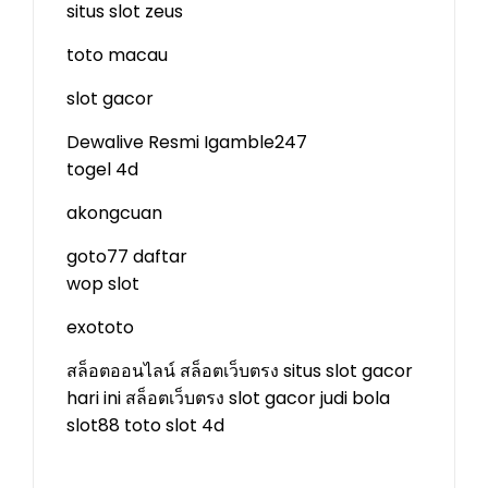
situs slot zeus
toto macau
slot gacor
Dewalive Resmi
Igamble247
togel 4d
akongcuan
goto77 daftar
wop slot
exototo
สล็อตออนไลน์
สล็อตเว็บตรง
situs slot gacor
hari ini
สล็อตเว็บตรง
slot gacor
judi bola
slot88
toto slot 4d