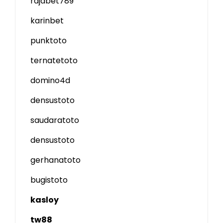
rajabet789
karinbet
punktoto
ternatetoto
domino4d
densustoto
saudaratoto
densustoto
gerhanatoto
bugistoto
kasloy
tw88