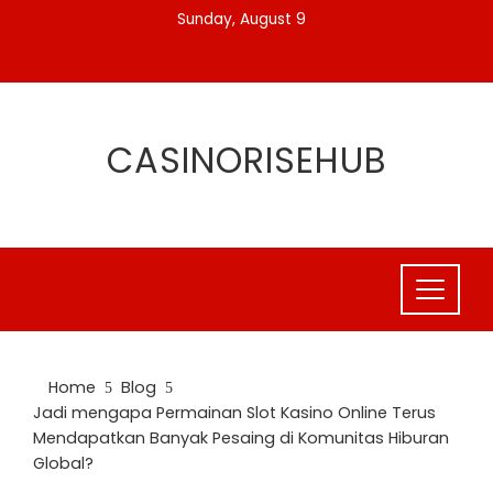
Skip
Sunday, August 9
to
content
CASINORISEHUB
Home
Blog
Jadi mengapa Permainan Slot Kasino Online Terus
Mendapatkan Banyak Pesaing di Komunitas Hiburan
Global?