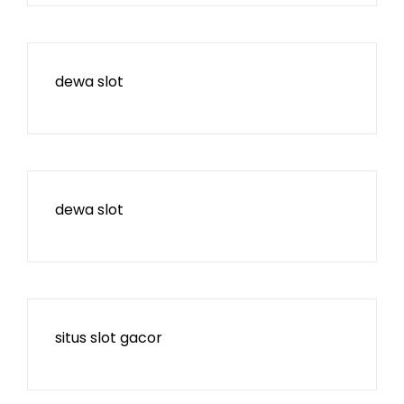
dewa slot
dewa slot
situs slot gacor