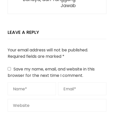
Jawab
LEAVE A REPLY
Your email address will not be published.
Required fields are marked
*
Save my name, email, and website in this
browser for the next time I comment.