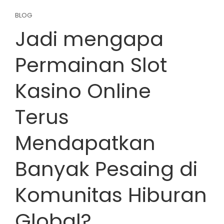
BLOG
Jadi mengapa
Permainan Slot
Kasino Online
Terus
Mendapatkan
Banyak Pesaing di
Komunitas Hiburan
Global?