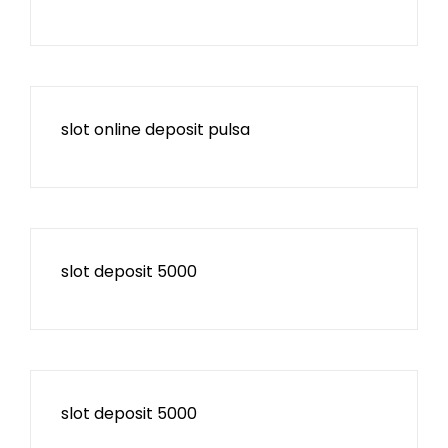
slot online deposit pulsa
slot deposit 5000
slot deposit 5000