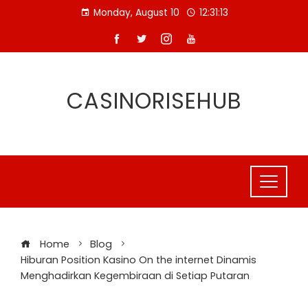
Skip
Monday, August 10
12:31:14
to
content
CASINORISEHUB
Home
Blog
Hiburan Position Kasino On the internet Dinamis
Menghadirkan Kegembiraan di Setiap Putaran