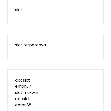
slot
slot terpercaya
abcslot
emon77
slot maxwin
abcslot
emon88