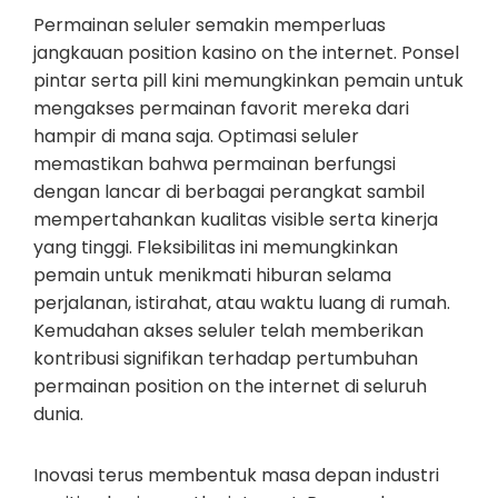
Permainan seluler semakin memperluas
jangkauan position kasino on the internet. Ponsel
pintar serta pill kini memungkinkan pemain untuk
mengakses permainan favorit mereka dari
hampir di mana saja. Optimasi seluler
memastikan bahwa permainan berfungsi
dengan lancar di berbagai perangkat sambil
mempertahankan kualitas visible serta kinerja
yang tinggi. Fleksibilitas ini memungkinkan
pemain untuk menikmati hiburan selama
perjalanan, istirahat, atau waktu luang di rumah.
Kemudahan akses seluler telah memberikan
kontribusi signifikan terhadap pertumbuhan
permainan position on the internet di seluruh
dunia.
Inovasi terus membentuk masa depan industri