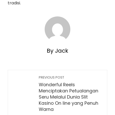
tradisi.
By Jack
PREVIOUS POST
Wonderful Reels
Menciptakan Petualangan
Seru Melalui Dunia Slit
Kasino On line yang Penuh
Warna