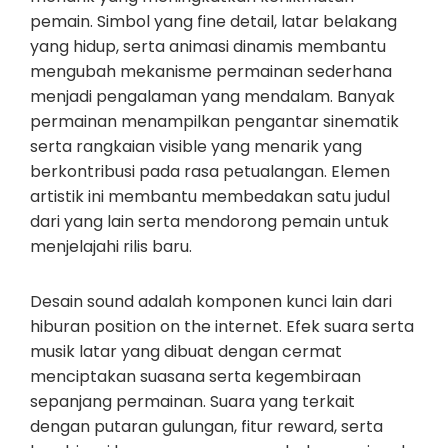
pemain. Simbol yang fine detail, latar belakang
yang hidup, serta animasi dinamis membantu
mengubah mekanisme permainan sederhana
menjadi pengalaman yang mendalam. Banyak
permainan menampilkan pengantar sinematik
serta rangkaian visible yang menarik yang
berkontribusi pada rasa petualangan. Elemen
artistik ini membantu membedakan satu judul
dari yang lain serta mendorong pemain untuk
menjelajahi rilis baru.
Desain sound adalah komponen kunci lain dari
hiburan position on the internet. Efek suara serta
musik latar yang dibuat dengan cermat
menciptakan suasana serta kegembiraan
sepanjang permainan. Suara yang terkait
dengan putaran gulungan, fitur reward, serta