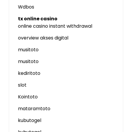
Wdbos
tx online casino
online casino instant withdrawal
overview akses digital
musitoto
musitoto
kediritoto
slot
Kointoto
mataramtoto
kubutogel