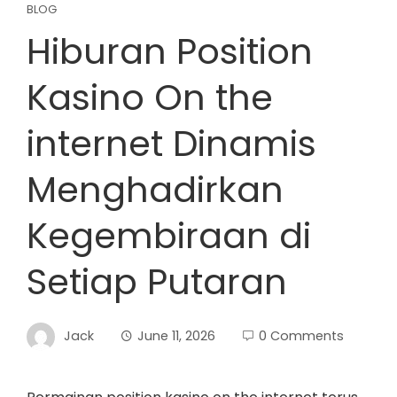
BLOG
Hiburan Position
Kasino On the
internet Dinamis
Menghadirkan
Kegembiraan di
Setiap Putaran
Jack
June 11, 2026
0 Comments