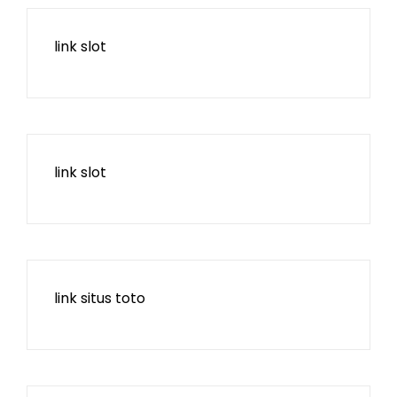
link slot
link slot
link situs toto