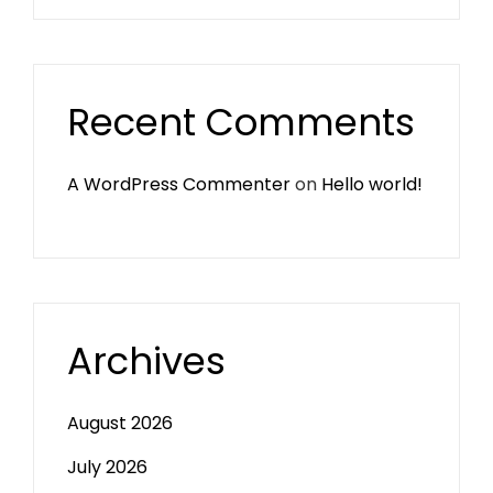
Recent Comments
A WordPress Commenter
on
Hello world!
Archives
August 2026
July 2026