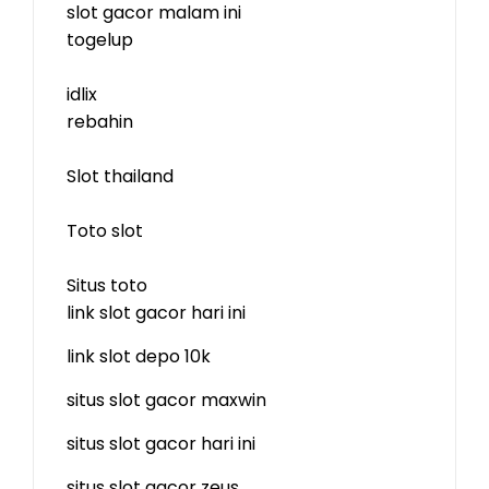
slot gacor malam ini
togelup
idlix
rebahin
Slot thailand
Toto slot
Situs toto
link slot gacor hari ini
link slot depo 10k
situs slot gacor maxwin
situs slot gacor hari ini
situs slot gacor zeus