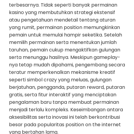
terbesarnya. Tidak seperti banyak permainan
kasino yang membutuhkan strategi ekstensif
atau pengetahuan mendetail tentang aturan
yang rumit, permainan position memungkinkan
pemain untuk memulai hampir seketika. Setelah
memilih permainan serta menentukan jumlah
taruhan, pemain cukup mengaktifkan gulungan
serta menunggu hasilnya. Meskipun gameplay-
nya tetap mudah dipahami, pengembang secara
teratur memperkenalkan mekanisme kreatif
seperti simbol crazy yang meluas, gulungan
berjatuhan, pengganda, putaran reward, putaran
gratis, serta fitur interaktif yang menciptakan
pengalaman baru tanpa membuat permainan
menjadi terlalu kompleks. Keseimbangan antara
aksesibilitas serta inovasi ini telah berkontribusi
besar pada popularitas position on the internet
yang bertahan lama.