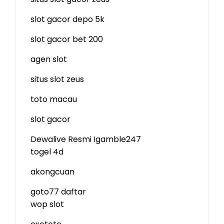
slot gacor depo 5k
slot gacor bet 200
agen slot
situs slot zeus
toto macau
slot gacor
Dewalive Resmi
Igamble247
togel 4d
akongcuan
goto77 daftar
wop slot