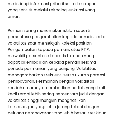
melindungi informasi pribadi serta keuangan
yang sensitif melalui teknologi enkripsi yang
aman.
Pemain sering menemukan istilah seperti
persentase pengembalian kepada pemain serta
volatilitas saat menjelajahi koleksi position.
Pengembalian kepada pemain, atau RTP,
mewakili persentase teoretis taruhan yang
dapat dikembalikan kepada pemain selama
periode permainan yang panjang. Volatilitas
menggambarkan frekuensi serta ukuran potensi
pembayaran. Permainan dengan volatilitas
rendah umumnya memberikan hadiah yang lebih
kecil tetapi lebih sering, sementara judul dengan
volatilitas tinggi mungkin menghasilkan
kemenangan yang lebih jarang tetapi dengan
peluang pembayaran yang lebih besar. Meskipun