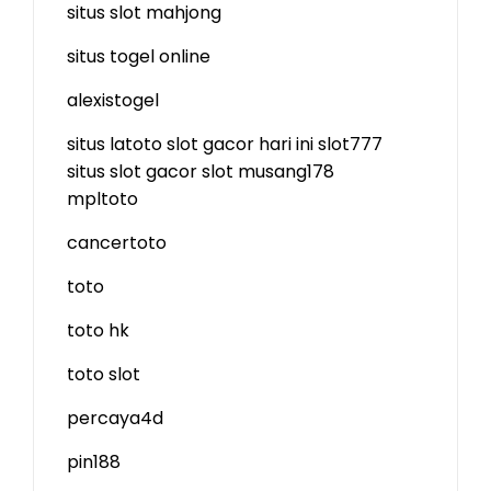
situs slot mahjong
situs togel online
alexistogel
situs latoto
slot gacor hari ini
slot777
situs slot gacor
slot
musang178
mpltoto
cancertoto
toto
toto hk
toto slot
percaya4d
pin188