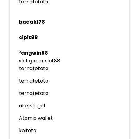
ternatetoto
badak178
cipit88
fangwin88
slot gacor
slot88
ternatetoto
ternatetoto
ternatetoto
alexistogel
Atomic wallet
koitoto