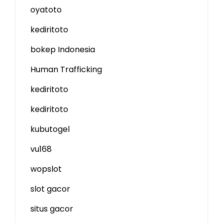
oyatoto
kediritoto
bokep Indonesia
Human Trafficking
kediritoto
kediritoto
kubutogel
vu168
wopslot
slot gacor
situs gacor