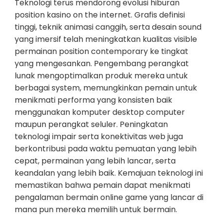
Teknologi terus mendorong evolusi hiburan
position kasino on the internet. Grafis definisi
tinggi, teknik animasi canggih, serta desain sound
yang imersif telah meningkatkan kualitas visible
permainan position contemporary ke tingkat
yang mengesankan. Pengembang perangkat
lunak mengoptimalkan produk mereka untuk
berbagai system, memungkinkan pemain untuk
menikmati performa yang konsisten baik
menggunakan komputer desktop computer
maupun perangkat seluler. Peningkatan
teknologi impair serta konektivitas web juga
berkontribusi pada waktu pemuatan yang lebih
cepat, permainan yang lebih lancar, serta
keandalan yang lebih baik. Kemajuan teknologi ini
memastikan bahwa pemain dapat menikmati
pengalaman bermain online game yang lancar di
mana pun mereka memilih untuk bermain.