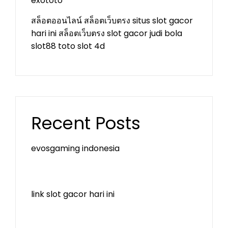
exototo
สล็อตออนไลน์
สล็อตเว็บตรง
situs slot gacor
hari ini
สล็อตเว็บตรง
slot gacor
judi bola
slot88
toto slot 4d
Recent Posts
evosgaming indonesia
link slot gacor hari ini