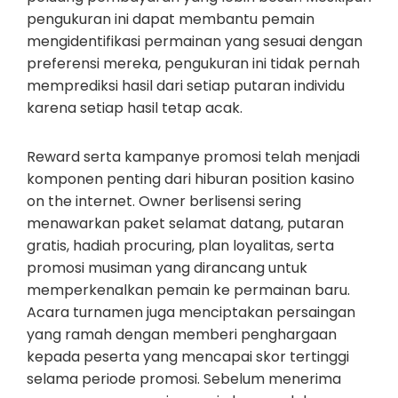
pengukuran ini dapat membantu pemain
mengidentifikasi permainan yang sesuai dengan
preferensi mereka, pengukuran ini tidak pernah
memprediksi hasil dari setiap putaran individu
karena setiap hasil tetap acak.
Reward serta kampanye promosi telah menjadi
komponen penting dari hiburan position kasino
on the internet. Owner berlisensi sering
menawarkan paket selamat datang, putaran
gratis, hadiah procuring, plan loyalitas, serta
promosi musiman yang dirancang untuk
memperkenalkan pemain ke permainan baru.
Acara turnamen juga menciptakan persaingan
yang ramah dengan memberi penghargaan
kepada peserta yang mencapai skor tertinggi
selama periode promosi. Sebelum menerima