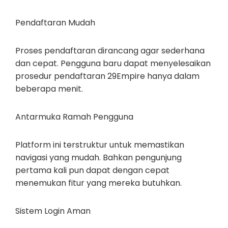
Pendaftaran Mudah
Proses pendaftaran dirancang agar sederhana
dan cepat. Pengguna baru dapat menyelesaikan
prosedur pendaftaran 29Empire hanya dalam
beberapa menit.
Antarmuka Ramah Pengguna
Platform ini terstruktur untuk memastikan
navigasi yang mudah. ​​Bahkan pengunjung
pertama kali pun dapat dengan cepat
menemukan fitur yang mereka butuhkan.
Sistem Login Aman