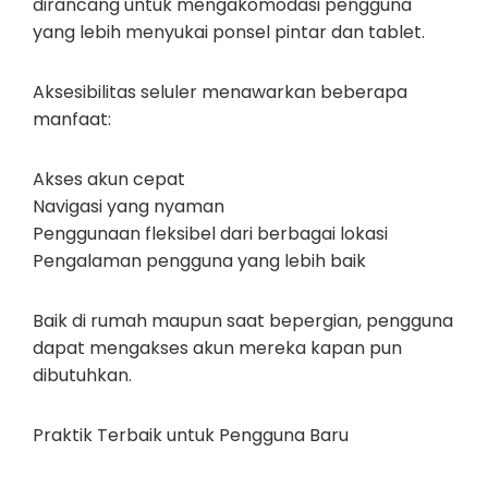
dirancang untuk mengakomodasi pengguna
yang lebih menyukai ponsel pintar dan tablet.
Aksesibilitas seluler menawarkan beberapa
manfaat:
Akses akun cepat
Navigasi yang nyaman
Penggunaan fleksibel dari berbagai lokasi
Pengalaman pengguna yang lebih baik
Baik di rumah maupun saat bepergian, pengguna
dapat mengakses akun mereka kapan pun
dibutuhkan.
Praktik Terbaik untuk Pengguna Baru