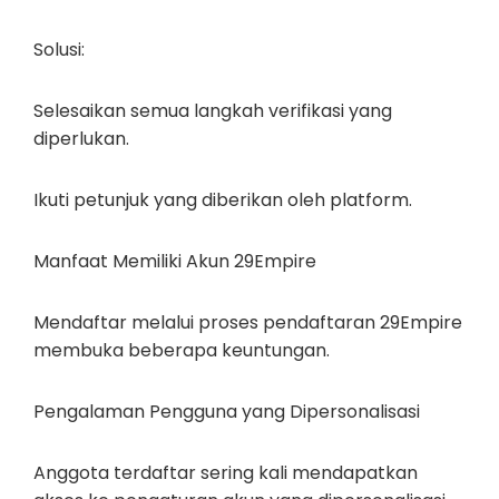
Solusi:
Selesaikan semua langkah verifikasi yang
diperlukan.
Ikuti petunjuk yang diberikan oleh platform.
Manfaat Memiliki Akun 29Empire
Mendaftar melalui proses pendaftaran 29Empire
membuka beberapa keuntungan.
Pengalaman Pengguna yang Dipersonalisasi
Anggota terdaftar sering kali mendapatkan