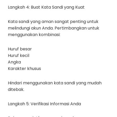
Langkah 4: Buat Kata Sandi yang Kuat
Kata sandi yang aman sangat penting untuk
melindungi akun Anda. Pertimbangkan untuk
menggunakan kombinasi:
Huruf besar
Huruf kecil
Angka
Karakter khusus
Hindari menggunakan kata sandi yang mudah
ditebak.
Langkah 5: Verifikasi Informasi Anda