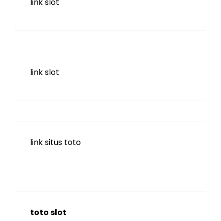
link slot
link slot
link situs toto
toto slot