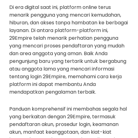
Di era digital saat ini, platform online terus
menarik pengguna yang mencari kemudahan,
hiburan, dan akses tanpa hambatan ke berbagai
layanan. Di antara platform-platform ini,
29Empire telah menarik perhatian pengguna
yang mencari proses pendaftaran yang mudah
dan area anggota yang aman. Baik Anda
pengunjung baru yang tertarik untuk bergabung
atau anggota lama yang mencari informasi
tentang login 29Empire, memahami cara kerja
platform ini dapat membantu Anda
mendapatkan pengalaman terbaik.
Panduan komprehensif ini membahas segala hal
yang berkaitan dengan 29Empire, termasuk
pendaftaran akun, prosedur login, keamanan
akun, manfaat keanggotaan, dan kiat-kiat