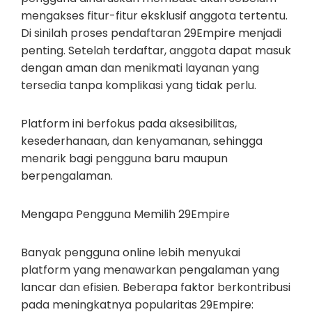
mengakses fitur-fitur eksklusif anggota tertentu.
Di sinilah proses pendaftaran 29Empire menjadi
penting. Setelah terdaftar, anggota dapat masuk
dengan aman dan menikmati layanan yang
tersedia tanpa komplikasi yang tidak perlu.
Platform ini berfokus pada aksesibilitas,
kesederhanaan, dan kenyamanan, sehingga
menarik bagi pengguna baru maupun
berpengalaman.
Mengapa Pengguna Memilih 29Empire
Banyak pengguna online lebih menyukai
platform yang menawarkan pengalaman yang
lancar dan efisien. Beberapa faktor berkontribusi
pada meningkatnya popularitas 29Empire: