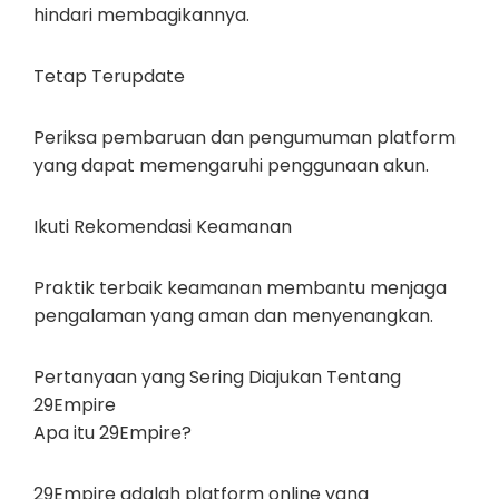
hindari membagikannya.
Tetap Terupdate
Periksa pembaruan dan pengumuman platform
yang dapat memengaruhi penggunaan akun.
Ikuti Rekomendasi Keamanan
Praktik terbaik keamanan membantu menjaga
pengalaman yang aman dan menyenangkan.
Pertanyaan yang Sering Diajukan Tentang
29Empire
Apa itu 29Empire?
29Empire adalah platform online yang