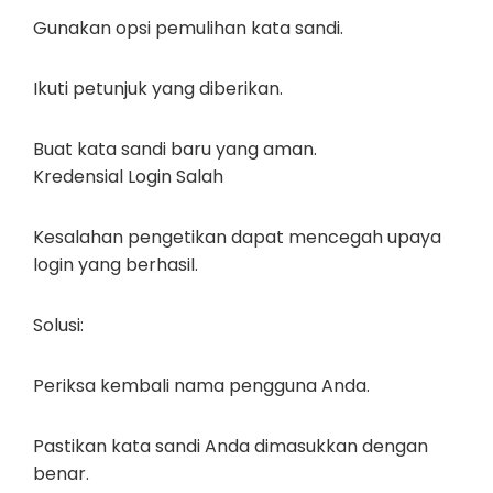
Gunakan opsi pemulihan kata sandi.
Ikuti petunjuk yang diberikan.
Buat kata sandi baru yang aman.
Kredensial Login Salah
Kesalahan pengetikan dapat mencegah upaya
login yang berhasil.
Solusi:
Periksa kembali nama pengguna Anda.
Pastikan kata sandi Anda dimasukkan dengan
benar.