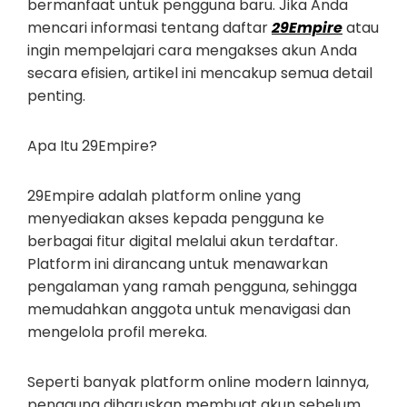
bermanfaat untuk pengguna baru. Jika Anda
mencari informasi tentang daftar
29Empire
atau
ingin mempelajari cara mengakses akun Anda
secara efisien, artikel ini mencakup semua detail
penting.
Apa Itu 29Empire?
29Empire adalah platform online yang
menyediakan akses kepada pengguna ke
berbagai fitur digital melalui akun terdaftar.
Platform ini dirancang untuk menawarkan
pengalaman yang ramah pengguna, sehingga
memudahkan anggota untuk menavigasi dan
mengelola profil mereka.
Seperti banyak platform online modern lainnya,
pengguna diharuskan membuat akun sebelum