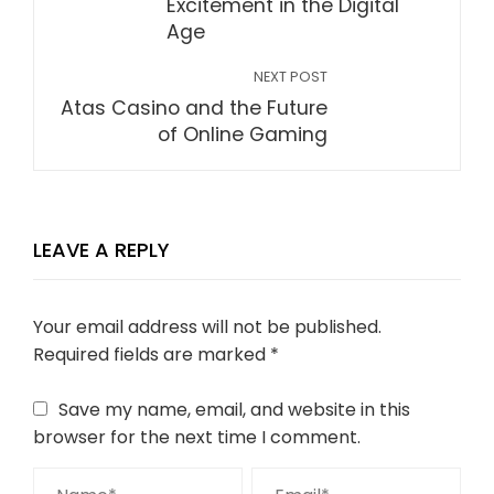
Excitement in the Digital
Age
NEXT POST
Atas Casino and the Future
of Online Gaming
LEAVE A REPLY
Your email address will not be published.
Required fields are marked
*
Save my name, email, and website in this
browser for the next time I comment.