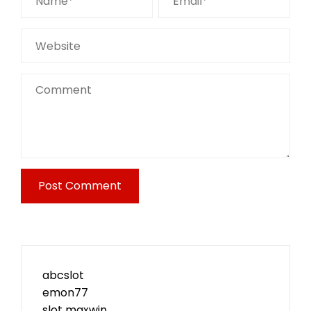
abcslot
emon77
slot maxwin