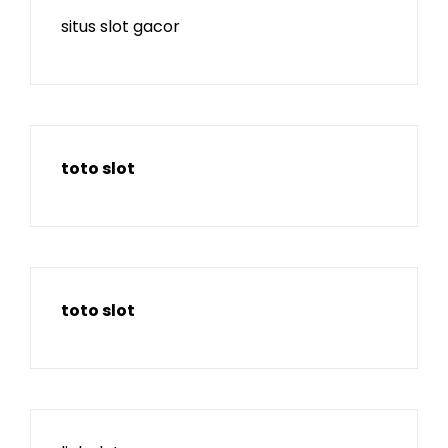
situs slot gacor
toto slot
toto slot