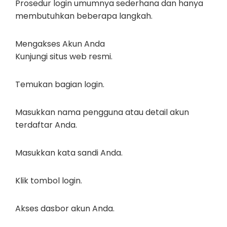
Prosedur login umumnya sederhana dan hanya
membutuhkan beberapa langkah.
Mengakses Akun Anda
Kunjungi situs web resmi.
Temukan bagian login.
Masukkan nama pengguna atau detail akun
terdaftar Anda.
Masukkan kata sandi Anda.
Klik tombol login.
Akses dasbor akun Anda.