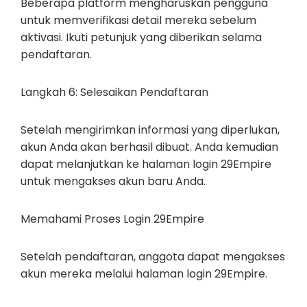
Beberapa platform mengharuskan pengguna
untuk memverifikasi detail mereka sebelum
aktivasi. Ikuti petunjuk yang diberikan selama
pendaftaran.
Langkah 6: Selesaikan Pendaftaran
Setelah mengirimkan informasi yang diperlukan,
akun Anda akan berhasil dibuat. Anda kemudian
dapat melanjutkan ke halaman login 29Empire
untuk mengakses akun baru Anda.
Memahami Proses Login 29Empire
Setelah pendaftaran, anggota dapat mengakses
akun mereka melalui halaman login 29Empire.