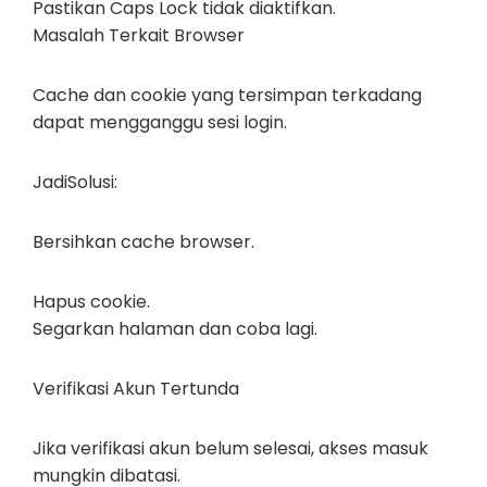
Pastikan Caps Lock tidak diaktifkan.
Masalah Terkait Browser
Cache dan cookie yang tersimpan terkadang
dapat mengganggu sesi login.
JadiSolusi:
Bersihkan cache browser.
Hapus cookie.
Segarkan halaman dan coba lagi.
Verifikasi Akun Tertunda
Jika verifikasi akun belum selesai, akses masuk
mungkin dibatasi.