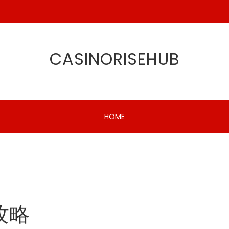
CASINORISEHUB
HOME
攻略