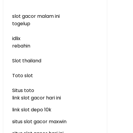
slot gacor malam ini
togelup
idlix
rebahin
Slot thailand
Toto slot
Situs toto
link slot gacor hari ini
link slot depo 10k
situs slot gacor maxwin