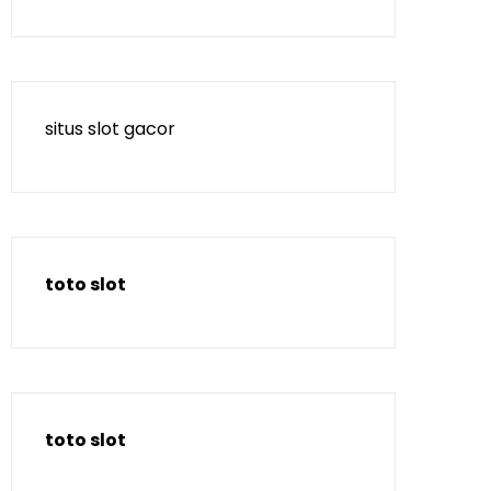
situs slot gacor
toto slot
toto slot