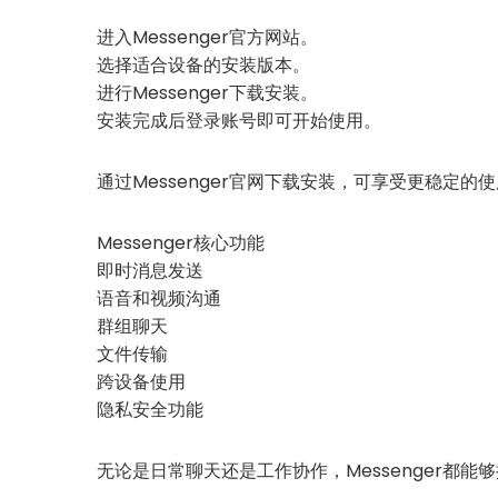
进入Messenger官方网站。
选择适合设备的安装版本。
进行Messenger下载安装。
安装完成后登录账号即可开始使用。
通过Messenger官网下载安装，可享受更稳定的
Messenger核心功能
即时消息发送
语音和视频沟通
群组聊天
文件传输
跨设备使用
隐私安全功能
无论是日常聊天还是工作协作，Messenger都能