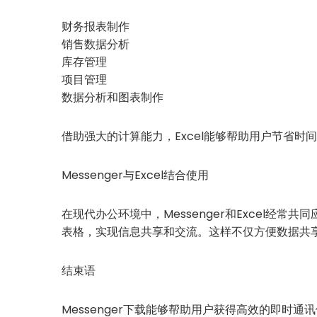
财务报表制作
销售数据分析
库存管理
项目管理
数据分析和图表制作
借助强大的计算能力，Excel能够帮助用户节省时
Messenger与Excel结合使用
在现代办公环境中，Messenger和Excel经常共同
表格，实现信息共享和交流。这样不仅方便数据共
结束语
Messenger下载能够帮助用户获得高效的即时通