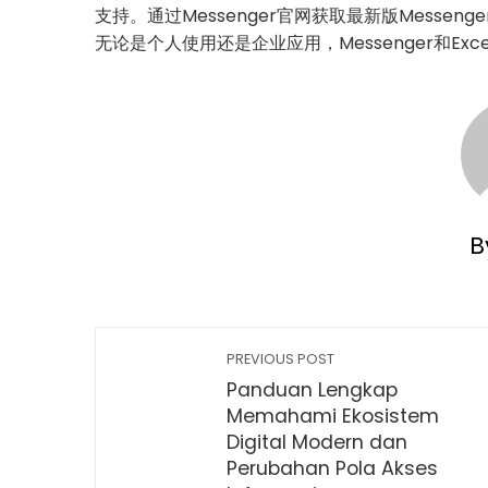
支持。通过Messenger官网获取最新版Messen
无论是个人使用还是企业应用，Messenger和Ex
B
PREVIOUS POST
Panduan Lengkap
Memahami Ekosistem
Digital Modern dan
Perubahan Pola Akses