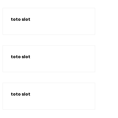
toto slot
toto slot
toto slot