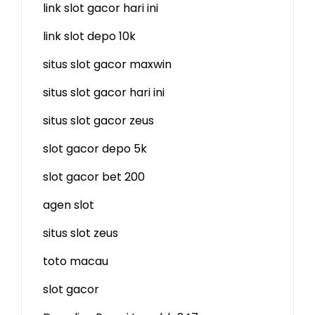
link slot gacor hari ini
link slot depo 10k
situs slot gacor maxwin
situs slot gacor hari ini
situs slot gacor zeus
slot gacor depo 5k
slot gacor bet 200
agen slot
situs slot zeus
toto macau
slot gacor