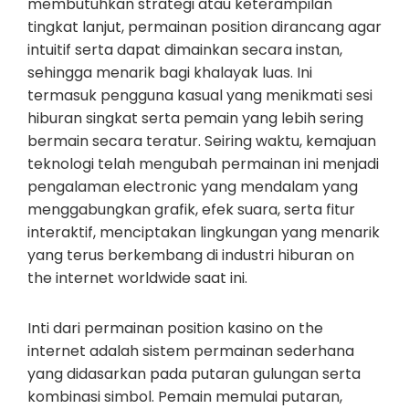
membutuhkan strategi atau keterampilan
tingkat lanjut, permainan position dirancang agar
intuitif serta dapat dimainkan secara instan,
sehingga menarik bagi khalayak luas. Ini
termasuk pengguna kasual yang menikmati sesi
hiburan singkat serta pemain yang lebih sering
bermain secara teratur. Seiring waktu, kemajuan
teknologi telah mengubah permainan ini menjadi
pengalaman electronic yang mendalam yang
menggabungkan grafik, efek suara, serta fitur
interaktif, menciptakan lingkungan yang menarik
yang terus berkembang di industri hiburan on
the internet worldwide saat ini.
Inti dari permainan position kasino on the
internet adalah sistem permainan sederhana
yang didasarkan pada putaran gulungan serta
kombinasi simbol. Pemain memulai putaran,