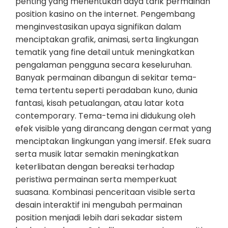
penting yang menentukan daya tarik permainan
position kasino on the internet. Pengembang
menginvestasikan upaya signifikan dalam
menciptakan grafik, animasi, serta lingkungan
tematik yang fine detail untuk meningkatkan
pengalaman pengguna secara keseluruhan.
Banyak permainan dibangun di sekitar tema-
tema tertentu seperti peradaban kuno, dunia
fantasi, kisah petualangan, atau latar kota
contemporary. Tema-tema ini didukung oleh
efek visible yang dirancang dengan cermat yang
menciptakan lingkungan yang imersif. Efek suara
serta musik latar semakin meningkatkan
keterlibatan dengan bereaksi terhadap
peristiwa permainan serta memperkuat
suasana. Kombinasi penceritaan visible serta
desain interaktif ini mengubah permainan
position menjadi lebih dari sekadar sistem