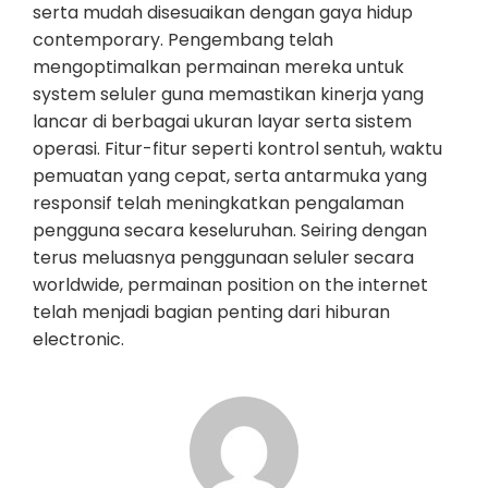
serta mudah disesuaikan dengan gaya hidup
contemporary. Pengembang telah
mengoptimalkan permainan mereka untuk
system seluler guna memastikan kinerja yang
lancar di berbagai ukuran layar serta sistem
operasi. Fitur-fitur seperti kontrol sentuh, waktu
pemuatan yang cepat, serta antarmuka yang
responsif telah meningkatkan pengalaman
pengguna secara keseluruhan. Seiring dengan
terus meluasnya penggunaan seluler secara
worldwide, permainan position on the internet
telah menjadi bagian penting dari hiburan
electronic.