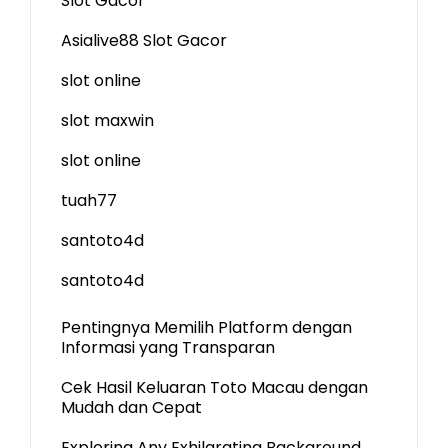
Slot Gacor
Asialive88 Slot Gacor
slot online
slot maxwin
slot online
tuah77
santoto4d
santoto4d
Pentingnya Memilih Platform dengan
Informasi yang Transparan
Cek Hasil Keluaran Toto Macau dengan
Mudah dan Cepat
Exploring Any Exhilarating Background