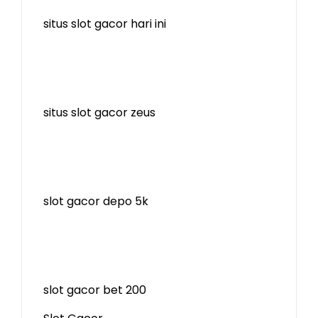
situs slot gacor hari ini
situs slot gacor zeus
slot gacor depo 5k
slot gacor bet 200