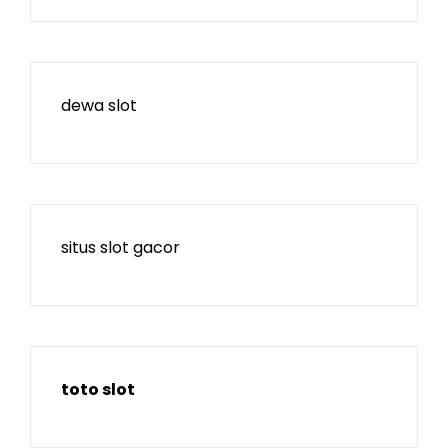
dewa slot
situs slot gacor
toto slot