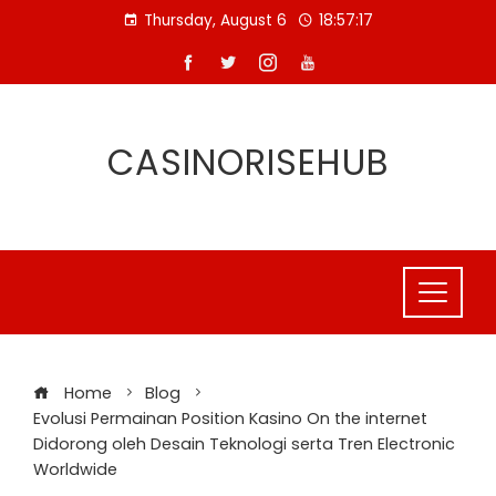
Skip
Thursday, August 6
18:57:18
to
content
CASINORISEHUB
Home
Blog
Evolusi Permainan Position Kasino On the internet
Didorong oleh Desain Teknologi serta Tren Electronic
Worldwide