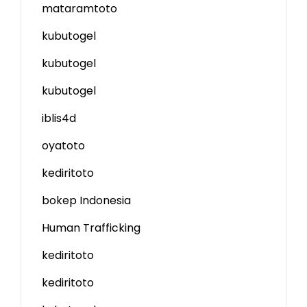
mataramtoto
kubutogel
kubutogel
kubutogel
iblis4d
oyatoto
kediritoto
bokep Indonesia
Human Trafficking
kediritoto
kediritoto