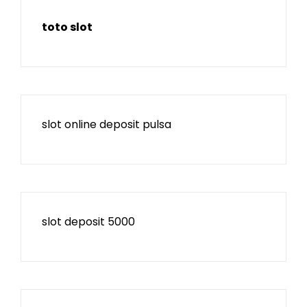
toto slot
slot online deposit pulsa
slot deposit 5000