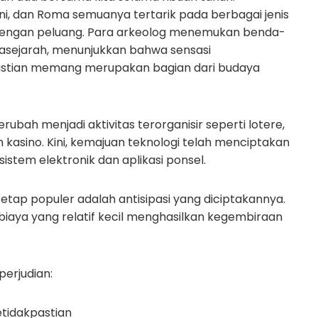
ni, dan Roma semuanya tertarik pada berbagai jenis
dengan peluang. Para arkeolog menemukan benda-
rasejarah, menunjukkan bahwa sensasi
astian memang merupakan bagian dari budaya
rubah menjadi aktivitas terorganisir seperti lotere,
kasino. Kini, kemajuan teknologi telah menciptakan
istem elektronik dan aplikasi ponsel.
tap populer adalah antisipasi yang diciptakannya.
aya yang relatif kecil menghasilkan kegembiraan
perjudian:
tidakpastian