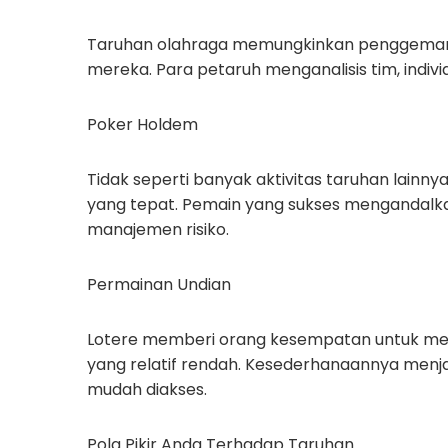
Taruhan olahraga memungkinkan penggemar un
mereka. Para petaruh menganalisis tim, indiv
Poker Holdem
Tidak seperti banyak aktivitas taruhan lain
yang tepat. Pemain yang sukses mengandalk
manajemen risiko.
Permainan Undian
Lotere memberi orang kesempatan untuk me
yang relatif rendah. Kesederhanaannya menjad
mudah diakses.
Pola Pikir Anda Terhadap Taruhan