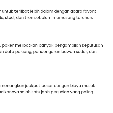
tuk terlibat lebih dalam dengan acara favorit
idu, studi, dan tren sebelum memasang taruhan.
nya, poker melibatkan banyak pengambilan keputusan
an data peluang, pendengaran bawah sadar, dan
menangkan jackpot besar dengan biaya masuk
ikannya salah satu jenis perjudian yang paling