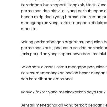
Peradaban kuno seperti Tiongkok, Mesir, Yuna
permainan dan aktivitas yang berhubungan 
benda mirip dadu yang berasal dari zaman p
menegangkan yang terkait dengan ketidakp
manusia.
Seiring perkembangan organisasi, perjudian be
permainan kartu, pacuan rusa, dan permainan 
jenis perjudian yang sepenuhnya baru melalui s
Salah satu alasan utama mengapa perjudian te
Potensi memenangkan hadiah besar dengan bi
dan keterlibatan emosional.
Banyak faktor yang meningkatkan daya tarik 
Sensasi menegangkan yang terkait dengan ke