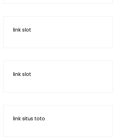
link slot
link slot
link situs toto