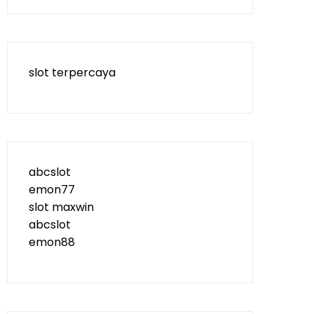
slot terpercaya
abcslot
emon77
slot maxwin
abcslot
emon88