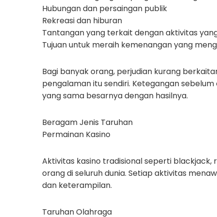
Hubungan dan persaingan publik
Rekreasi dan hiburan
Tantangan yang terkait dengan aktivitas yan
Tujuan untuk meraih kemenangan yang meng
Bagi banyak orang, perjudian kurang berkait
pengalaman itu sendiri. Ketegangan sebelum
yang sama besarnya dengan hasilnya.
Beragam Jenis Taruhan
Permainan Kasino
Aktivitas kasino tradisional seperti blackjack
orang di seluruh dunia. Setiap aktivitas me
dan keterampilan.
Taruhan Olahraga