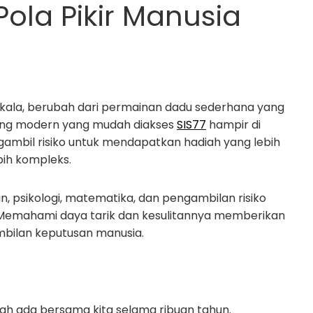
ola Pikir Manusia
 kala, berubah dari permainan dadu sederhana yang
ring modern yang mudah diakses
SIS77
hampir di
mbil risiko untuk mendapatkan hadiah yang lebih
bih kompleks.
psikologi, matematika, dan pengambilan risiko
in. Memahami daya tarik dan kesulitannya memberikan
bilan keputusan manusia.
ah ada bersama kita selama ribuan tahun.