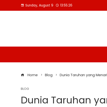
Skip
Sunday, August 9
13:55:26
to
content
Home
Blog
Dunia Taruhan yang Menarik
BLOG
Dunia Taruhan ya