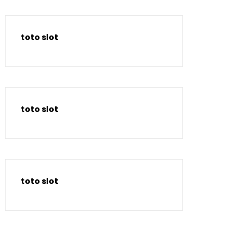
toto slot
toto slot
toto slot