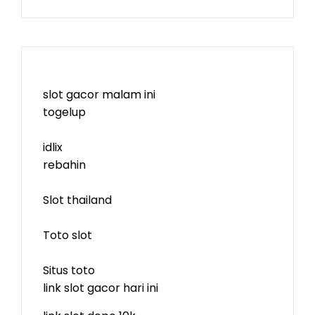
slot gacor malam ini
togelup
idlix
rebahin
Slot thailand
Toto slot
Situs toto
link slot gacor hari ini