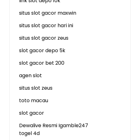
link slot depo 10k
situs slot gacor maxwin
situs slot gacor hari ini
situs slot gacor zeus
slot gacor depo 5k
slot gacor bet 200
agen slot
situs slot zeus
toto macau
slot gacor
Dewalive Resmi
Igamble247
togel 4d