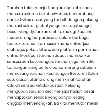
Taruhan telah menjadi bagian dari kebiasaan
manusia selama berabad-abad, berkembang
dari aktivitas dasar yang terkait dengan peluang
menjadi sektor global yangalexistogel sangat
besar yang dijalankan oleh teknologi. Saat ini,
ribuan orang berpartisipasi dalam berbagai
bentuk taruhan, termasuk kasino online, judi
olahraga, poker, lotere, dan platform permainan
online. Meskipun taruhan dapat memberikan
sensasi dan kesenangan, taruhan juga memiliki
tantangan yang perlu dipahami orang sebelum
memasang taruhan. Keuntungan Bertaruh Salah
satu alasan utama orang menikmati taruhan
adalah sensasi ketidakpastian. Peluang
mengubah taruhan kecil menjadi hadiah besar
menciptakan sensasi yang banyak orang
anggap menyenangkan. Baik itu memutar mesin