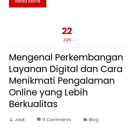
Read More
22
JUN
Mengenal Perkembangan
Layanan Digital dan Cara
Menikmati Pengalaman
Online yang Lebih
Berkualitas
Jack
0 Comments
Blog