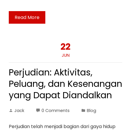
Read More
22
JUN
Perjudian: Aktivitas,
Peluang, dan Kesenangan
yang Dapat Diandalkan
Jack
0 Comments
Blog
Perjudian telah menjadi bagian dari gaya hidup