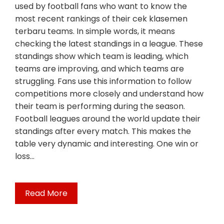
used by football fans who want to know the
most recent rankings of their cek klasemen
terbaru teams. In simple words, it means
checking the latest standings in a league. These
standings show which team is leading, which
teams are improving, and which teams are
struggling. Fans use this information to follow
competitions more closely and understand how
their team is performing during the season.
Football leagues around the world update their
standings after every match. This makes the
table very dynamic and interesting. One win or
loss…
Read More