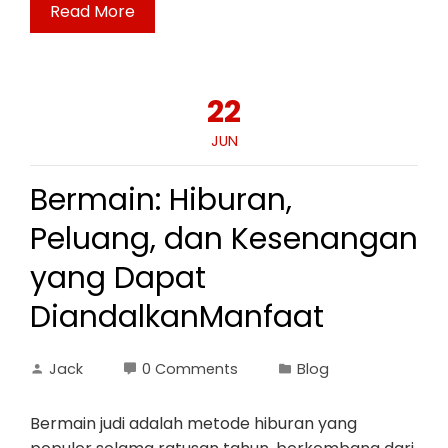
Read More
22
JUN
Bermain: Hiburan,
Peluang, dan Kesenangan
yang Dapat
DiandalkanManfaat
Jack
0 Comments
Blog
Bermain judi adalah metode hiburan yang