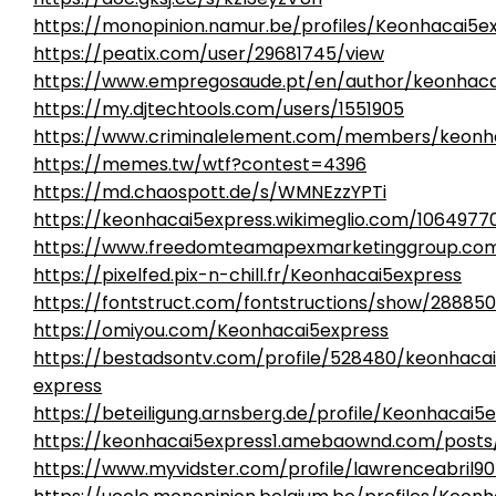
https://monopinion.namur.be/profiles/Keonhacai5ex
https://peatix.com/user/29681745/view
https://www.empregosaude.pt/en/author/keonhaca
https://my.djtechtools.com/users/1551905
https://www.criminalelement.com/members/keonha
https://memes.tw/wtf?contest=4396
https://md.chaospott.de/s/WMNEzzYPTi
https://keonhacai5express.wikimeglio.com/1064
https://www.freedomteamapexmarketinggroup.com
https://pixelfed.pix-n-chill.fr/Keonhacai5express
https://fontstruct.com/fontstructions/show/28885
https://omiyou.com/Keonhacai5express
https://bestadsontv.com/profile/528480/keonhaca
express
https://beteiligung.arnsberg.de/profile/Keonhacai5
https://keonhacai5express1.amebaownd.com/post
https://www.myvidster.com/profile/lawrenceabril9