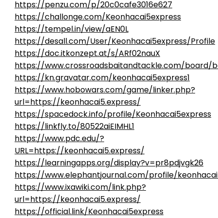
https://penzu.com/p/20c0cafe3016e627
https://challonge.com/Keonhacai5express
https://tempel.in/view/aEN0L
https://desall.com/User/Keonhacai5express/Profile
https://doc.itkonzept.at/s/ARf02nauX
https://www.crossroadsbaitandtackle.com/board/
https://kn.gravatar.com/keonhacai5express1
https://www.hobowars.com/game/linker.php?
url=https://keonhacai5.express/
https://spacedock.info/profile/Keonhacai5express
https://linkfly.to/80522aiEIMHL1
https://www.pdc.edu/?
URL=https://keonhacai5.express/
https://learningapps.org/display?v=pr8pdjvgk26
https://www.elephantjournal.com/profile/keonhaca
https://www.ixawiki.com/link.php?
url=https://keonhacai5.express/
https://official.link/Keonhacai5express