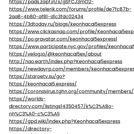
https://pads.zapf.in/s/gSFCJ3mO2-
https://www.telerik.com/forums/profile/de7fc87b-
2aa8-4b80-af81-d1c3fdc02434
https://3dtoday.ru/blogs/keonhacai5express
https://www.clickasnap.com/profile/Keonhacai5exp
https://po.gravatar.com/keonhacai5express1
https://www.participate.nyc.gov/profiles/keonhacai
https://velog.io/@keonhacai5ex/about
http://nao.earth/index.php?Keonhacai5express
https://newdayrp.com/members/keonhacai5expre
https://staroetv.su/go?
https://keonhacai5.express/
https://coronavirus.tghn.org/community/members/
https://worlds-
directory.com/listings14350457/k%C3%A8o-
nh%C3%A0-c%C3%A1i
https://gpd.wiki/index.php?Keonhacai5express
https://directory-