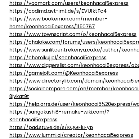
https://yoomark.com/users/keonhacai5express
https://codimd.avt-imt.de/s/EVU1ktFc4
https://www.bookemon.com/member-
home/keonhacai5express/1150787
https://www.townscript.com/o/Keonhacai5express
https://chaloke.com/forums/users/keonhacai5expr
https://www.sunlitcentrekenya.co.ke/author/keonh
https://chomikuj.pl/Keonhacai5express
https://www.diggerslist.com/keonhacai5express/ab
https://gamejolt.com/@Keonhacai5express
https://www.directorylib.com/domain/keonhacai5.e
https://socialcompare.com/en/member/keonhacai
8jvkqt9t
https://help.orrs.de/user/keonhacai5%20express/wa
https://sangokushi8-remake-wiki.com/?
Keonhacai5express
https://pad.stuve.de/s/KQGFiLFyp
https://www.lummi.ai/creator/keonhacai5express