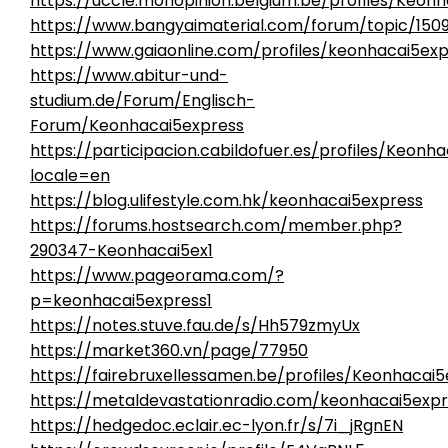
https://uccle.monopinion.belgium.be/profiles/Keonh
https://www.bangyaimaterial.com/forum/topic/150
https://www.gaiaonline.com/profiles/keonhacai5ex
https://www.abitur-und-
studium.de/Forum/Englisch-
Forum/Keonhacai5express
https://participacion.cabildofuer.es/profiles/Keonha
locale=en
https://blog.ulifestyle.com.hk/keonhacai5express
https://forums.hostsearch.com/member.php?
290347-Keonhacai5ex1
https://www.pageorama.com/?
p=keonhacai5express1
https://notes.stuve.fau.de/s/Hh579zmyUx
https://market360.vn/page/77950
https://fairebruxellessamen.be/profiles/Keonhacai5
https://metaldevastationradio.com/keonhacai5expr
https://hedgedoc.eclair.ec-lyon.fr/s/7i_jRgnEN