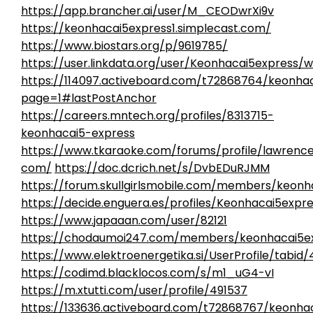
https://app.brancher.ai/user/M_CEODwrXi9v
https://keonhacai5express1.simplecast.com/
https://www.biostars.org/p/9619785/
https://user.linkdata.org/user/Keonhacai5express/
https://114097.activeboard.com/t72868764/keonha
page=1#lastPostAnchor
https://careers.mntech.org/profiles/8313715-
keonhacai5-express
https://www.tkaraoke.com/forums/profile/lawrenc
com/
https://doc.dcrich.net/s/DvbEDuRJMM
https://forum.skullgirlsmobile.com/members/keonh
https://decide.enguera.es/profiles/Keonhacai5expre
https://www.japaaan.com/user/82121
https://chodaumoi247.com/members/keonhacai5ex
https://www.elektroenergetika.si/UserProfile/tabid
https://codimd.blacklocos.com/s/m1_uG4-vI
https://m.xtutti.com/user/profile/491537
https://133636.activeboard.com/t72868767/keonha