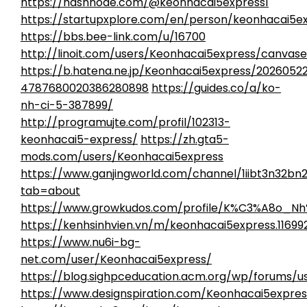
https://hashnode.com/@keonhacai5express1
https://startupxplore.com/en/person/keonhacai5e
https://bbs.bee-link.com/u/16700
http://linoit.com/users/Keonhacai5express/canvas
https://b.hatena.ne.jp/Keonhacai5express/20260
4787680020386280898
https://guides.co/a/ko-
nh-ci-5-387899/
http://programujte.com/profil/102313-
keonhacai5-express/
https://zh.gta5-
mods.com/users/Keonhacai5express
https://www.ganjingworld.com/channel/1iibt3n32b
tab=about
https://www.growkudos.com/profile/K%C3%A8o
https://kenhsinhvien.vn/m/keonhacai5express.1169
https://www.nu6i-bg-
net.com/user/Keonhacai5express/
https://blog.sighpceducation.acm.org/wp/forums/u
https://www.designspiration.com/Keonhacai5expres