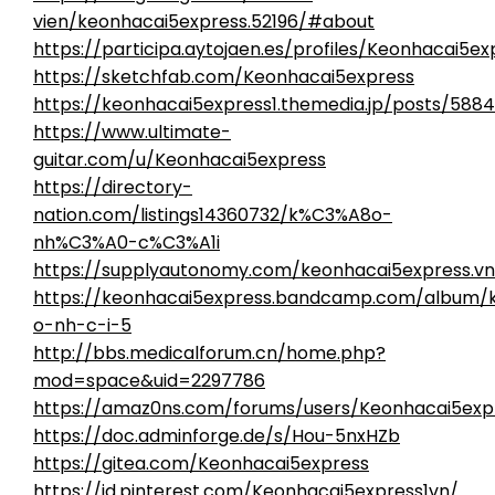
vien/keonhacai5express.52196/#about
https://participa.aytojaen.es/profiles/Keonhacai5ex
https://sketchfab.com/Keonhacai5express
https://keonhacai5express1.themedia.jp/posts/588
https://www.ultimate-
guitar.com/u/Keonhacai5express
https://directory-
nation.com/listings14360732/k%C3%A8o-
nh%C3%A0-c%C3%A1i
https://supplyautonomy.com/keonhacai5express.vn
https://keonhacai5express.bandcamp.com/album/
o-nh-c-i-5
http://bbs.medicalforum.cn/home.php?
mod=space&uid=2297786
https://amaz0ns.com/forums/users/Keonhacai5exp
https://doc.adminforge.de/s/Hou-5nxHZb
https://gitea.com/Keonhacai5express
https://id.pinterest.com/Keonhacai5express1vn/