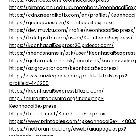
https://pimrec.pnu.edu.ua/members/keonhacai5expr
https://cdn.aseeralkotb.com/en/profiles/Keonhaca
https://quangcaoso.vn/Keonhacai5express
https://dev.muvizu.com/Profile/Keonhacai5express/
https://bkk.tips/forums/users/Keonhacai5express/
https://keonhacai5express26.pixieset.com/
https://shenasname.ir/ask/user/Keonhacai5express
https://guitarmaking.co.uk/members/keonhacai5ex
https://az.gravatar.com/keonhacai5express1
http://www.muzikspace.com/profiledetails.aspx?
profileid=143255
https://keonhacai5express1.flazio.com/
http://mura.hitobashira.org/index.php?
Keonhacai5express
https://blooder.net/Keonhacai5express
https://www.printables.com/@keonhacai5ex_48830
https://netforum.aiaa.org/eweb/aiaapage.aspx?