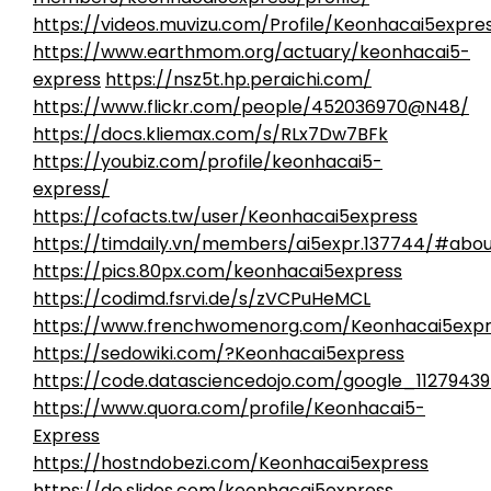
https://videos.muvizu.com/Profile/Keonhacai5expre
https://www.earthmom.org/actuary/keonhacai5-
express
https://nsz5t.hp.peraichi.com/
https://www.flickr.com/people/452036970@N48/
https://docs.kliemax.com/s/RLx7Dw7BFk
https://youbiz.com/profile/keonhacai5-
express/
https://cofacts.tw/user/Keonhacai5express
https://timdaily.vn/members/ai5expr.137744/#abo
https://pics.80px.com/keonhacai5express
https://codimd.fsrvi.de/s/zVCPuHeMCL
https://www.frenchwomenorg.com/Keonhacai5expr
https://sedowiki.com/?Keonhacai5express
https://code.datasciencedojo.com/google_1127943
https://www.quora.com/profile/Keonhacai5-
Express
https://hostndobezi.com/Keonhacai5express
https://de.slides.com/keonhacai5express