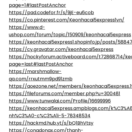
page=1#lastPostAnchor
https://pad.codefor.fr/s/9jE-eu6cob
https://co.pinterest.com/Keonhacai5express1vn/
https://www.d-
ushop.com/forum/topic/150909/keonhacai5express
https://keonhacai5express1.shopinfo.jp/posts/5884
https://cy.gravatar.com/keonhacai5express
https://hockyforum.activeboard.com/t72868714/ke
page=last#lastPostAnchor
https://marshmallow-
qa.com/rrxutmm9pd91zmb
https://aoezone.net/members/keonhacai5express.1
https://fileforums.com/member.php?u=300481
https://www.tunwalai.com/Profile/16699996
https://keonhacai5express.ampblogs.com/k%C3%A
nh%C3%A0-c%C3%A1i-5-78348534
https://hackmd.hub.yt/s/bQ1BhVtsy
https://congdongx.com/thanh-