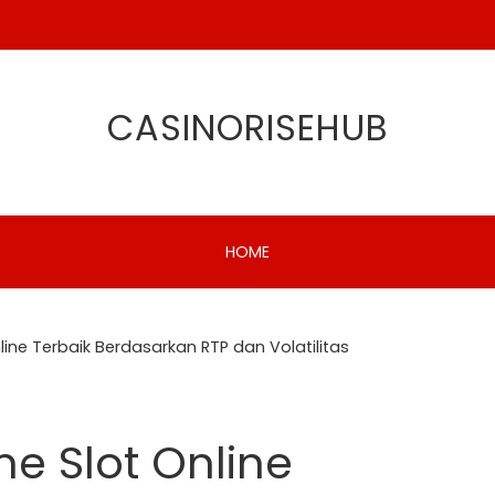
CASINORISEHUB
HOME
ine Terbaik Berdasarkan RTP dan Volatilitas
e Slot Online