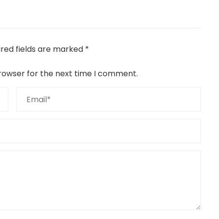
ired fields are marked
*
browser for the next time I comment.