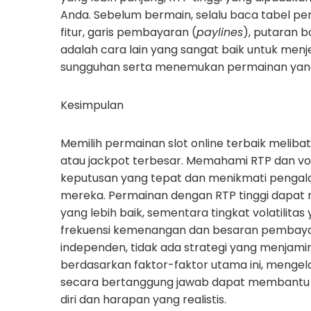
Anda. Sebelum bermain, selalu baca tabel p
fitur, garis pembayaran (
paylines
), putaran 
adalah cara lain yang sangat baik untuk men
sungguhan serta menemukan permainan yang
Kesimpulan
Memilih permainan slot online terbaik meliba
atau jackpot terbesar. Memahami RTP dan v
keputusan yang tepat dan menikmati pengal
mereka. Permainan dengan RTP tinggi dapat
yang lebih baik, sementara tingkat volatili
frekuensi kemenangan dan besaran pembayara
independen, tidak ada strategi yang menja
berdasarkan faktor-faktor utama ini, mengel
secara bertanggung jawab dapat membantu A
diri dan harapan yang realistis.