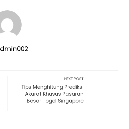
admin002
NEXT POST
Tips Menghitung Prediksi
Akurat Khusus Pasaran
Besar Togel Singapore