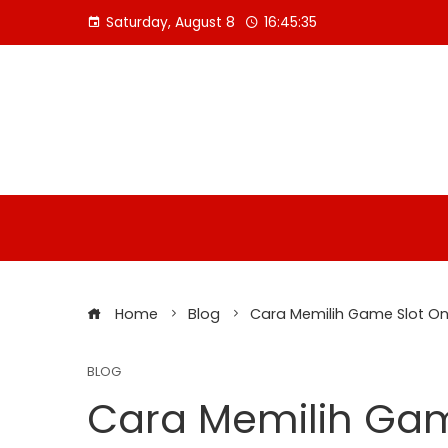
Skip
Saturday, August 8
16:45:36
to
content
Home
Blog
Cara Memilih Game Slot Onl
BLOG
Cara Memilih Gam