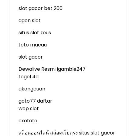
slot gacor bet 200
agen slot
situs slot zeus
toto macau
slot gacor
Dewalive Resmi
Igamble247
togel 4d
akongcuan
goto77 daftar
wop slot
exototo
สล็อตออนไลน์
สล็อตเว็บตรง
situs slot gacor