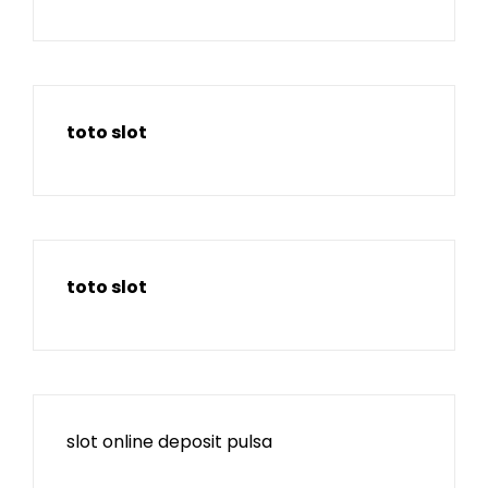
toto slot
toto slot
slot online deposit pulsa