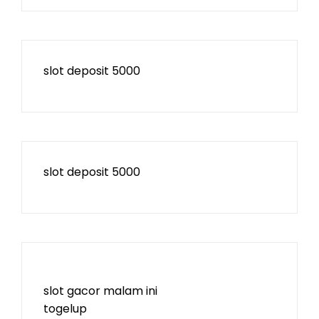
slot deposit 5000
slot deposit 5000
slot gacor malam ini
togelup