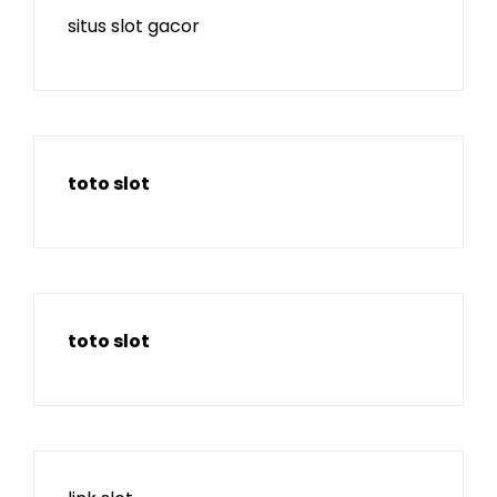
situs slot gacor
toto slot
toto slot