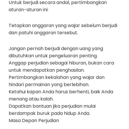
Untuk berjudi secara andal, pertimbangkan
aturan-aturan ini:
Tetapkan anggaran yang wajar sebelum berjudi
dan patuhi anggaran tersebut.
Jangan pernah berjudi dengan uang yang
dibutuhkan untuk pengeluaran penting.
Anggap perjudian sebagai hiburan, bukan cara
untuk mendapatkan penghasilan.
Pertimbangkan kekalahan yang wajar dan
hindari permainan yang berlebihan.
Ketahui kapan Anda harus berhenti, baik Anda
menang atau kalah.
Dapatkan bantuan jika perjudian mulai
berdampak buruk pada hidup Anda.
Masa Depan Perjudian