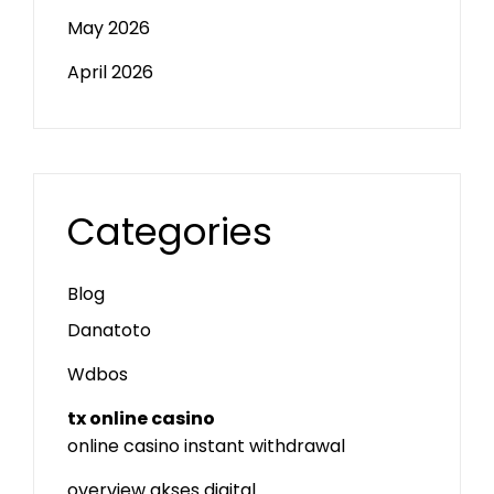
May 2026
April 2026
Categories
Blog
Danatoto
Wdbos
tx online casino
online casino instant withdrawal
overview akses digital