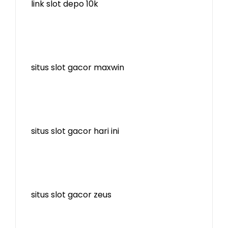
link slot depo 10k
situs slot gacor maxwin
situs slot gacor hari ini
situs slot gacor zeus