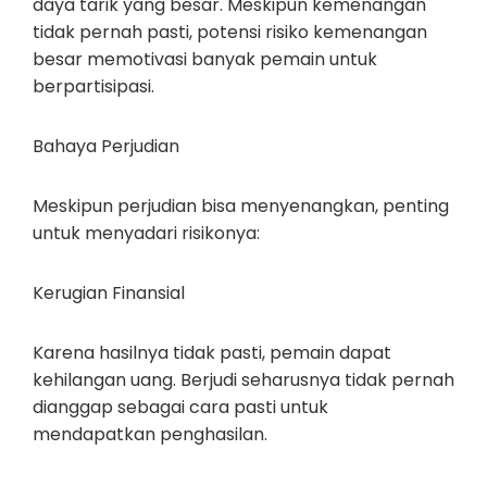
daya tarik yang besar. Meskipun kemenangan
tidak pernah pasti, potensi risiko kemenangan
besar memotivasi banyak pemain untuk
berpartisipasi.
Bahaya Perjudian
Meskipun perjudian bisa menyenangkan, penting
untuk menyadari risikonya:
Kerugian Finansial
Karena hasilnya tidak pasti, pemain dapat
kehilangan uang. Berjudi seharusnya tidak pernah
dianggap sebagai cara pasti untuk
mendapatkan penghasilan.