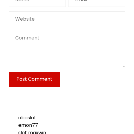
abcslot
emon77
slot maxwin