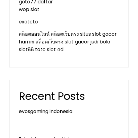
goto77 daftar
wop slot
exototo
สล็อตออนไลน์
สล็อตเว็บตรง
situs slot gacor
hari ini
สล็อตเว็บตรง
slot gacor
judi bola
slot88
toto slot 4d
Recent Posts
evosgaming indonesia