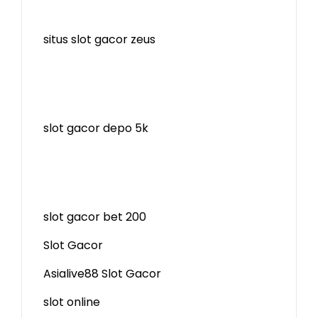
situs slot gacor zeus
slot gacor depo 5k
slot gacor bet 200
Slot Gacor
Asialive88 Slot Gacor
slot online