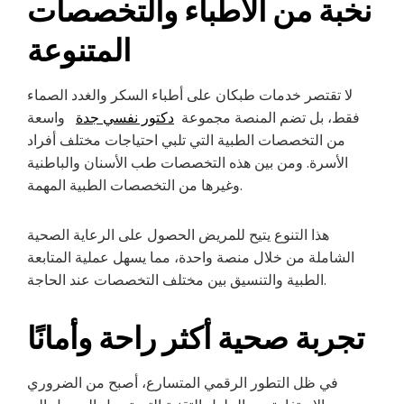
نخبة من الأطباء والتخصصات
المتنوعة
لا تقتصر خدمات طبكان على أطباء السكر والغدد الصماء
فقط، بل تضم المنصة مجموعة
دكتور نفسي جدة
واسعة
من التخصصات الطبية التي تلبي احتياجات مختلف أفراد
الأسرة. ومن بين هذه التخصصات طب الأسنان والباطنية
وغيرها من التخصصات الطبية المهمة.
هذا التنوع يتيح للمريض الحصول على الرعاية الصحية
الشاملة من خلال منصة واحدة، مما يسهل عملية المتابعة
الطبية والتنسيق بين مختلف التخصصات عند الحاجة.
تجربة صحية أكثر راحة وأمانًا
في ظل التطور الرقمي المتسارع، أصبح من الضروري