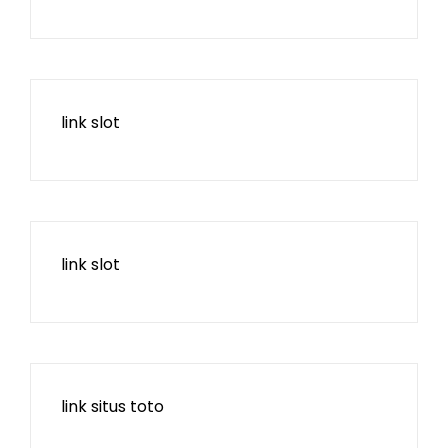
link slot
link slot
link situs toto