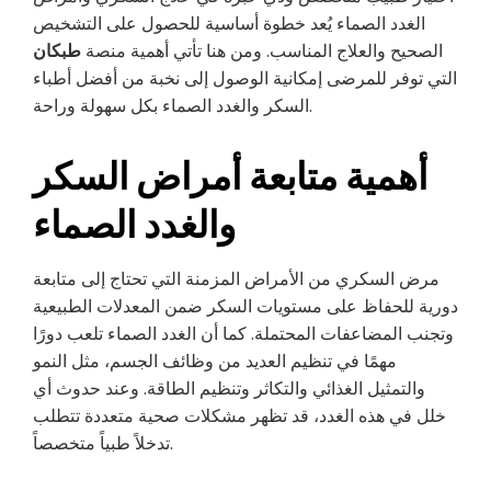
الغدد الصماء يُعد خطوة أساسية للحصول على التشخيص
الصحيح والعلاج المناسب. ومن هنا تأتي أهمية منصة
طبكان
التي توفر للمرضى إمكانية الوصول إلى نخبة من أفضل أطباء
السكر والغدد الصماء بكل سهولة وراحة.
أهمية متابعة أمراض السكر
والغدد الصماء
مرض السكري من الأمراض المزمنة التي تحتاج إلى متابعة
دورية للحفاظ على مستويات السكر ضمن المعدلات الطبيعية
وتجنب المضاعفات المحتملة. كما أن الغدد الصماء تلعب دورًا
مهمًا في تنظيم العديد من وظائف الجسم، مثل النمو
والتمثيل الغذائي والتكاثر وتنظيم الطاقة. وعند حدوث أي
خلل في هذه الغدد، قد تظهر مشكلات صحية متعددة تتطلب
تدخلاً طبياً متخصصاً.