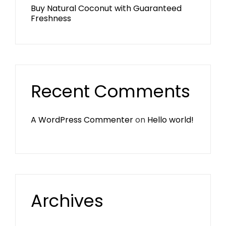
Buy Natural Coconut with Guaranteed
Freshness
Recent Comments
A WordPress Commenter
on
Hello world!
Archives