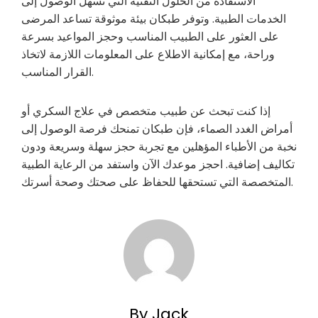
الاستفادة من الحلول التقنية التي تسهل الوصول إلى
الخدمات الطبية. وتوفر طبكان بيئة موثوقة تساعد المرضى
على العثور على الطبيب المناسب وحجز المواعيد بسرعة
وراحة، مع إمكانية الاطلاع على المعلومات اللازمة لاتخاذ
القرار المناسب.
إذا كنت تبحث عن طبيب متخصص في علاج السكري أو
أمراض الغدد الصماء، فإن طبكان تمنحك فرصة الوصول إلى
نخبة من الأطباء المؤهلين مع تجربة حجز سهلة وسريعة ودون
تكاليف إضافية. احجز موعدك الآن واستفد من الرعاية الطبية
المتخصصة التي تستحقها للحفاظ على صحتك وصحة أسرتك.
By Jack