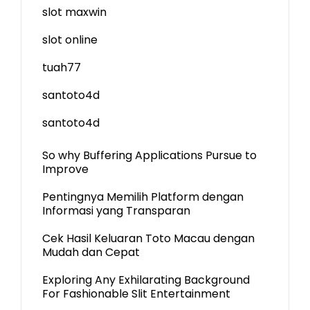
slot maxwin
slot online
tuah77
santoto4d
santoto4d
So why Buffering Applications Pursue to
Improve
Pentingnya Memilih Platform dengan
Informasi yang Transparan
Cek Hasil Keluaran Toto Macau dengan
Mudah dan Cepat
Exploring Any Exhilarating Background
For Fashionable Slit Entertainment