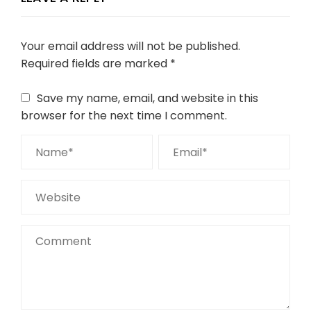
Your email address will not be published.
Required fields are marked
*
Save my name, email, and website in this
browser for the next time I comment.