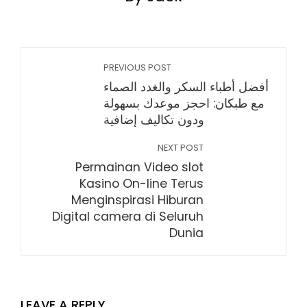
PREVIOUS POST
أفضل أطباء السكر والغدد الصماء
مع طبكان: احجز موعدك بسهولة
ودون تكاليف إضافية
NEXT POST
Permainan Video slot
Kasino On-line Terus
Menginspirasi Hiburan
Digital camera di Seluruh
Dunia
LEAVE A REPLY