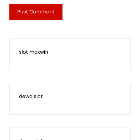
slot maxwin
dewa slot