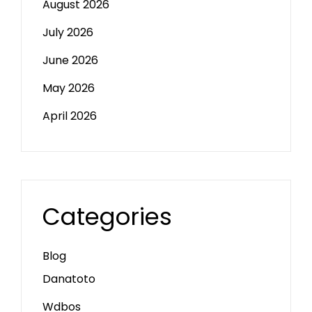
August 2026
July 2026
June 2026
May 2026
April 2026
Categories
Blog
Danatoto
Wdbos