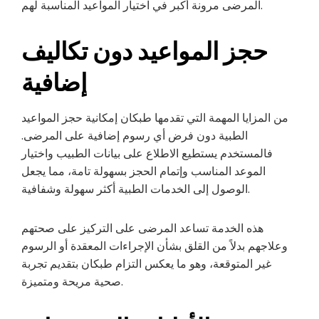
المرضى مرونة أكبر في اختيار المواعيد المناسبة لهم.
حجز المواعيد دون تكاليف
إضافية
من المزايا المهمة التي تقدمها طبكان إمكانية حجز المواعيد
الطبية دون فرض أي رسوم إضافية على المرضى.
فالمستخدم يستطيع الاطلاع على بيانات الطبيب واختيار
الموعد المناسب وإتمام الحجز بسهولة تامة، مما يجعل
الوصول إلى الخدمات الطبية أكثر سهولة وشفافية.
هذه الخدمة تساعد المرضى على التركيز على صحتهم
وعلاجهم بدلاً من القلق بشأن الإجراءات المعقدة أو الرسوم
غير المتوقعة، وهو ما يعكس التزام طبكان بتقديم تجربة
صحية مريحة ومتميزة.