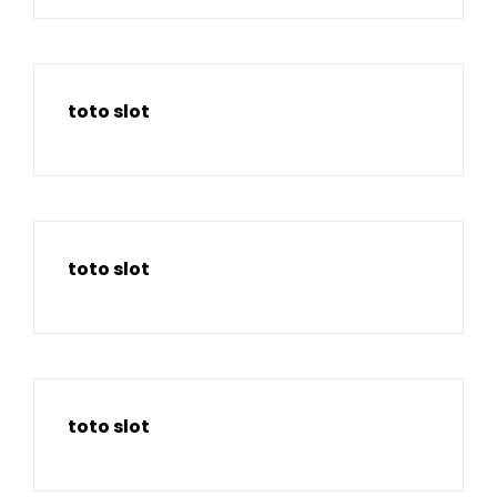
toto slot
toto slot
toto slot