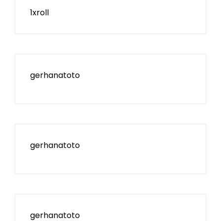
1xroll
gerhanatoto
gerhanatoto
gerhanatoto