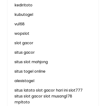
kediritoto
kubutogel
vu168
wopslot
slot gacor
situs gacor
situs slot mahjong
situs togel online
alexistogel
situs latoto
slot gacor hari ini
slot777
situs slot gacor
slot
musang178
mpltoto