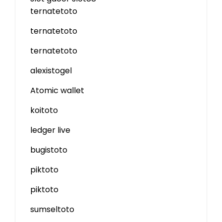
ternatetoto
ternatetoto
ternatetoto
alexistogel
Atomic wallet
koitoto
ledger live
bugistoto
piktoto
piktoto
sumseltoto