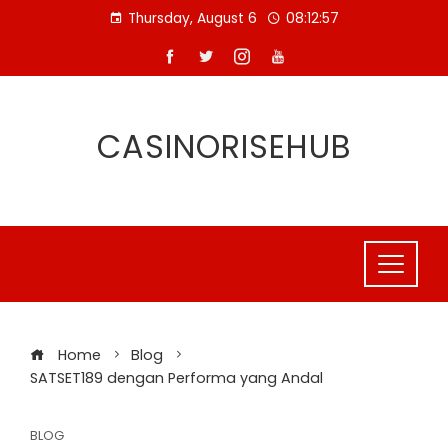
Skip
Thursday, August 6
08:12:58
to
content
CASINORISEHUB
Home
Blog
SATSET189 dengan Performa yang Andal
BLOG