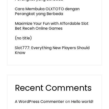
Cara Membuka OLXTOTO dengan
Perangkat yang Berbeda
Maximize Your Fun with Affordable Slot
Bet Receh Online Games
(no title)
Slot777: Everything New Players Should
Know
Recent Comments
A WordPress Commenter
on
Hello world!