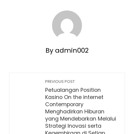
By admin002
PREVIOUS POST
Petualangan Position
Kasino On the internet
Contemporary
Menghadirkan Hiburan
yang Mendebarkan Melalui
Strategi Inovasi serta
Kegembiraan di Setiap