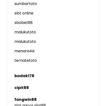
sumbartoto
slot online
sbobet88
malukutoto
malukutoto
menara4d
ternatetoto
badak178
cipit88
fangwin88
slot gacor
slot88