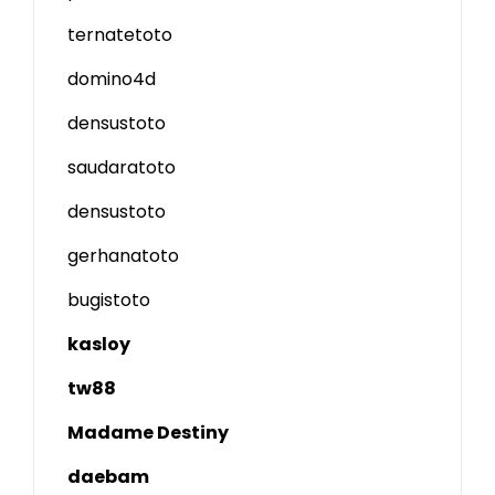
ternatetoto
domino4d
densustoto
saudaratoto
densustoto
gerhanatoto
bugistoto
kasloy
tw88
Madame Destiny
daebam