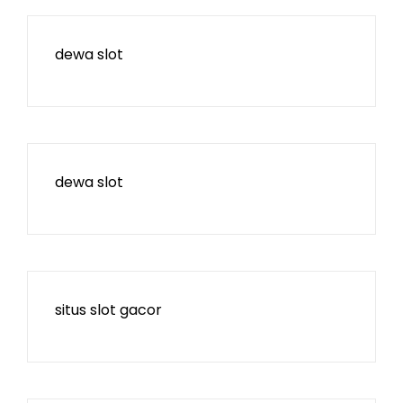
dewa slot
dewa slot
situs slot gacor