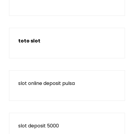
toto slot
slot online deposit pulsa
slot deposit 5000