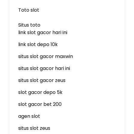
Toto slot
Situs toto
link slot gacor hari ini
link slot depo 10k
situs slot gacor maxwin
situs slot gacor hari ini
situs slot gacor zeus
slot gacor depo 5k
slot gacor bet 200
agen slot
situs slot zeus