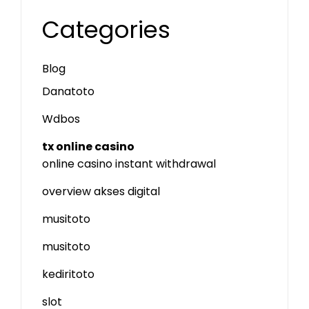
Categories
Blog
Danatoto
Wdbos
tx online casino
online casino instant withdrawal
overview akses digital
musitoto
musitoto
kediritoto
slot