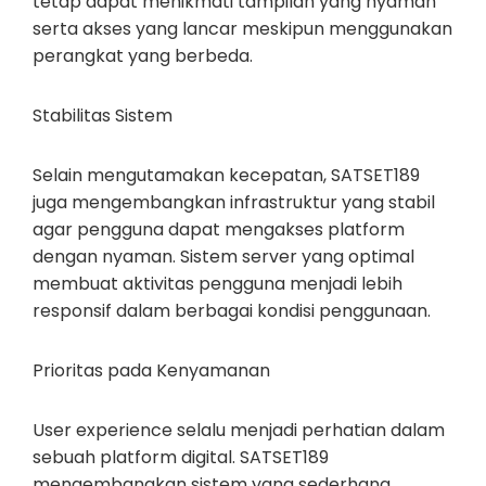
tetap dapat menikmati tampilan yang nyaman
serta akses yang lancar meskipun menggunakan
perangkat yang berbeda.
Stabilitas Sistem
Selain mengutamakan kecepatan, SATSET189
juga mengembangkan infrastruktur yang stabil
agar pengguna dapat mengakses platform
dengan nyaman. Sistem server yang optimal
membuat aktivitas pengguna menjadi lebih
responsif dalam berbagai kondisi penggunaan.
Prioritas pada Kenyamanan
User experience selalu menjadi perhatian dalam
sebuah platform digital. SATSET189
mengembangkan sistem yang sederhana