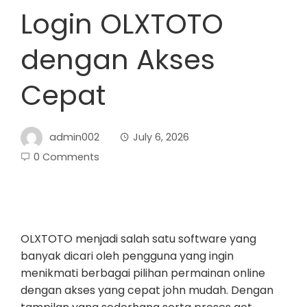
Login OLXTOTO
dengan Akses
Cepat
admin002
July 6, 2026
0 Comments
OLXTOTO menjadi salah satu software yang
banyak dicari oleh pengguna yang ingin
menikmati berbagai pilihan permainan online
dengan akses yang cepat john mudah. Dengan