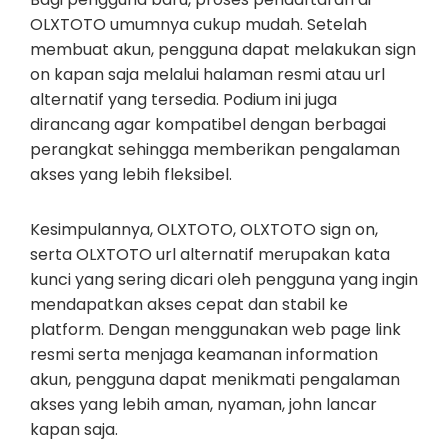
OLXTOTO umumnya cukup mudah. Setelah
membuat akun, pengguna dapat melakukan sign
on kapan saja melalui halaman resmi atau url
alternatif yang tersedia. Podium ini juga
dirancang agar kompatibel dengan berbagai
perangkat sehingga memberikan pengalaman
akses yang lebih fleksibel.
Kesimpulannya, OLXTOTO, OLXTOTO sign on,
serta OLXTOTO url alternatif merupakan kata
kunci yang sering dicari oleh pengguna yang ingin
mendapatkan akses cepat dan stabil ke
platform. Dengan menggunakan web page link
resmi serta menjaga keamanan information
akun, pengguna dapat menikmati pengalaman
akses yang lebih aman, nyaman, john lancar
kapan saja.