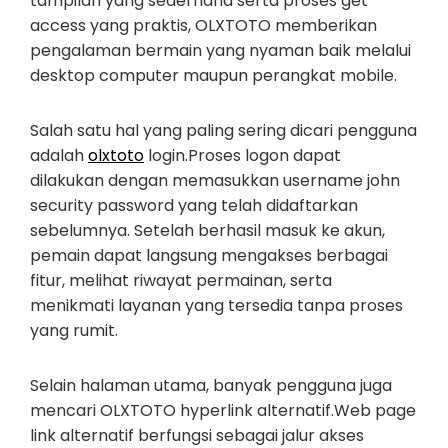
tampilan yang sederhana serta proses get
access yang praktis, OLXTOTO memberikan
pengalaman bermain yang nyaman baik melalui
desktop computer maupun perangkat mobile.
Salah satu hal yang paling sering dicari pengguna
adalah
olxtoto
login.Proses logon dapat
dilakukan dengan memasukkan username john
security password yang telah didaftarkan
sebelumnya. Setelah berhasil masuk ke akun,
pemain dapat langsung mengakses berbagai
fitur, melihat riwayat permainan, serta
menikmati layanan yang tersedia tanpa proses
yang rumit.
Selain halaman utama, banyak pengguna juga
mencari OLXTOTO hyperlink alternatif.Web page
link alternatif berfungsi sebagai jalur akses