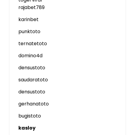
rajabet789
karinbet
punktoto
ternatetoto
domino4d
densustoto
saudaratoto
densustoto
gerhanatoto
bugistoto
kasloy