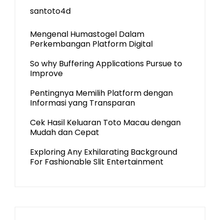
santoto4d
Mengenal Humastogel Dalam
Perkembangan Platform Digital
So why Buffering Applications Pursue to
Improve
Pentingnya Memilih Platform dengan
Informasi yang Transparan
Cek Hasil Keluaran Toto Macau dengan
Mudah dan Cepat
Exploring Any Exhilarating Background
For Fashionable Slit Entertainment