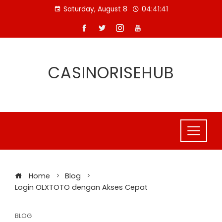
Skip
Saturday, August 8
04:41:42
to
content
CASINORISEHUB
Home
Blog
Login OLXTOTO dengan Akses Cepat
BLOG