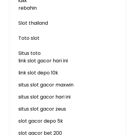
idlix
rebahin
Slot thailand
Toto slot
Situs toto
link slot gacor hari ini
link slot depo 10k
situs slot gacor maxwin
situs slot gacor hari ini
situs slot gacor zeus
slot gacor depo 5k
slot gacor bet 200