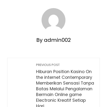
By admin002
PREVIOUS POST
Hiburan Position Kasino On
the internet Contemporary
Memberikan Sensasi Tanpa
Batas Melalui Pengalaman
Bermain Online game
Electronic Kreatif Setiap
Hari