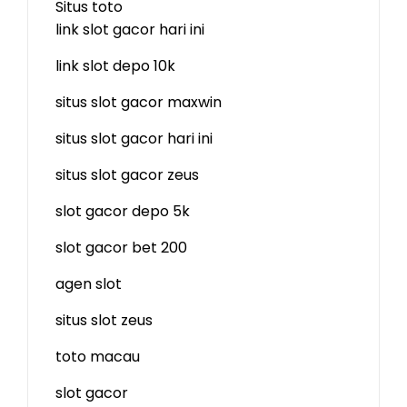
Situs toto
link slot gacor hari ini
link slot depo 10k
situs slot gacor maxwin
situs slot gacor hari ini
situs slot gacor zeus
slot gacor depo 5k
slot gacor bet 200
agen slot
situs slot zeus
toto macau
slot gacor