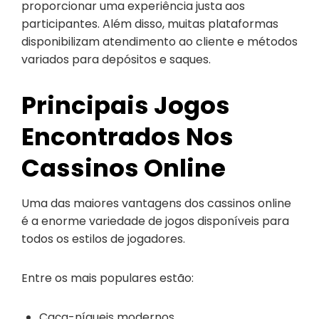
proporcionar uma experiência justa aos
participantes. Além disso, muitas plataformas
disponibilizam atendimento ao cliente e métodos
variados para depósitos e saques.
Principais Jogos
Encontrados Nos
Cassinos Online
Uma das maiores vantagens dos cassinos online
é a enorme variedade de jogos disponíveis para
todos os estilos de jogadores.
Entre os mais populares estão:
Caça-níqueis modernos.