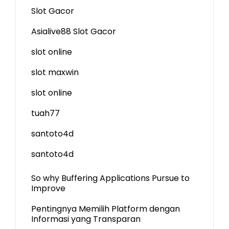
Slot Gacor
Asialive88 Slot Gacor
slot online
slot maxwin
slot online
tuah77
santoto4d
santoto4d
So why Buffering Applications Pursue to
Improve
Pentingnya Memilih Platform dengan
Informasi yang Transparan