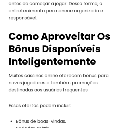
antes de começar a jogar. Dessa forma, o
entretenimento permanece organizado e
responsável.
Como Aproveitar Os
Bônus Disponíveis
Inteligentemente
Muitos cassinos online oferecem bônus para
novos jogadores e também promoções
destinadas aos usuários frequentes.
Essas ofertas podem incluir:
Bônus de boas-vindas.