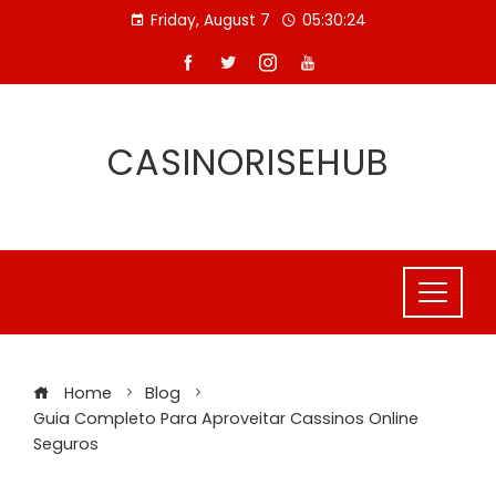
Skip
Friday, August 7
05:30:25
to
content
CASINORISEHUB
Home
Blog
Guia Completo Para Aproveitar Cassinos Online
Seguros