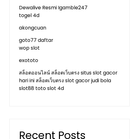
Dewalive Resmi
Igamble247
togel 4d
akongcuan
goto77 daftar
wop slot
exototo
สล็อตออนไลน์
สล็อตเว็บตรง
situs slot gacor
hari ini
สล็อตเว็บตรง
slot gacor
judi bola
slot88
toto slot 4d
Recent Posts