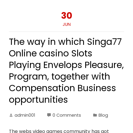
30
JUN
The way in which Singa77
Online casino Slots
Playing Envelops Pleasure,
Program, together with
Compensation Business
opportunities
admin001
0 Comments
Blog
The webs video games community has got