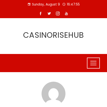
Skip
Sunday, August 9
16:47:56
to
content
CASINORISEHUB