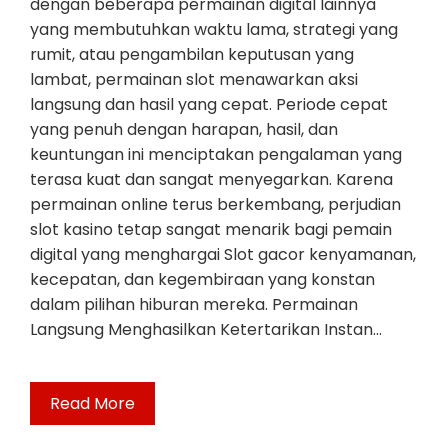
dengan beberapa permainan digital lainnya
yang membutuhkan waktu lama, strategi yang
rumit, atau pengambilan keputusan yang
lambat, permainan slot menawarkan aksi
langsung dan hasil yang cepat. Periode cepat
yang penuh dengan harapan, hasil, dan
keuntungan ini menciptakan pengalaman yang
terasa kuat dan sangat menyegarkan. Karena
permainan online terus berkembang, perjudian
slot kasino tetap sangat menarik bagi pemain
digital yang menghargai Slot gacor kenyamanan,
kecepatan, dan kegembiraan yang konstan
dalam pilihan hiburan mereka. Permainan
Langsung Menghasilkan Ketertarikan Instan…
Read More