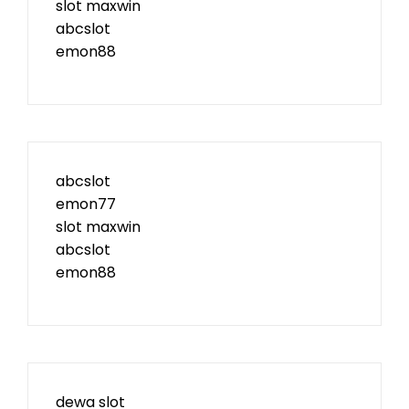
slot maxwin
abcslot
emon88
abcslot
emon77
slot maxwin
abcslot
emon88
dewa slot