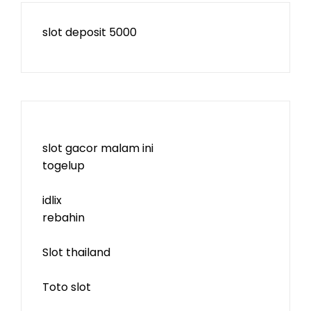
slot deposit 5000
slot gacor malam ini
togelup
idlix
rebahin
Slot thailand
Toto slot