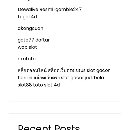
Dewalive Resmi
Igamble247
togel 4d
akongcuan
goto77 daftar
wop slot
exototo
สล็อตออนไลน์
สล็อตเว็บตรง
situs slot gacor
hari ini
สล็อตเว็บตรง
slot gacor
judi bola
slot88
toto slot 4d
Recent Posts