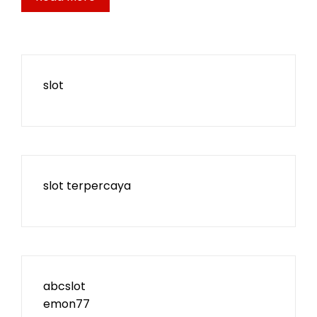
slot
slot terpercaya
abcslot
emon77