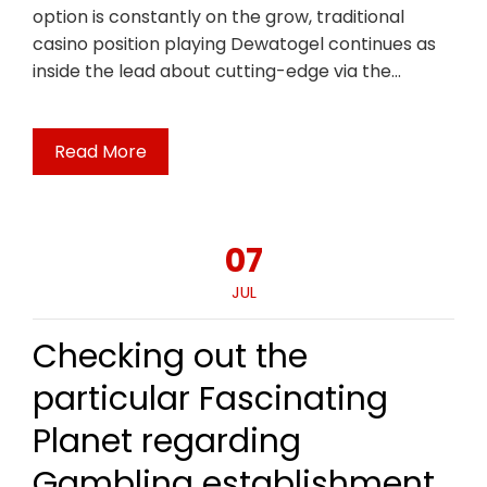
option is constantly on the grow, traditional
casino position playing Dewatogel continues as
inside the lead about cutting-edge via the…
Read More
07
JUL
Checking out the
particular Fascinating
Planet regarding
Gambling establishment