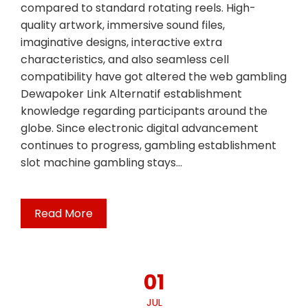
compared to standard rotating reels. High-
quality artwork, immersive sound files,
imaginative designs, interactive extra
characteristics, and also seamless cell
compatibility have got altered the web gambling
Dewapoker Link Alternatif establishment
knowledge regarding participants around the
globe. Since electronic digital advancement
continues to progress, gambling establishment
slot machine gambling stays…
Read More
01
JUL