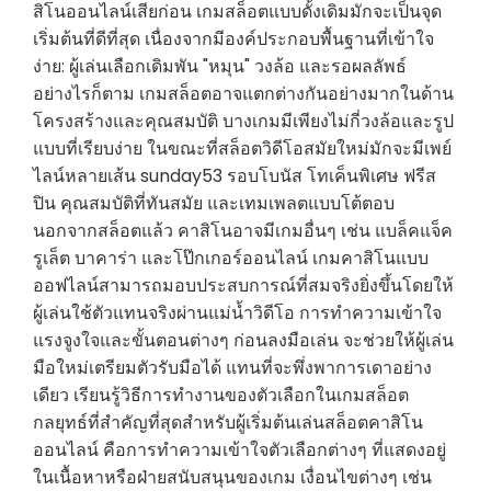
สิโนออนไลน์เสียก่อน เกมสล็อตแบบดั้งเดิมมักจะเป็นจุด
เริ่มต้นที่ดีที่สุด เนื่องจากมีองค์ประกอบพื้นฐานที่เข้าใจ
ง่าย: ผู้เล่นเลือกเดิมพัน "หมุน" วงล้อ และรอผลลัพธ์
อย่างไรก็ตาม เกมสล็อตอาจแตกต่างกันอย่างมากในด้าน
โครงสร้างและคุณสมบัติ บางเกมมีเพียงไม่กี่วงล้อและรูป
แบบที่เรียบง่าย ในขณะที่สล็อตวิดีโอสมัยใหม่มักจะมีเพย์
ไลน์หลายเส้น sunday53 รอบโบนัส โทเค็นพิเศษ ฟรีส
ปิน คุณสมบัติที่ทันสมัย ​​และเทมเพลตแบบโต้ตอบ
นอกจากสล็อตแล้ว คาสิโนอาจมีเกมอื่นๆ เช่น แบล็คแจ็ค
รูเล็ต บาคาร่า และโป๊กเกอร์ออนไลน์ เกมคาสิโนแบบ
ออฟไลน์สามารถมอบประสบการณ์ที่สมจริงยิ่งขึ้นโดยให้
ผู้เล่นใช้ตัวแทนจริงผ่านแม่น้ำวิดีโอ การทำความเข้าใจ
แรงจูงใจและขั้นตอนต่างๆ ก่อนลงมือเล่น จะช่วยให้ผู้เล่น
มือใหม่เตรียมตัวรับมือได้ แทนที่จะพึ่งพาการเดาอย่าง
เดียว เรียนรู้วิธีการทำงานของตัวเลือกในเกมสล็อต
กลยุทธ์ที่สำคัญที่สุดสำหรับผู้เริ่มต้นเล่นสล็อตคาสิโน
ออนไลน์ คือการทำความเข้าใจตัวเลือกต่างๆ ที่แสดงอยู่
ในเนื้อหาหรือฝ่ายสนับสนุนของเกม เงื่อนไขต่างๆ เช่น