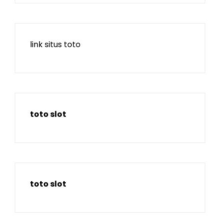
link situs toto
toto slot
toto slot