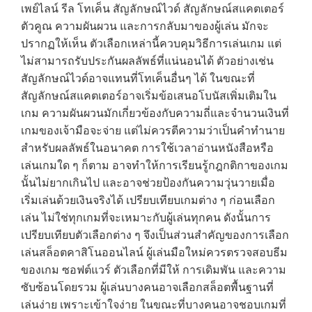
เพย์ไลน์ รีล โทเค็น สัญลักษณ์ไวด์ สัญลักษณ์สแคตเตอร์
ตัวคูณ ความผันผวน และการกลับมาของผู้เล่น มักจะ
ปรากฏให้เห็น ตัวเลือกเหล่านี้ควบคุมวิธีการเล่นเกม แต่
ไม่สามารถรับประกันผลลัพธ์ที่แน่นอนได้ ตัวอย่างเช่น
สัญลักษณ์ไวด์อาจแทนที่โทเค็นอื่นๆ ได้ ในขณะที่
สัญลักษณ์สแคตเตอร์อาจเริ่มข้อเสนอโบนัสเพิ่มเติมใน
เกม ความผันผวนมักเกี่ยวข้องกับความถี่และจำนวนเงินที่
เกมของเจ้ามือจะจ่าย แต่ไม่ควรตีความว่าเป็นคำทำนาย
สำหรับผลลัพธ์ในอนาคต การใช้เวลาอ่านหนังสือหรือ
เล่นเกมใด ๆ ก็ตาม อาจทำให้การเรียนรู้กฎกติกาของเกม
นั้นไม่ยากเกินไป และอาจช่วยป้องกันความวุ่นวายเมื่อ
เริ่มเล่นด้วยเงินจริงได้ เปรียบเทียบเกมต่าง ๆ ก่อนเลือก
เล่น ไม่ใช่ทุกเกมที่จะเหมาะกับผู้เล่นทุกคน ดังนั้นการ
เปรียบเทียบตัวเลือกต่าง ๆ จึงเป็นส่วนสำคัญของการเลือก
เล่นสล็อตคาสิโนออนไลน์ ผู้เล่นมือใหม่ควรตรวจสอบธีม
ของเกม ซอฟต์แวร์ ตัวเลือกที่มีให้ การเดิมพัน และความ
ซับซ้อนโดยรวม ผู้เล่นบางคนอาจเลือกสล็อตพื้นฐานที่
เล่นง่าย เพราะเข้าใจง่าย ในขณะที่บางคนอาจชอบเกมที่