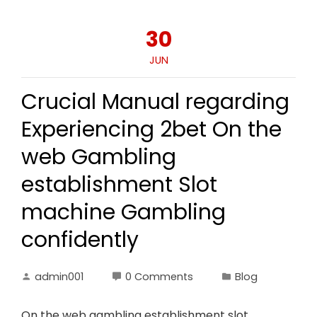
30
JUN
Crucial Manual regarding
Experiencing 2bet On the
web Gambling
establishment Slot
machine Gambling
confidently
admin001
0 Comments
Blog
On the web gambling establishment slot