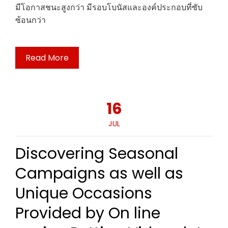
มีโอกาสชนะสูงกว่า มีรอบโบนัสและองค์ประกอบที่ซับ
ซ้อนกว่า
Read More
16
JUL
Discovering Seasonal
Campaigns as well as
Unique Occasions
Provided by On line