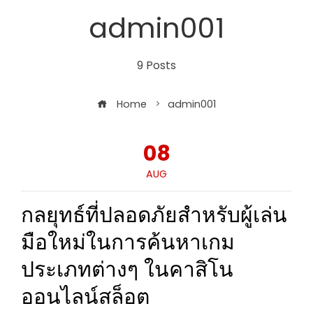
admin001
9 Posts
Home
admin001
08
AUG
กลยุทธ์ที่ปลอดภัยสำหรับผู้เล่น
มือใหม่ในการค้นหาเกม
ประเภทต่างๆ ในคาสิโน
ออนไลน์สล็อต